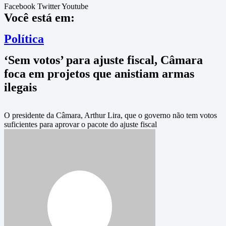
Facebook
Twitter
Youtube
Você está em:
Política
‘Sem votos’ para ajuste fiscal, Câmara
foca em projetos que anistiam armas
ilegais
O presidente da Câmara, Arthur Lira, que o governo não tem votos
suficientes para aprovar o pacote do ajuste fiscal