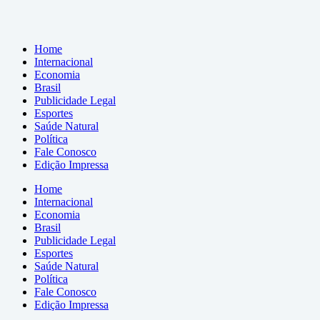
Home
Internacional
Economia
Brasil
Publicidade Legal
Esportes
Saúde Natural
Política
Fale Conosco
Edição Impressa
Home
Internacional
Economia
Brasil
Publicidade Legal
Esportes
Saúde Natural
Política
Fale Conosco
Edição Impressa