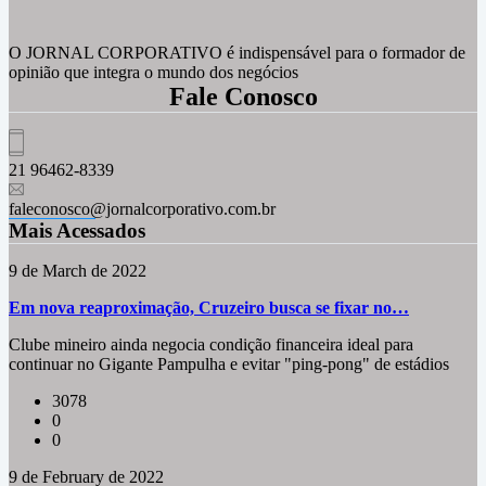
O JORNAL CORPORATIVO é indispensável para o formador de
opinião que integra o mundo dos negócios
Fale Conosco
21 96462-8339
faleconosco@jornalcorporativo.com.br
Mais Acessados
9 de March de 2022
Em nova reaproximação, Cruzeiro busca se fixar no…
Clube mineiro ainda negocia condição financeira ideal para
continuar no Gigante Pampulha e evitar "ping-pong" de estádios
3078
0
0
9 de February de 2022