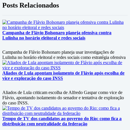
Posts Relacionados
Campanha de Flávio Bolsonaro planeja ofensiva contra
Lulinha no horário eleitoral e redes sociais
Campanha de Flávio Bolsonaro planeja usar investigações de
Lulinha no horário eleitoral e redes sociais como estratégia ofensiva
Aliados de Lula apontam isolamento de Flávio após escolha de
vice e exploração do caso INSS
Aliados de Lula criticam escolha de Alfredo Gaspar como vice de
Flávio, apontando isolamento do senador e tentativa de exploração
do caso INSS.
Tempo de TV dos candidatos ao governo do Rio: como fica a
distribuição com neutralidade da federação