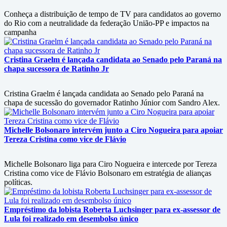
Conheça a distribuição de tempo de TV para candidatos ao governo
do Rio com a neutralidade da federação União-PP e impactos na
campanha
Cristina Graelm é lançada candidata ao Senado pelo Paraná na
chapa sucessora de Ratinho Jr
Cristina Graelm é lançada candidata ao Senado pelo Paraná na
chapa de sucessão do governador Ratinho Júnior com Sandro Alex.
Michelle Bolsonaro intervém junto a Ciro Nogueira para apoiar
Tereza Cristina como vice de Flávio
Michelle Bolsonaro liga para Ciro Nogueira e intercede por Tereza
Cristina como vice de Flávio Bolsonaro em estratégia de alianças
políticas.
Empréstimo da lobista Roberta Luchsinger para ex-assessor de
Lula foi realizado em desembolso único