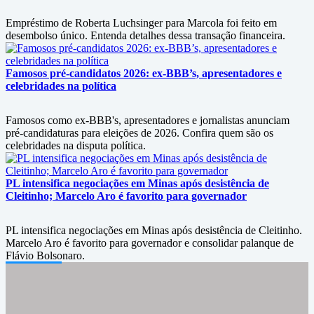
Empréstimo de Roberta Luchsinger para Marcola foi feito em
desembolso único. Entenda detalhes dessa transação financeira.
Famosos pré-candidatos 2026: ex-BBB’s, apresentadores e
celebridades na política
Famosos como ex-BBB's, apresentadores e jornalistas anunciam
pré-candidaturas para eleições de 2026. Confira quem são os
celebridades na disputa política.
PL intensifica negociações em Minas após desistência de
Cleitinho; Marcelo Aro é favorito para governador
PL intensifica negociações em Minas após desistência de Cleitinho.
Marcelo Aro é favorito para governador e consolidar palanque de
Flávio Bolsonaro.