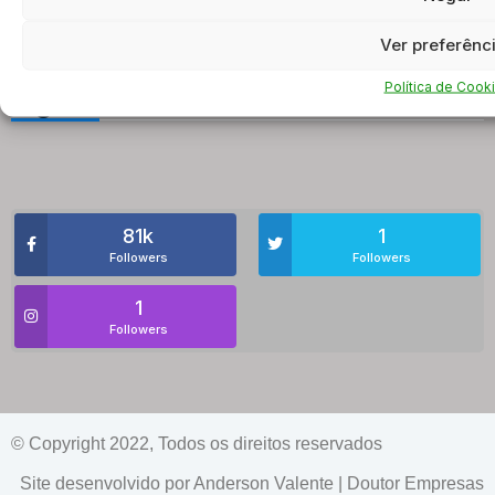
Ver preferênc
Política de Cook
Siga-Nos
81k
1
Followers
Followers
1
Followers
© Copyright 2022, Todos os direitos reservados
Site desenvolvido por Anderson Valente | Doutor Empresas