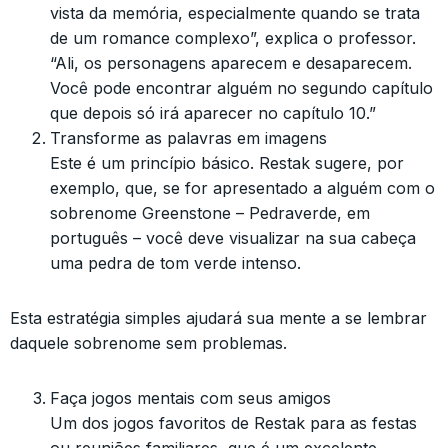
vista da memória, especialmente quando se trata
de um romance complexo”, explica o professor.
“Ali, os personagens aparecem e desaparecem.
Você pode encontrar alguém no segundo capítulo
que depois só irá aparecer no capítulo 10.”
Transforme as palavras em imagens
Este é um princípio básico. Restak sugere, por
exemplo, que, se for apresentado a alguém com o
sobrenome Greenstone – Pedraverde, em
português – você deve visualizar na sua cabeça
uma pedra de tom verde intenso.
Esta estratégia simples ajudará sua mente a se lembrar
daquele sobrenome sem problemas.
Faça jogos mentais com seus amigos
Um dos jogos favoritos de Restak para as festas