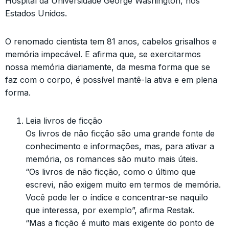
Hospital da Universidade George Washington, nos
Estados Unidos.
O renomado cientista tem 81 anos, cabelos grisalhos e
memória impecável. E afirma que, se exercitarmos
nossa memória diariamente, da mesma forma que se
faz com o corpo, é possível mantê-la ativa e em plena
forma.
Leia livros de ficção
Os livros de não ficção são uma grande fonte de
conhecimento e informações, mas, para ativar a
memória, os romances são muito mais úteis.
“Os livros de não ficção, como o último que
escrevi, não exigem muito em termos de memória.
Você pode ler o índice e concentrar-se naquilo
que interessa, por exemplo”, afirma Restak.
“Mas a ficção é muito mais exigente do ponto de