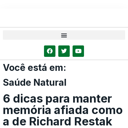
Você está em:
Saúde Natural
6 dicas para manter
memória afiada como
a de Richard Restak