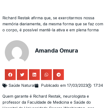
Richard Restak afirma que, se exercitarmos nossa
memória diariamente, da mesma forma que se faz com
o corpo, é possível mantê-la ativa e em plena forma
Amanda Omura
Saúde Natural
Publicado em
17/03/2023
17:34
Quem garante é Richard Restak, neurologista e
professor da Faculdade de Medicina e Saúde do