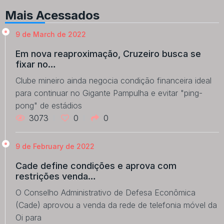
Mais Acessados
9 de March de 2022
Em nova reaproximação, Cruzeiro busca se
fixar no…
Clube mineiro ainda negocia condição financeira ideal
para continuar no Gigante Pampulha e evitar "ping-
pong" de estádios
3073
0
0
9 de February de 2022
Cade define condições e aprova com
restrições venda…
O Conselho Administrativo de Defesa Econômica
(Cade) aprovou a venda da rede de telefonia móvel da
Oi para