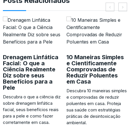
Posts Relacionados
Drenagem Linfática
10 Maneiras Simples
Facial: O que a
e Cientificamente
Ciência Realmente
Comprovadas de
Diz sobre seus
Reduzir Poluentes
Benefícios para a
em Casa
Pele
Descubra 10 maneiras simples
Descubra o que a ciência diz
e comprovadas de reduzir
sobre drenagem linfática
poluentes em casa. Proteja
facial, seus benefícios reais
sua saúde com estratégias
para a pele e como fazer
práticas de desintoxicação
corretamente em casa.
ambiental.