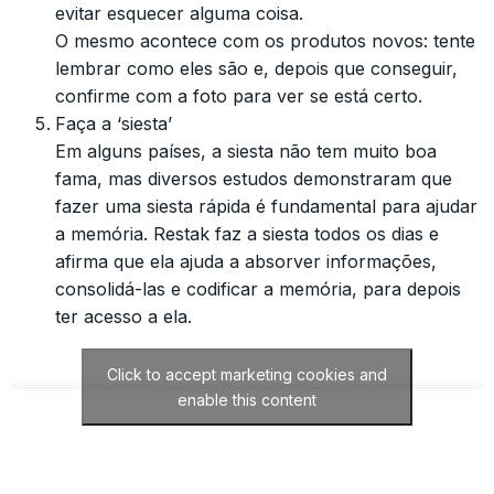
evitar esquecer alguma coisa.
O mesmo acontece com os produtos novos: tente
lembrar como eles são e, depois que conseguir,
confirme com a foto para ver se está certo.
Faça a ‘siesta’
Em alguns países, a siesta não tem muito boa
fama, mas diversos estudos demonstraram que
fazer uma siesta rápida é fundamental para ajudar
a memória. Restak faz a siesta todos os dias e
afirma que ela ajuda a absorver informações,
consolidá-las e codificar a memória, para depois
ter acesso a ela.
Click to accept marketing cookies and
enable this content