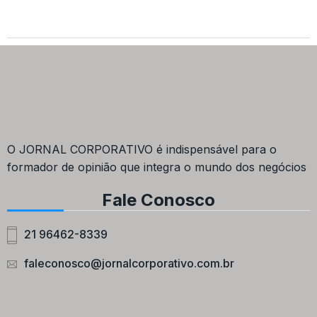
O JORNAL CORPORATIVO é indispensável para o
formador de opinião que integra o mundo dos negócios
Fale Conosco
21 96462-8339
faleconosco@jornalcorporativo.com.br