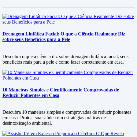
Drenagem Linfática Facial: O que a Ciência Realmente Diz
sobre seus Benefícios para a Pele
Descubra o que a ciência diz sobre drenagem linfática facial, seus
benefícios reais para a pele e como fazer corretamente em casa.
10 Maneiras Simples e Cientificamente Comprovadas de
Reduzir Poluentes em Casa
Descubra 10 maneiras simples e comprovadas de reduzir poluentes
em casa. Proteja sua saúde com estratégias práticas de
desintoxicação ambiental.