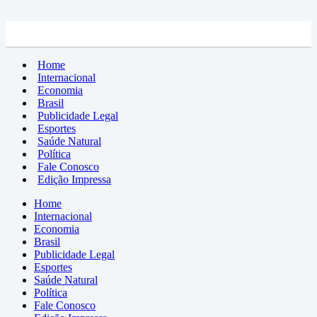
Home
Internacional
Economia
Brasil
Publicidade Legal
Esportes
Saúde Natural
Política
Fale Conosco
Edição Impressa
Home
Internacional
Economia
Brasil
Publicidade Legal
Esportes
Saúde Natural
Política
Fale Conosco