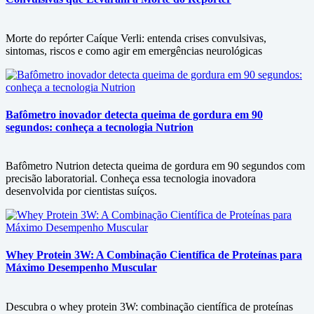
Morte do repórter Caíque Verli: entenda crises convulsivas,
sintomas, riscos e como agir em emergências neurológicas
Bafômetro inovador detecta queima de gordura em 90
segundos: conheça a tecnologia Nutrion
Bafômetro Nutrion detecta queima de gordura em 90 segundos com
precisão laboratorial. Conheça essa tecnologia inovadora
desenvolvida por cientistas suíços.
Whey Protein 3W: A Combinação Científica de Proteínas para
Máximo Desempenho Muscular
Descubra o whey protein 3W: combinação científica de proteínas