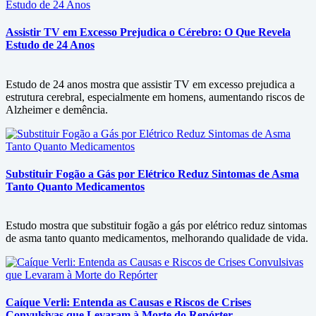
Assistir TV em Excesso Prejudica o Cérebro: O Que Revela
Estudo de 24 Anos
Estudo de 24 anos mostra que assistir TV em excesso prejudica a
estrutura cerebral, especialmente em homens, aumentando riscos de
Alzheimer e demência.
Substituir Fogão a Gás por Elétrico Reduz Sintomas de Asma
Tanto Quanto Medicamentos
Estudo mostra que substituir fogão a gás por elétrico reduz sintomas
de asma tanto quanto medicamentos, melhorando qualidade de vida.
Caíque Verli: Entenda as Causas e Riscos de Crises
Convulsivas que Levaram à Morte do Repórter