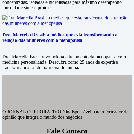
concentradas, isoladas e hidrolisadas para máximo desempenho
muscular e síntese proteica.
Dra. Marcella Brasil: a médica que está transformando a
relação das mulheres com a menopausa
Dra. Marcella Brasil revoluciona o tratamento da menopausa com
medicina personalizada. Descubra como 25 anos de expertise
transformam a saúde hormonal feminina.
O JORNAL CORPORATIVO é indispensável para o formador de
opinião que integra o mundo dos negócios
Fale Conosco