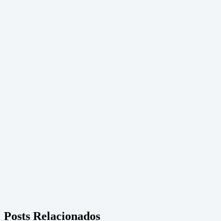
Posts Relacionados