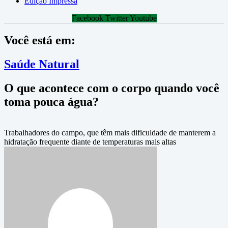
Edição Impressa
Facebook
Twitter
Youtube
Você está em:
Saúde Natural
O que acontece com o corpo quando você
toma pouca água?
Trabalhadores do campo, que têm mais dificuldade de manterem a
hidratação frequente diante de temperaturas mais altas