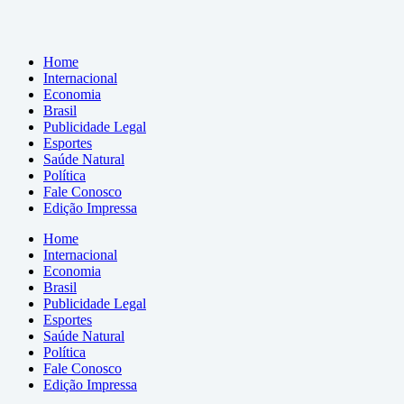
Home
Internacional
Economia
Brasil
Publicidade Legal
Esportes
Saúde Natural
Política
Fale Conosco
Edição Impressa
Home
Internacional
Economia
Brasil
Publicidade Legal
Esportes
Saúde Natural
Política
Fale Conosco
Edição Impressa