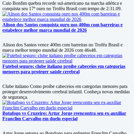
Caio Bonfim quebra recorde sul-americano na marcha atlética e
conquista seu 17º ouro no Troféu Brasil com tempo de 2:31.09.
Alison dos Santos conquista ouro nos 400m com barreiras e
estabelece melhor marca mundial de 2026
Alison dos Santos vence 400m com barreiras no Troféu Brasil e
marca melhor tempo mundial de 2026 com 46s48.
Futebol seguro: clube italiano proíbe cabeceios em categorias
menores para proteger saúde cerebral
Clube italiano Como proíbe cabeceios em categorias menores para
proteger desenvolvimento cerebral infantil. Conheça novas medidas
de segurança.
Botafogo vs Cruzeiro: Artur Jorge reencontra seu ex-auxiliar
Franclim Carvalho em duelo especial
Artur Jorge retorna ao Botafogo para enfrentar Franclim Carvalho