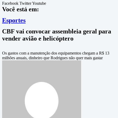
Facebook
Twitter
Youtube
Você está em:
Esportes
CBF vai convocar assembleia geral para
vender avião e helicóptero
Os gastos com a manutenção dos equipamentos chegam a R$ 13
milhões anuais, dinheiro que Rodrigues não quer mais gastar