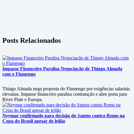
Posts Relacionados
Impasse Financeiro Paralisa Negociação de Thiago Almada
com o Flamengo
Thiago Almada nega proposta do Flamengo por exigências salariais
elevadas. Impasse financeiro paralisa contratação e abre porta para
River Plate e Europa.
Neymar confirmado para decisão do Santos contra Remo na
Copa do Brasil apesar de leilão