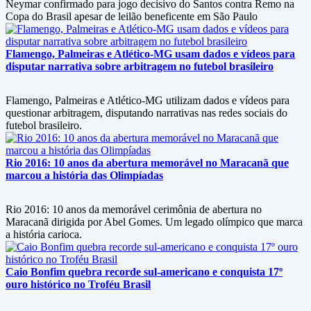
Neymar confirmado para jogo decisivo do Santos contra Remo na
Copa do Brasil apesar de leilão beneficente em São Paulo
Flamengo, Palmeiras e Atlético-MG usam dados e vídeos para
disputar narrativa sobre arbitragem no futebol brasileiro
Flamengo, Palmeiras e Atlético-MG utilizam dados e vídeos para
questionar arbitragem, disputando narrativas nas redes sociais do
futebol brasileiro.
Rio 2016: 10 anos da abertura memorável no Maracanã que
marcou a história das Olimpíadas
Rio 2016: 10 anos da memorável cerimônia de abertura no
Maracanã dirigida por Abel Gomes. Um legado olímpico que marca
a história carioca.
Caio Bonfim quebra recorde sul-americano e conquista 17º
ouro histórico no Troféu Brasil