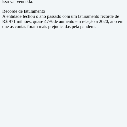
isso vai vendê-la.
Recorde de faturamento
A entidade fechou o ano passado com um faturamento recorde de
R$ 971 milhões, quase 47% de aumento em relação a 2020, ano em
que as contas foram mais prejudicadas pela pandemia.