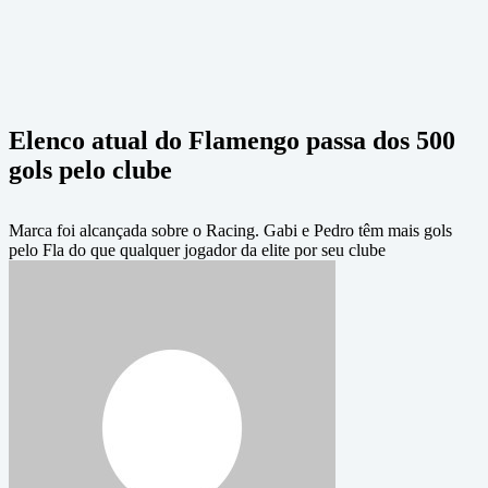
Elenco atual do Flamengo passa dos 500
gols pelo clube
Marca foi alcançada sobre o Racing. Gabi e Pedro têm mais gols
pelo Fla do que qualquer jogador da elite por seu clube