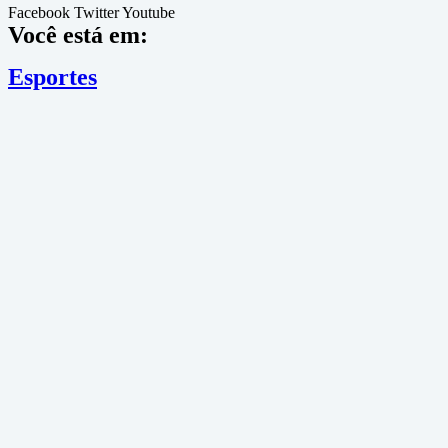
Facebook
Twitter
Youtube
Você está em:
Esportes