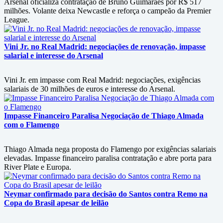
Arsenal oficializa contratação de Bruno Guimarães por R$ 517
milhões. Volante deixa Newcastle e reforça o campeão da Premier
League.
Vini Jr. no Real Madrid: negociações de renovação, impasse
salarial e interesse do Arsenal
Vini Jr. em impasse com Real Madrid: negociações, exigências
salariais de 30 milhões de euros e interesse do Arsenal.
Impasse Financeiro Paralisa Negociação de Thiago Almada
com o Flamengo
Thiago Almada nega proposta do Flamengo por exigências salariais
elevadas. Impasse financeiro paralisa contratação e abre porta para
River Plate e Europa.
Neymar confirmado para decisão do Santos contra Remo na
Copa do Brasil apesar de leilão