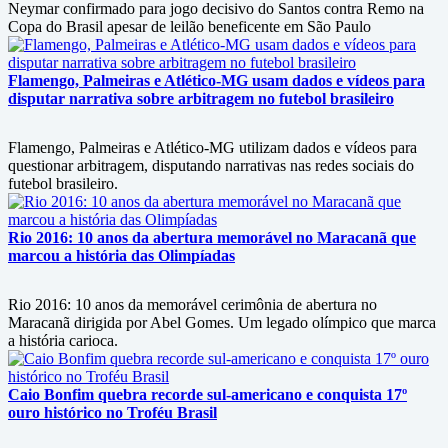
Neymar confirmado para jogo decisivo do Santos contra Remo na
Copa do Brasil apesar de leilão beneficente em São Paulo
Flamengo, Palmeiras e Atlético-MG usam dados e vídeos para
disputar narrativa sobre arbitragem no futebol brasileiro
Flamengo, Palmeiras e Atlético-MG utilizam dados e vídeos para
questionar arbitragem, disputando narrativas nas redes sociais do
futebol brasileiro.
Rio 2016: 10 anos da abertura memorável no Maracanã que
marcou a história das Olimpíadas
Rio 2016: 10 anos da memorável cerimônia de abertura no
Maracanã dirigida por Abel Gomes. Um legado olímpico que marca
a história carioca.
Caio Bonfim quebra recorde sul-americano e conquista 17º
ouro histórico no Troféu Brasil