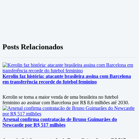
Posts Relacionados
Kerolin faz história: atacante brasileira assina com Barcelona
em transferência recorde do futebol feminino
Kerolin se torna a maior venda de uma brasileira no futebol
feminino ao assinar com Barcelona por R$ 8,6 milhões até 2030.
Arsenal confirma contratação de Bruno Guimarães do
Newcastle por R$ 517 milhões