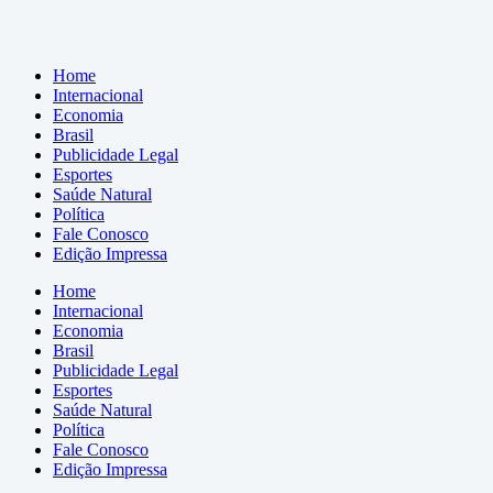
Home
Internacional
Economia
Brasil
Publicidade Legal
Esportes
Saúde Natural
Política
Fale Conosco
Edição Impressa
Home
Internacional
Economia
Brasil
Publicidade Legal
Esportes
Saúde Natural
Política
Fale Conosco
Edição Impressa