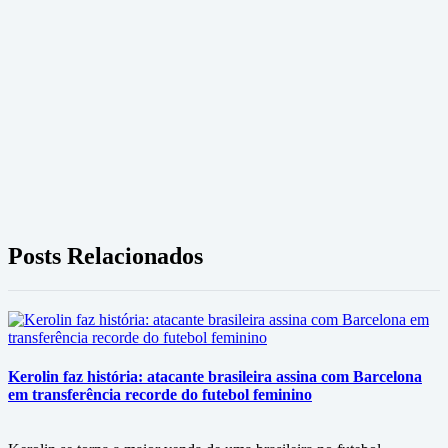
Posts Relacionados
Kerolin faz história: atacante brasileira assina com Barcelona
em transferência recorde do futebol feminino