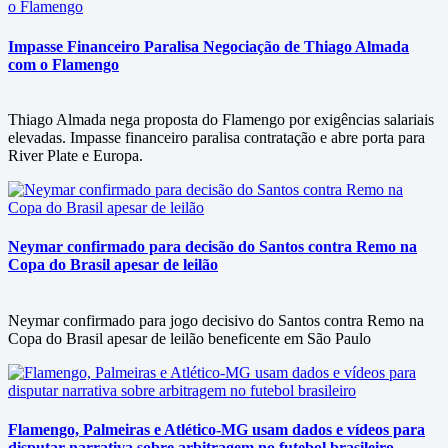
Impasse Financeiro Paralisa Negociação de Thiago Almada
com o Flamengo
Thiago Almada nega proposta do Flamengo por exigências salariais
elevadas. Impasse financeiro paralisa contratação e abre porta para
River Plate e Europa.
Neymar confirmado para decisão do Santos contra Remo na
Copa do Brasil apesar de leilão
Neymar confirmado para jogo decisivo do Santos contra Remo na
Copa do Brasil apesar de leilão beneficente em São Paulo
Flamengo, Palmeiras e Atlético-MG usam dados e vídeos para
disputar narrativa sobre arbitragem no futebol brasileiro