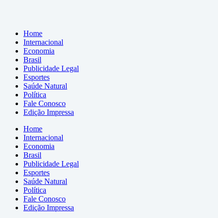
Home
Internacional
Economia
Brasil
Publicidade Legal
Esportes
Saúde Natural
Política
Fale Conosco
Edição Impressa
Home
Internacional
Economia
Brasil
Publicidade Legal
Esportes
Saúde Natural
Política
Fale Conosco
Edição Impressa