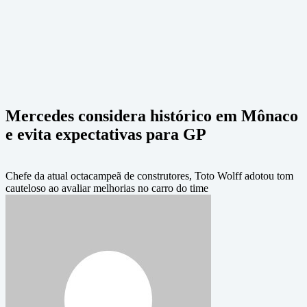
Mercedes considera histórico em Mônaco
e evita expectativas para GP
Chefe da atual octacampeã de construtores, Toto Wolff adotou tom
cauteloso ao avaliar melhorias no carro do time