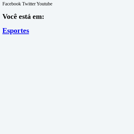
Facebook
Twitter
Youtube
Você está em:
Esportes