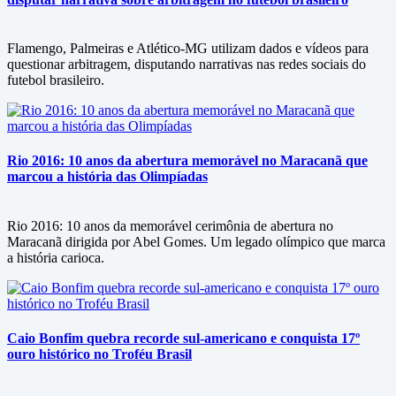
Flamengo, Palmeiras e Atlético-MG utilizam dados e vídeos para
questionar arbitragem, disputando narrativas nas redes sociais do
futebol brasileiro.
Rio 2016: 10 anos da abertura memorável no Maracanã que
marcou a história das Olimpíadas
Rio 2016: 10 anos da memorável cerimônia de abertura no
Maracanã dirigida por Abel Gomes. Um legado olímpico que marca
a história carioca.
Caio Bonfim quebra recorde sul-americano e conquista 17º
ouro histórico no Troféu Brasil