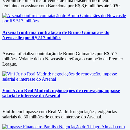
Kerolin se torna a maior venda de uma brasileira no futebol
feminino ao assinar com Barcelona por R$ 8,6 milhões até 2030.
Arsenal confirma contratação de Bruno Guimarães do
Newcastle por R$ 517 milhões
Arsenal oficializa contratação de Bruno Guimarães por R$ 517
milhões. Volante deixa Newcastle e reforça o campeão da Premier
League.
Vini Jr. no Real Madrid: negociações de renovação, impasse
salarial e interesse do Arsenal
Vini Jr. em impasse com Real Madrid: negociações, exigências
salariais de 30 milhões de euros e interesse do Arsenal.