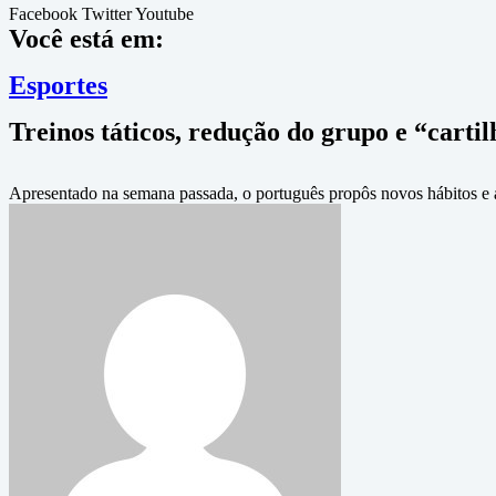
Facebook
Twitter
Youtube
Você está em:
Esportes
Treinos táticos, redução do grupo e “carti
Apresentado na semana passada, o português propôs novos hábitos e al