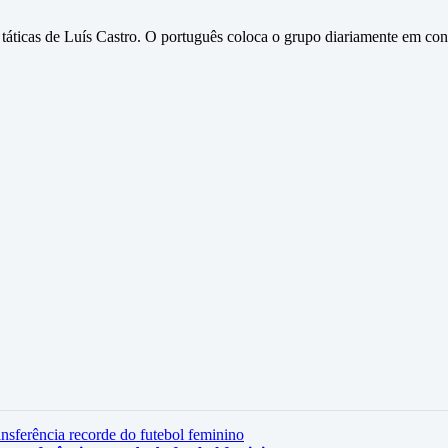
áticas de Luís Castro. O português coloca o grupo diariamente em cont