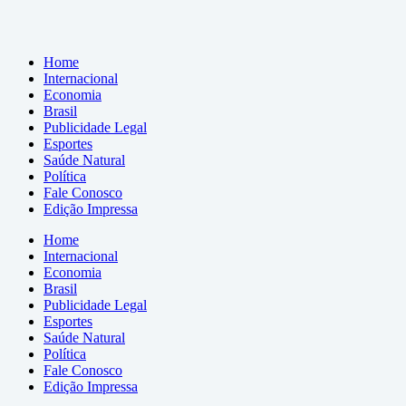
Home
Internacional
Economia
Brasil
Publicidade Legal
Esportes
Saúde Natural
Política
Fale Conosco
Edição Impressa
Home
Internacional
Economia
Brasil
Publicidade Legal
Esportes
Saúde Natural
Política
Fale Conosco
Edição Impressa