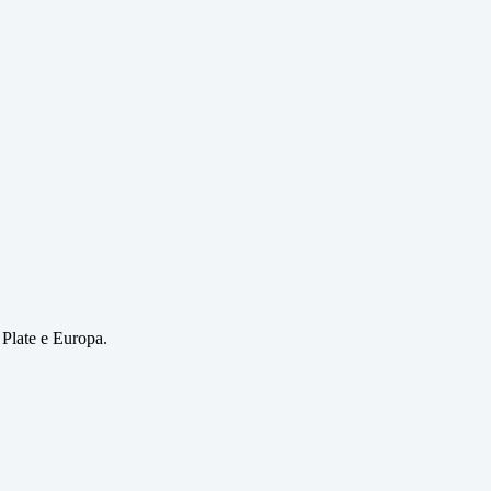
 Plate e Europa.