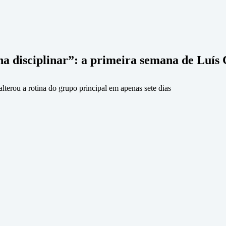
lha disciplinar”: a primeira semana de Luís
terou a rotina do grupo principal em apenas sete dias