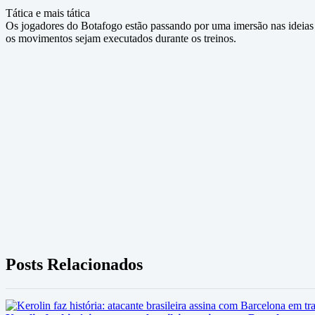
Tática e mais tática
Os jogadores do Botafogo estão passando por uma imersão nas ideias t
os movimentos sejam executados durante os treinos.
Posts Relacionados