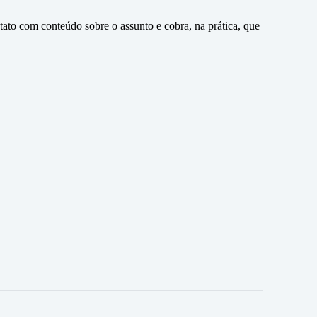
ato com conteúdo sobre o assunto e cobra, na prática, que