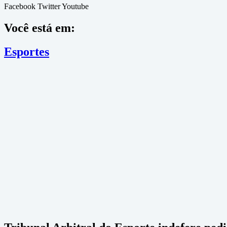
Facebook
Twitter
Youtube
Você está em:
Esportes