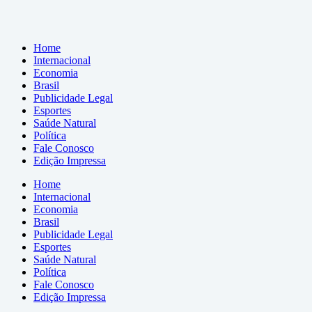
Home
Internacional
Economia
Brasil
Publicidade Legal
Esportes
Saúde Natural
Política
Fale Conosco
Edição Impressa
Home
Internacional
Economia
Brasil
Publicidade Legal
Esportes
Saúde Natural
Política
Fale Conosco
Edição Impressa