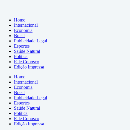
Home
Internacional
Economia
Brasil
Publicidade Legal
Esportes
Saúde Natural
Política
Fale Conosco
Edição Impressa
Home
Internacional
Economia
Brasil
Publicidade Legal
Esportes
Saúde Natural
Política
Fale Conosco
Edição Impressa