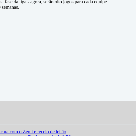
 fase da liga - agora, serão oito jogos para cada equipe
0 semanas.