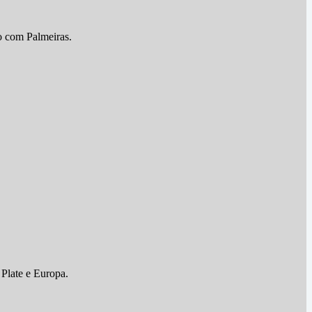
o com Palmeiras.
 Plate e Europa.