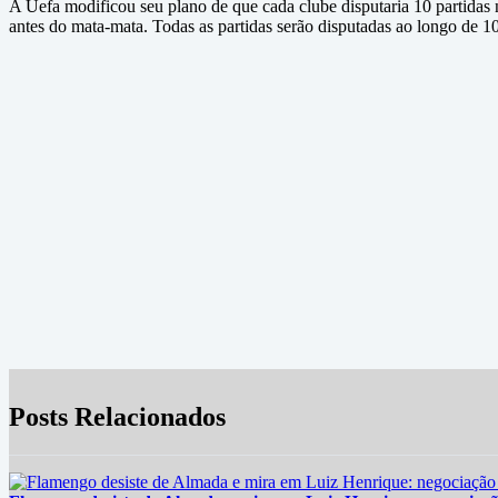
A Uefa modificou seu plano de que cada clube disputaria 10 partidas na
antes do mata-mata. Todas as partidas serão disputadas ao longo de 1
Posts Relacionados