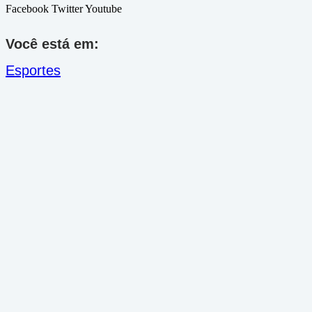
Facebook
Twitter
Youtube
Você está em:
Esportes