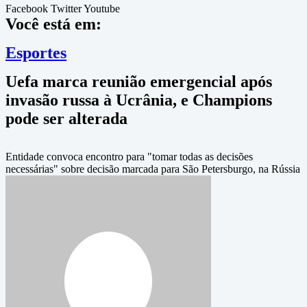
Facebook
Twitter
Youtube
Você está em:
Esportes
Uefa marca reunião emergencial após
invasão russa à Ucrânia, e Champions
pode ser alterada
Entidade convoca encontro para "tomar todas as decisões
necessárias" sobre decisão marcada para São Petersburgo, na Rússia