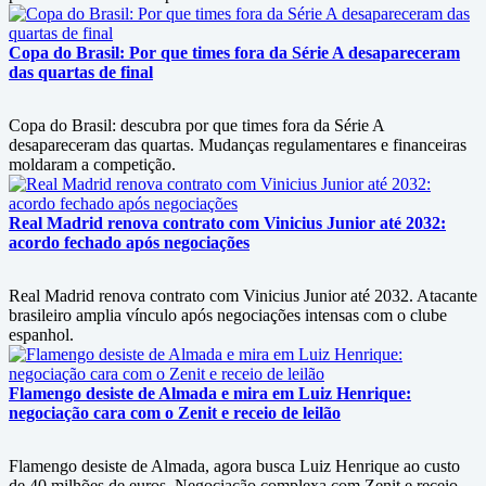
Copa do Brasil: Por que times fora da Série A desapareceram
das quartas de final
Copa do Brasil: descubra por que times fora da Série A
desapareceram das quartas. Mudanças regulamentares e financeiras
moldaram a competição.
Real Madrid renova contrato com Vinicius Junior até 2032:
acordo fechado após negociações
Real Madrid renova contrato com Vinicius Junior até 2032. Atacante
brasileiro amplia vínculo após negociações intensas com o clube
espanhol.
Flamengo desiste de Almada e mira em Luiz Henrique:
negociação cara com o Zenit e receio de leilão
Flamengo desiste de Almada, agora busca Luiz Henrique ao custo
de 40 milhões de euros. Negociação complexa com Zenit e receio