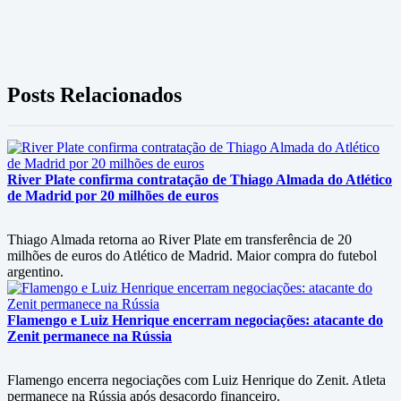
Posts Relacionados
River Plate confirma contratação de Thiago Almada do Atlético
de Madrid por 20 milhões de euros
Thiago Almada retorna ao River Plate em transferência de 20
milhões de euros do Atlético de Madrid. Maior compra do futebol
argentino.
Flamengo e Luiz Henrique encerram negociações: atacante do
Zenit permanece na Rússia
Flamengo encerra negociações com Luiz Henrique do Zenit. Atleta
permanece na Rússia após desacordo financeiro.