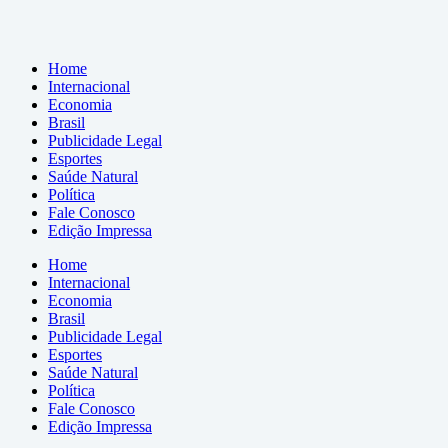
Home
Internacional
Economia
Brasil
Publicidade Legal
Esportes
Saúde Natural
Política
Fale Conosco
Edição Impressa
Home
Internacional
Economia
Brasil
Publicidade Legal
Esportes
Saúde Natural
Política
Fale Conosco
Edição Impressa