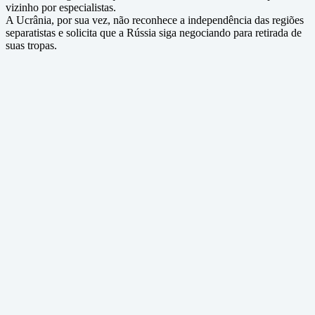
vizinho por especialistas.
A Ucrânia, por sua vez, não reconhece a independência das regiões
separatistas e solicita que a Rússia siga negociando para retirada de
suas tropas.