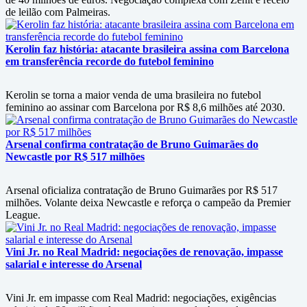
de leilão com Palmeiras.
Kerolin faz história: atacante brasileira assina com Barcelona
em transferência recorde do futebol feminino
Kerolin se torna a maior venda de uma brasileira no futebol
feminino ao assinar com Barcelona por R$ 8,6 milhões até 2030.
Arsenal confirma contratação de Bruno Guimarães do
Newcastle por R$ 517 milhões
Arsenal oficializa contratação de Bruno Guimarães por R$ 517
milhões. Volante deixa Newcastle e reforça o campeão da Premier
League.
Vini Jr. no Real Madrid: negociações de renovação, impasse
salarial e interesse do Arsenal
Vini Jr. em impasse com Real Madrid: negociações, exigências