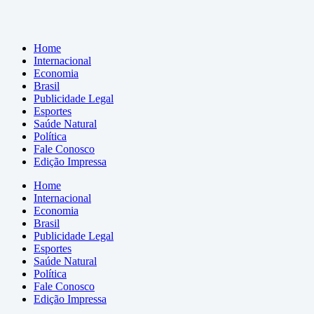
Home
Internacional
Economia
Brasil
Publicidade Legal
Esportes
Saúde Natural
Política
Fale Conosco
Edição Impressa
Home
Internacional
Economia
Brasil
Publicidade Legal
Esportes
Saúde Natural
Política
Fale Conosco
Edição Impressa