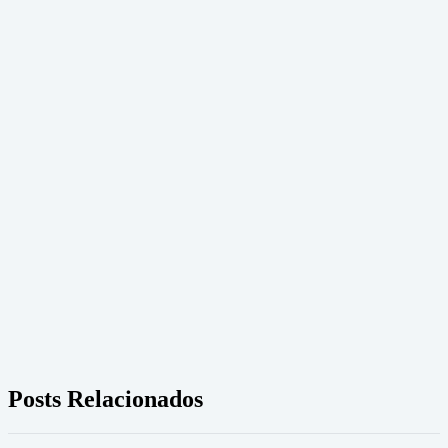
Posts Relacionados