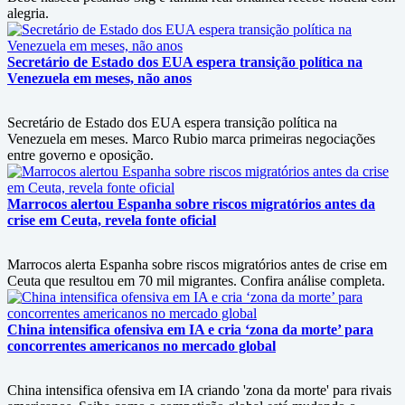
alegria.
Secretário de Estado dos EUA espera transição política na
Venezuela em meses, não anos
Secretário de Estado dos EUA espera transição política na
Venezuela em meses. Marco Rubio marca primeiras negociações
entre governo e oposição.
Marrocos alertou Espanha sobre riscos migratórios antes da
crise em Ceuta, revela fonte oficial
Marrocos alerta Espanha sobre riscos migratórios antes de crise em
Ceuta que resultou em 70 mil migrantes. Confira análise completa.
China intensifica ofensiva em IA e cria ‘zona da morte’ para
concorrentes americanos no mercado global
China intensifica ofensiva em IA criando 'zona da morte' para rivais