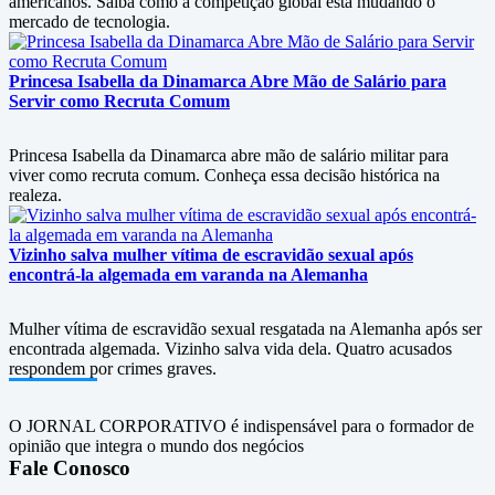
americanos. Saiba como a competição global está mudando o
mercado de tecnologia.
Princesa Isabella da Dinamarca Abre Mão de Salário para
Servir como Recruta Comum
Princesa Isabella da Dinamarca abre mão de salário militar para
viver como recruta comum. Conheça essa decisão histórica na
realeza.
Vizinho salva mulher vítima de escravidão sexual após
encontrá-la algemada em varanda na Alemanha
Mulher vítima de escravidão sexual resgatada na Alemanha após ser
encontrada algemada. Vizinho salva vida dela. Quatro acusados
respondem por crimes graves.
O JORNAL CORPORATIVO é indispensável para o formador de
opinião que integra o mundo dos negócios
Fale Conosco