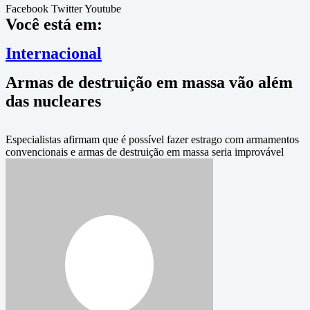
Facebook
Twitter
Youtube
Você está em:
Internacional
Armas de destruição em massa vão além
das nucleares
Especialistas afirmam que é possível fazer estrago com armamentos
convencionais e armas de destruição em massa seria improvável