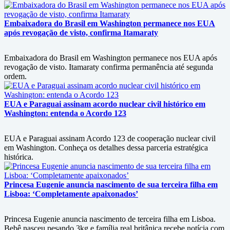
Embaixadora do Brasil em Washington permanece nos EUA
após revogação de visto, confirma Itamaraty
Embaixadora do Brasil em Washington permanece nos EUA após
revogação de visto. Itamaraty confirma permanência até segunda
ordem.
EUA e Paraguai assinam acordo nuclear civil histórico em
Washington: entenda o Acordo 123
EUA e Paraguai assinam Acordo 123 de cooperação nuclear civil
em Washington. Conheça os detalhes dessa parceria estratégica
histórica.
Princesa Eugenie anuncia nascimento de sua terceira filha em
Lisboa: ‘Completamente apaixonados’
Princesa Eugenie anuncia nascimento de terceira filha em Lisboa.
Bebê nasceu pesando 3kg e família real britânica recebe notícia com