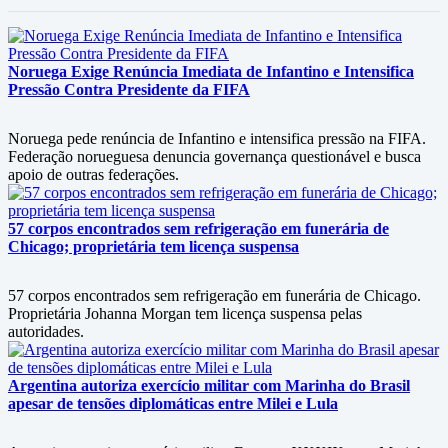
Noruega Exige Renúncia Imediata de Infantino e Intensifica
Pressão Contra Presidente da FIFA
Noruega pede renúncia de Infantino e intensifica pressão na FIFA.
Federação norueguesa denuncia governança questionável e busca
apoio de outras federações.
57 corpos encontrados sem refrigeração em funerária de
Chicago; proprietária tem licença suspensa
57 corpos encontrados sem refrigeração em funerária de Chicago.
Proprietária Johanna Morgan tem licença suspensa pelas
autoridades.
Argentina autoriza exercício militar com Marinha do Brasil
apesar de tensões diplomáticas entre Milei e Lula