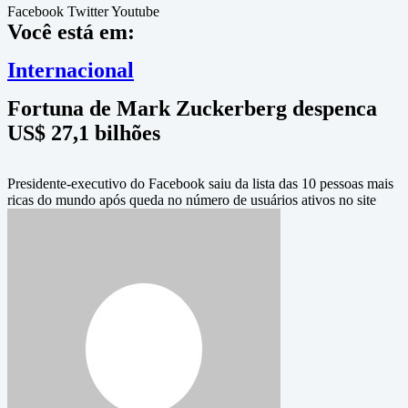
Facebook
Twitter
Youtube
Você está em:
Internacional
Fortuna de Mark Zuckerberg despenca
US$ 27,1 bilhões
Presidente-executivo do Facebook saiu da lista das 10 pessoas mais
ricas do mundo após queda no número de usuários ativos no site