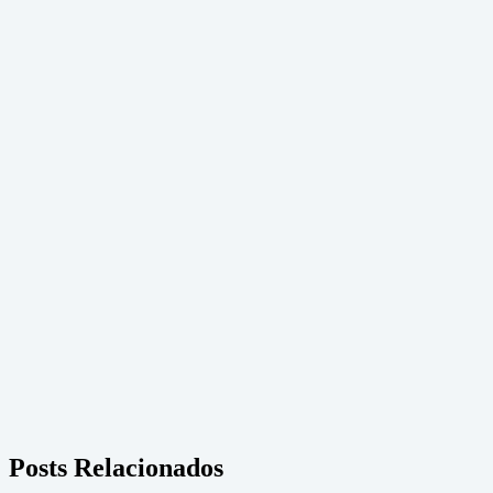
Posts Relacionados