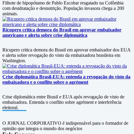
Filhote de hipopótamo de Pablo Escobar resgatado na Colômbia
com desidratação e desnutrição. População invasora chega a 200
animais.
Ricupero critica demora do Brasil em aprovar embaixador
americano e alerta sobre crise diplomática
Ricupero critica demora do Brasil em aprovar embaixador dos EUA
e alerta sobre revogação do visto da embaixadora brasileira em
Washington.
Crise diplomática Brasil-EUA: entenda a revogação do visto da
embaixadora e o conflito sobre o agrément
Crise diplomática entre Brasil e EUA após revogação de visto de
embaixadora. Entenda o conflito sobre agrément e interferência
eleitoral.
O JORNAL CORPORATIVO é indispensável para o formador de
opinião que integra o mundo dos negócios