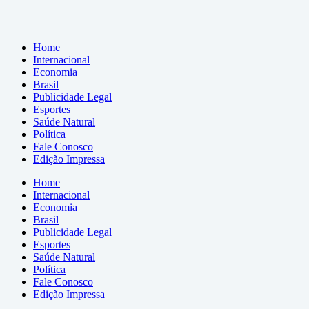
Home
Internacional
Economia
Brasil
Publicidade Legal
Esportes
Saúde Natural
Política
Fale Conosco
Edição Impressa
Home
Internacional
Economia
Brasil
Publicidade Legal
Esportes
Saúde Natural
Política
Fale Conosco
Edição Impressa