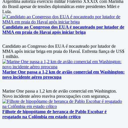
Argentina autoriza exercício militar Fraterno XXXIX com Marinha
do Brasil apesar de tensões diplomáticas entre presidentes Milei e
Lula.
Candidato ao Congresso dos EUA é nocauteado por lutador de
MMA em praia do Havaí após iniciar briga
Candidato ao Congresso dos EUA é nocauteado por lutador de
MMA após iniciar briga em praia do Havaí. Enfrenta fiança de US$
1 milhão.
Marine One passa a 1,2 km de avião comercial em Washington:
novo incidente aéreo preocupa
Marine One passa a 1,2 km de avião comercial em Washington.
Novo incidente aéreo reaviva preocupações com segurança.
Filhote de hipopótamo de herança de Pablo Escobar é
resgatado na Colômbia em estado crítico