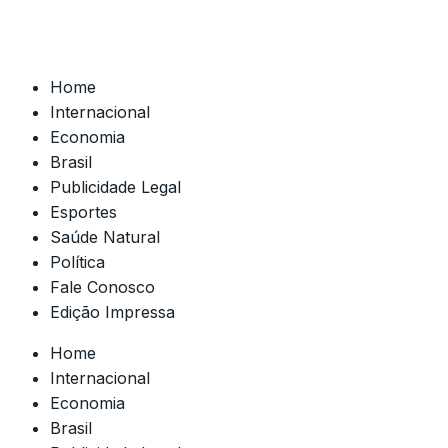
Home
Internacional
Economia
Brasil
Publicidade Legal
Esportes
Saúde Natural
Política
Fale Conosco
Edição Impressa
Home
Internacional
Economia
Brasil