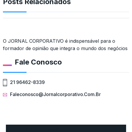
Posts Relacionados
O JORNAL CORPORATIVO é indispensável para o
formador de opinião que integra o mundo dos negócios
Fale Conosco
21 96462-8339
Faleconosco@jornalcorporativo.com.br
Mais Acessados