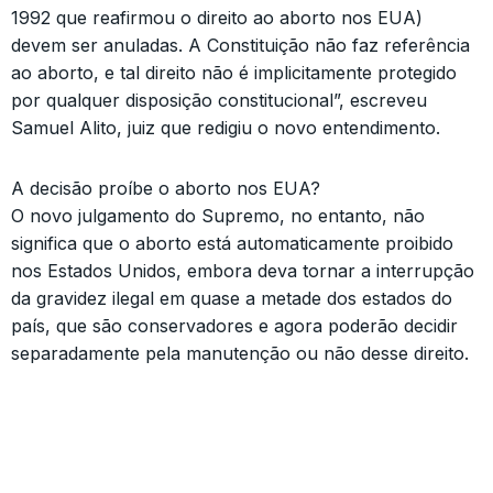
1992 que reafirmou o direito ao aborto nos EUA)
devem ser anuladas. A Constituição não faz referência
ao aborto, e tal direito não é implicitamente protegido
por qualquer disposição constitucional”, escreveu
Samuel Alito, juiz que redigiu o novo entendimento.
A decisão proíbe o aborto nos EUA?
O novo julgamento do Supremo, no entanto, não
significa que o aborto está automaticamente proibido
nos Estados Unidos, embora deva tornar a interrupção
da gravidez ilegal em quase a metade dos estados do
país, que são conservadores e agora poderão decidir
separadamente pela manutenção ou não desse direito.