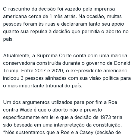
O rascunho da decisão foi vazado pela imprensa
americana cerca de 1 mês atrás. Na ocasião, muitas
pessoas foram às ruas e declararam tanto seu apoio
quanto sua repulsa à decisão que permitia o aborto no
país.
Atualmente, a Suprema Corte conta com uma maioria
conservadora construída durante o governo de Donald
Trump. Entre 2017 e 2020, o ex-presidente americano
indicou 3 pessoas alinhadas com sua visão política para
o mais importante tribunal do país.
Um dos argumentos utilizados para por fim a Roe
contra Wade é que o aborto não é previsto
especificamente em lei e que a decisão de 1973 teria
sido baseada em uma interpretação da constituição.
“Nós sustentamos que a Roe e a Casey (decisão de