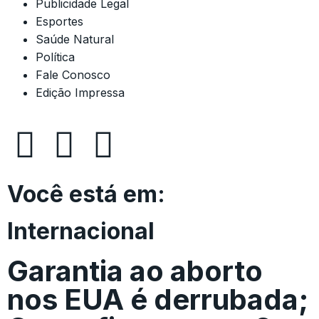
Publicidade Legal
Esportes
Saúde Natural
Política
Fale Conosco
Edição Impressa
Você está em:
Internacional
Garantia ao aborto
nos EUA é derrubada;