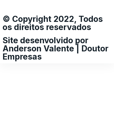
© Copyright 2022, Todos
os direitos reservados
Site desenvolvido por
Anderson Valente | Doutor
Empresas