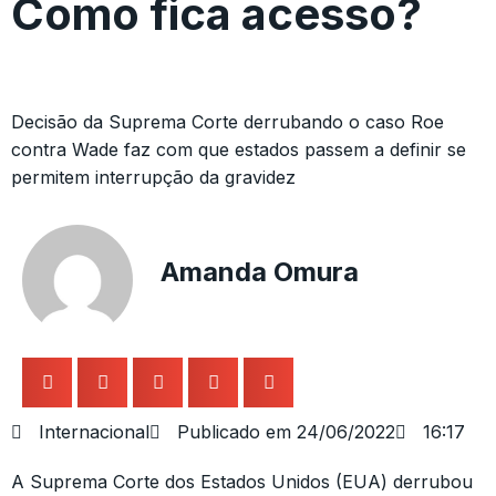
Como fica acesso?
Decisão da Suprema Corte derrubando o caso Roe
contra Wade faz com que estados passem a definir se
permitem interrupção da gravidez
Amanda Omura
Internacional
Publicado em
24/06/2022
16:17
A Suprema Corte dos Estados Unidos (EUA) derrubou