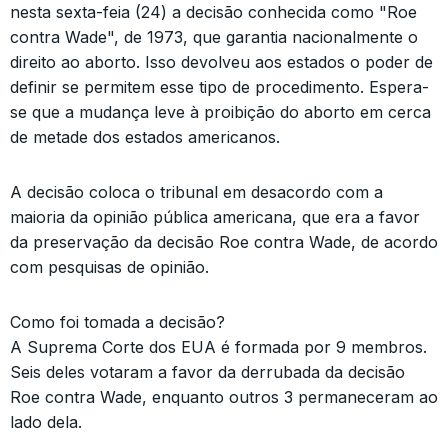
nesta sexta-feia (24) a decisão conhecida como "Roe
contra Wade", de 1973, que garantia nacionalmente o
direito ao aborto. Isso devolveu aos estados o poder de
definir se permitem esse tipo de procedimento. Espera-
se que a mudança leve à proibição do aborto em cerca
de metade dos estados americanos.
A decisão coloca o tribunal em desacordo com a
maioria da opinião pública americana, que era a favor
da preservação da decisão Roe contra Wade, de acordo
com pesquisas de opinião.
Como foi tomada a decisão?
A Suprema Corte dos EUA é formada por 9 membros.
Seis deles votaram a favor da derrubada da decisão
Roe contra Wade, enquanto outros 3 permaneceram ao
lado dela.