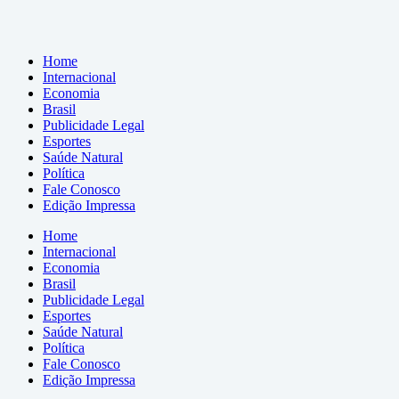
Home
Internacional
Economia
Brasil
Publicidade Legal
Esportes
Saúde Natural
Política
Fale Conosco
Edição Impressa
Home
Internacional
Economia
Brasil
Publicidade Legal
Esportes
Saúde Natural
Política
Fale Conosco
Edição Impressa