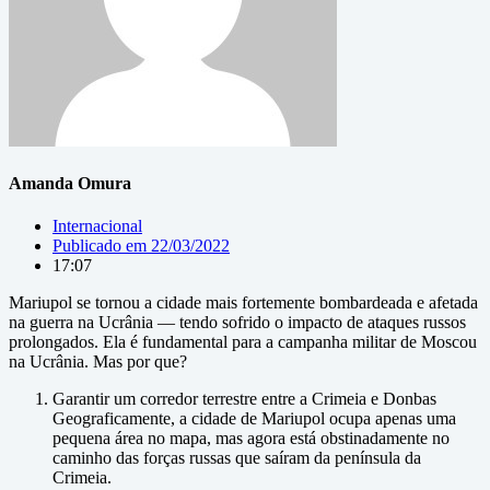
Amanda Omura
Internacional
Publicado em
22/03/2022
17:07
Mariupol se tornou a cidade mais fortemente bombardeada e afetada
na guerra na Ucrânia — tendo sofrido o impacto de ataques russos
prolongados. Ela é fundamental para a campanha militar de Moscou
na Ucrânia. Mas por que?
Garantir um corredor terrestre entre a Crimeia e Donbas
Geograficamente, a cidade de Mariupol ocupa apenas uma
pequena área no mapa, mas agora está obstinadamente no
caminho das forças russas que saíram da península da
Crimeia.