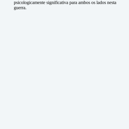
psicologicamente significativa para ambos os lados nesta
guerra.