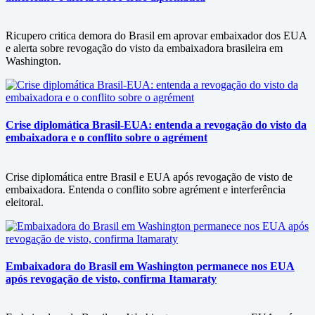
Ricupero critica demora do Brasil em aprovar embaixador dos EUA
e alerta sobre revogação do visto da embaixadora brasileira em
Washington.
Crise diplomática Brasil-EUA: entenda a revogação do visto da
embaixadora e o conflito sobre o agrément
Crise diplomática entre Brasil e EUA após revogação de visto de
embaixadora. Entenda o conflito sobre agrément e interferência
eleitoral.
Embaixadora do Brasil em Washington permanece nos EUA
após revogação de visto, confirma Itamaraty