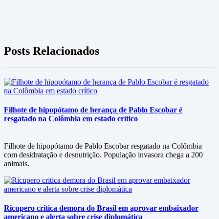
Posts Relacionados
Filhote de hipopótamo de herança de Pablo Escobar é
resgatado na Colômbia em estado crítico
Filhote de hipopótamo de Pablo Escobar resgatado na Colômbia
com desidratação e desnutrição. População invasora chega a 200
animais.
Ricupero critica demora do Brasil em aprovar embaixador
americano e alerta sobre crise diplomática