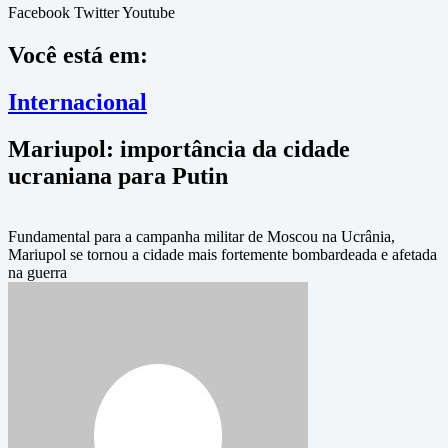
Facebook
Twitter
Youtube
Você está em:
Internacional
Mariupol: importância da cidade
ucraniana para Putin
Fundamental para a campanha militar de Moscou na Ucrânia,
Mariupol se tornou a cidade mais fortemente bombardeada e afetada
na guerra