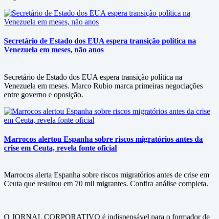
Secretário de Estado dos EUA espera transição política na
Venezuela em meses, não anos
Secretário de Estado dos EUA espera transição política na
Venezuela em meses. Marco Rubio marca primeiras negociações
entre governo e oposição.
Marrocos alertou Espanha sobre riscos migratórios antes da
crise em Ceuta, revela fonte oficial
Marrocos alerta Espanha sobre riscos migratórios antes de crise em
Ceuta que resultou em 70 mil migrantes. Confira análise completa.
O JORNAL CORPORATIVO é indispensável para o formador de