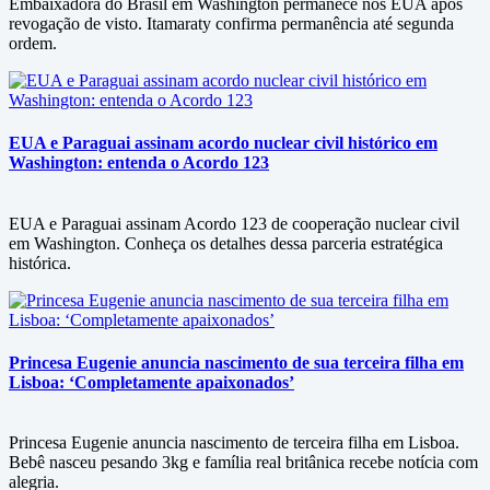
Embaixadora do Brasil em Washington permanece nos EUA após
revogação de visto. Itamaraty confirma permanência até segunda
ordem.
EUA e Paraguai assinam acordo nuclear civil histórico em
Washington: entenda o Acordo 123
EUA e Paraguai assinam Acordo 123 de cooperação nuclear civil
em Washington. Conheça os detalhes dessa parceria estratégica
histórica.
Princesa Eugenie anuncia nascimento de sua terceira filha em
Lisboa: ‘Completamente apaixonados’
Princesa Eugenie anuncia nascimento de terceira filha em Lisboa.
Bebê nasceu pesando 3kg e família real britânica recebe notícia com
alegria.