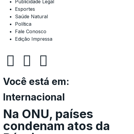
Publicidade Legal
Esportes
Saúde Natural
Política
Fale Conosco
Edição Impressa
Você está em:
Internacional
Na ONU, países
condenam atos da