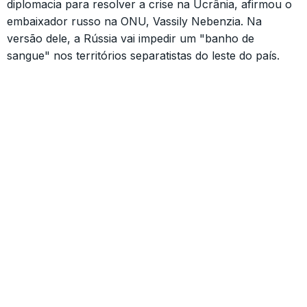
diplomacia para resolver a crise na Ucrânia, afirmou o
embaixador russo na ONU, Vassily Nebenzia. Na
versão dele, a Rússia vai impedir um "banho de
sangue" nos territórios separatistas do leste do país.