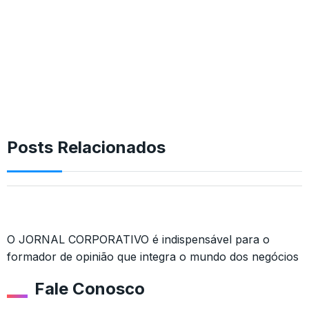
Posts Relacionados
O JORNAL CORPORATIVO é indispensável para o
formador de opinião que integra o mundo dos negócios
Fale Conosco