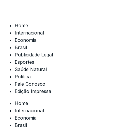
Home
Internacional
Economia
Brasil
Publicidade Legal
Esportes
Saúde Natural
Política
Fale Conosco
Edição Impressa
Home
Internacional
Economia
Brasil