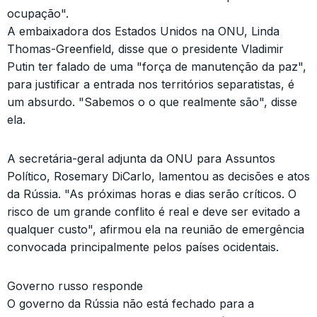
ocupação".
A embaixadora dos Estados Unidos na ONU, Linda
Thomas-Greenfield, disse que o presidente Vladimir
Putin ter falado de uma "força de manutenção da paz",
para justificar a entrada nos territórios separatistas, é
um absurdo. "Sabemos o o que realmente são", disse
ela.
A secretária-geral adjunta da ONU para Assuntos
Político, Rosemary DiCarlo, lamentou as decisões e atos
da Rússia. "As próximas horas e dias serão críticos. O
risco de um grande conflito é real e deve ser evitado a
qualquer custo", afirmou ela na reunião de emergência
convocada principalmente pelos países ocidentais.
Governo russo responde
O governo da Rússia não está fechado para a