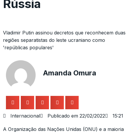
Rússia
Vladimir Putin assinou decretos que reconhecem duas
regiões separatistas do leste ucraniano como
'repúblicas populares'
Amanda Omura
Internacional
Publicado em
22/02/2022
15:21
A Organização das Nações Unidas (ONU) e a maioria