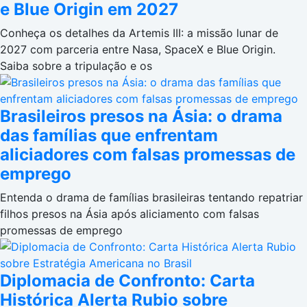
e Blue Origin em 2027
Conheça os detalhes da Artemis III: a missão lunar de
2027 com parceria entre Nasa, SpaceX e Blue Origin.
Saiba sobre a tripulação e os
Brasileiros presos na Ásia: o drama
das famílias que enfrentam
aliciadores com falsas promessas de
emprego
Entenda o drama de famílias brasileiras tentando repatriar
filhos presos na Ásia após aliciamento com falsas
promessas de emprego
Diplomacia de Confronto: Carta
Histórica Alerta Rubio sobre