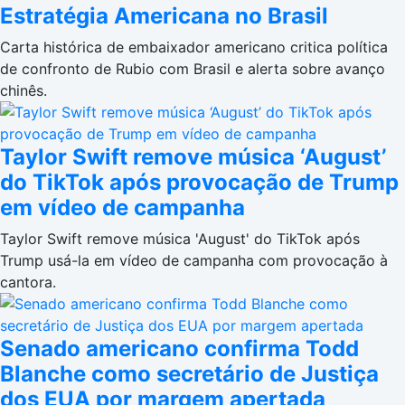
Estratégia Americana no Brasil
Carta histórica de embaixador americano critica política
de confronto de Rubio com Brasil e alerta sobre avanço
chinês.
Taylor Swift remove música ‘August’
do TikTok após provocação de Trump
em vídeo de campanha
Taylor Swift remove música 'August' do TikTok após
Trump usá-la em vídeo de campanha com provocação à
cantora.
Senado americano confirma Todd
Blanche como secretário de Justiça
dos EUA por margem apertada