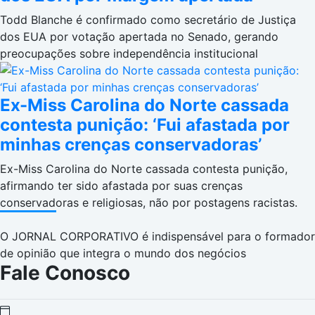
Todd Blanche é confirmado como secretário de Justiça
dos EUA por votação apertada no Senado, gerando
preocupações sobre independência institucional
Ex-Miss Carolina do Norte cassada
contesta punição: ‘Fui afastada por
minhas crenças conservadoras’
Ex-Miss Carolina do Norte cassada contesta punição,
afirmando ter sido afastada por suas crenças
conservadoras e religiosas, não por postagens racistas.
O JORNAL CORPORATIVO é indispensável para o formador
de opinião que integra o mundo dos negócios
Fale Conosco