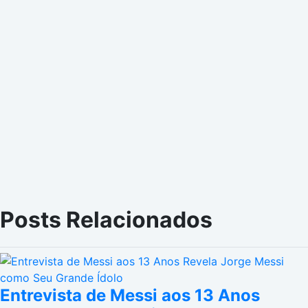
Posts Relacionados
Entrevista de Messi aos 13 Anos