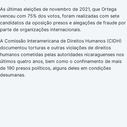
As últimas eleições de novembro de 2021, que Ortega
venceu com 75% dos votos, foram realizadas com sete
candidatos da oposição presos e alegações de fraude por
parte de organizações internacionais.
A Comissão Interamericana de Direitos Humanos (CIDH)
documentou torturas e outras violações de direitos
humanos cometidas pelas autoridades nicaraguenses nos
últimos quatro anos, bem como o confinamento de mais
de 190 presos políticos, alguns deles em condições
desumanas.