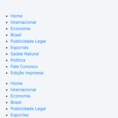
Home
Internacional
Economia
Brasil
Publicidade Legal
Esportes
Saúde Natural
Política
Fale Conosco
Edição Impressa
Home
Internacional
Economia
Brasil
Publicidade Legal
Esportes