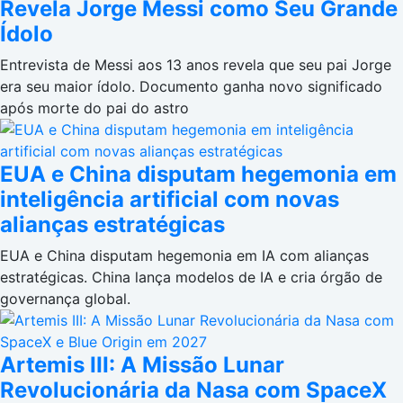
Revela Jorge Messi como Seu Grande
Ídolo
Entrevista de Messi aos 13 anos revela que seu pai Jorge
era seu maior ídolo. Documento ganha novo significado
após morte do pai do astro
EUA e China disputam hegemonia em
inteligência artificial com novas
alianças estratégicas
EUA e China disputam hegemonia em IA com alianças
estratégicas. China lança modelos de IA e cria órgão de
governança global.
Artemis III: A Missão Lunar
Revolucionária da Nasa com SpaceX