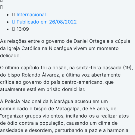
Internacional
Publicado em
26/08/2022
13:09
As relações entre o governo de Daniel Ortega e a cúpula
da Igreja Católica na Nicarágua vivem um momento
delicado.
O último capítulo foi a prisão, na sexta-feira passada (19),
do bispo Rolando Álvarez, a última voz abertamente
crítica ao governo do país centro-americano, que
atualmente está em prisão domiciliar.
A Polícia Nacional da Nicarágua acusou em um
comunicado o bispo de Matagalpa, de 55 anos, de
"organizar grupos violentos, incitando-os a realizar atos
de ódio contra a população, causando um clima de
ansiedade e desordem, perturbando a paz e a harmonia