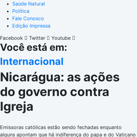
Saúde Natural
Política
Fale Conosco
Edição Impressa
Facebook
Twitter
Youtube
Você está em:
Internacional
Nicarágua: as ações
do governo contra
Igreja
Emissoras católicas estão sendo fechadas enquanto
alguns apontam que há indiferença do papa e do Vaticano