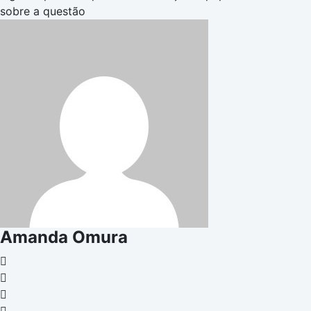
sobre a questão
Amanda Omura