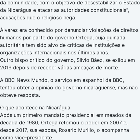
da comunidade, com o objetivo de desestabilizar o Estado
da Nicarágua e atacar as autoridades constitucionais",
acusações que o religioso nega.
Álvarez era conhecido por denunciar violações de direitos
humanos por parte do governo Ortega, cuja guinada
autoritária tem sido alvo de críticas de instituições e
organizações internacionais nos últimos anos.
Outro bispo crítico do governo, Silvio Báez, se exilou em
2019 depois de receber várias ameaças de morte.
A BBC News Mundo, o serviço em espanhol da BBC,
tentou obter a opinião do governo nicaraguense, mas não
obteve resposta.
O que acontece na Nicarágua
Após um primeiro mandato presidencial em meados da
década de 1980, Ortega retomou o poder em 2007 e,
desde 2017, sua esposa, Rosario Murillo, o acompanha
como vice-presidente.