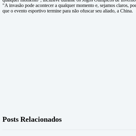
"A invasão pode acontecer a qualquer momento e, sejamos claros, pode
que o evento esportivo termine para não ofuscar seu aliado, a China.
Posts Relacionados