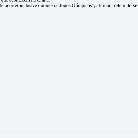
 ocorrer inclusive durante os Jogos Olímpicos", afirmou, referindo-se 