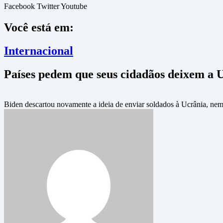
Facebook
Twitter
Youtube
Você está em:
Internacional
Países pedem que seus cidadãos deixem a 
Biden descartou novamente a ideia de enviar soldados à Ucrânia, nem