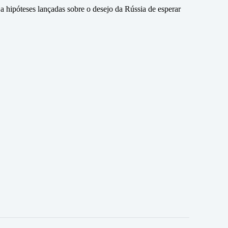
a hipóteses lançadas sobre o desejo da Rússia de esperar