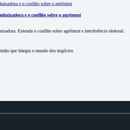
mbaixadora e o conflito sobre o agrément
xadora. Entenda o conflito sobre agrément e interferência eleitoral.
ão que integra o mundo dos negócios