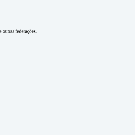
 outras federações.