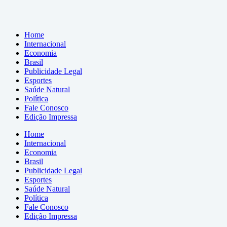
Home
Internacional
Economia
Brasil
Publicidade Legal
Esportes
Saúde Natural
Política
Fale Conosco
Edição Impressa
Home
Internacional
Economia
Brasil
Publicidade Legal
Esportes
Saúde Natural
Política
Fale Conosco
Edição Impressa