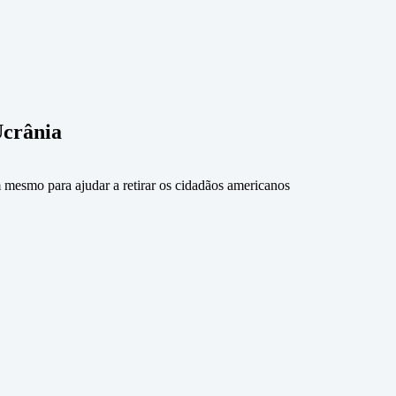
Ucrânia
 mesmo para ajudar a retirar os cidadãos americanos