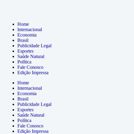
Home
Internacional
Economia
Brasil
Publicidade Legal
Esportes
Saúde Natural
Política
Fale Conosco
Edição Impressa
Home
Internacional
Economia
Brasil
Publicidade Legal
Esportes
Saúde Natural
Política
Fale Conosco
Edição Impressa