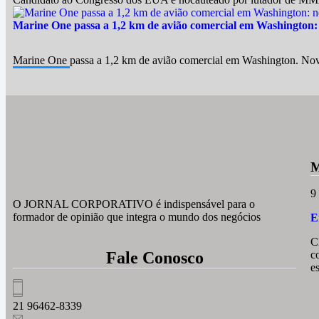
Marine One passa a 1,2 km de avião comercial em Washington:
Marine One passa a 1,2 km de avião comercial em Washington. Nov
M
9
O JORNAL CORPORATIVO é indispensável para o
formador de opinião que integra o mundo dos negócios
E
C
Fale Conosco
c
e
21 96462-8339