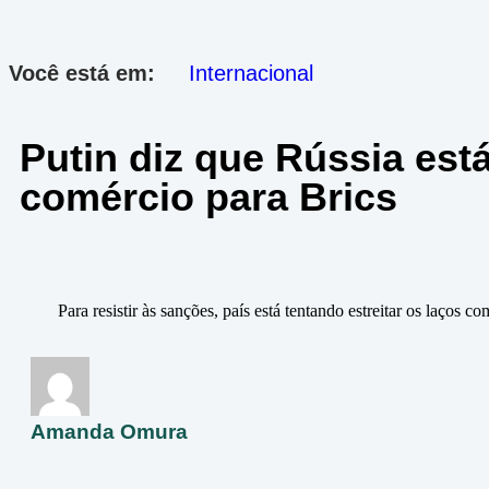
Você está em:
Internacional
Putin diz que Rússia est
comércio para Brics
Para resistir às sanções, país está tentando estreitar os laços
Amanda Omura