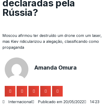
declaradas pela
Rússia?
Moscou afirmou ter destruído um drone com um laser,
mas Kiev ridicularizou a alegação, classificando como
propaganda
Amanda Omura
Internacional
Publicado em
20/05/2022
14:23