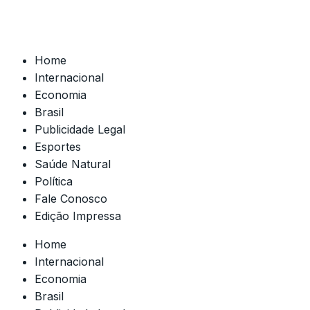
Home
Internacional
Economia
Brasil
Publicidade Legal
Esportes
Saúde Natural
Política
Fale Conosco
Edição Impressa
Home
Internacional
Economia
Brasil