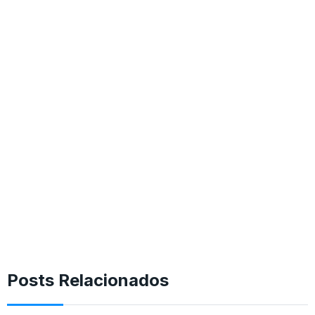
Posts Relacionados