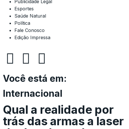
Publicidade Legal
Esportes
Saúde Natural
Política
Fale Conosco
Edição Impressa
Você está em:
Internacional
Qual a realidade por
trás das armas a laser