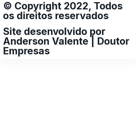
© Copyright 2022, Todos
os direitos reservados
Site desenvolvido por
Anderson Valente | Doutor
Empresas