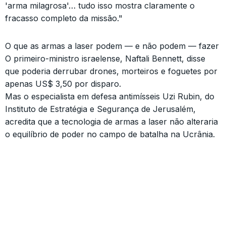
'arma milagrosa'… tudo isso mostra claramente o
fracasso completo da missão."
O que as armas a laser podem — e não podem — fazer
O primeiro-ministro israelense, Naftali Bennett, disse
que poderia derrubar drones, morteiros e foguetes por
apenas US$ 3,50 por disparo.
Mas o especialista em defesa antimísseis Uzi Rubin, do
Instituto de Estratégia e Segurança de Jerusalém,
acredita que a tecnologia de armas a laser não alteraria
o equilíbrio de poder no campo de batalha na Ucrânia.