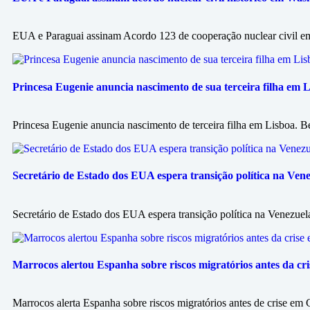
EUA e Paraguai assinam Acordo 123 de cooperação nuclear civil em 
Princesa Eugenie anuncia nascimento de sua terceira filha em
Princesa Eugenie anuncia nascimento de terceira filha em Lisboa. Be
Secretário de Estado dos EUA espera transição política na Ven
Secretário de Estado dos EUA espera transição política na Venezue
Marrocos alertou Espanha sobre riscos migratórios antes da cris
Marrocos alerta Espanha sobre riscos migratórios antes de crise em 