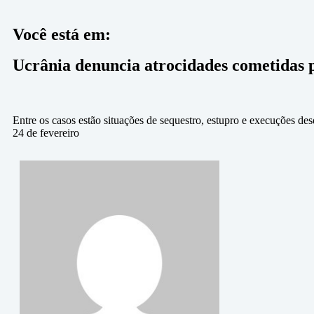
Você está em:
Ucrânia denuncia atrocidades cometidas 
Entre os casos estão situações de sequestro, estupro e execuções des
24 de fevereiro