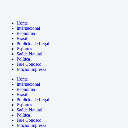
Home
Internacional
Economia
Brasil
Publicidade Legal
Esportes
Saúde Natural
Política
Fale Conosco
Edição Impressa
Home
Internacional
Economia
Brasil
Publicidade Legal
Esportes
Saúde Natural
Política
Fale Conosco
Edição Impressa