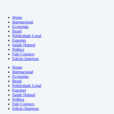
Home
Internacional
Economia
Brasil
Publicidade Legal
Esportes
Saúde Natural
Política
Fale Conosco
Edição Impressa
Home
Internacional
Economia
Brasil
Publicidade Legal
Esportes
Saúde Natural
Política
Fale Conosco
Edição Impressa