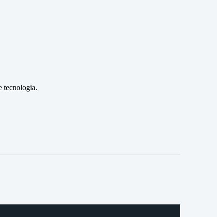
 tecnologia.