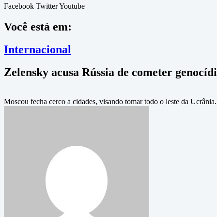
Facebook
Twitter
Youtube
Você está em:
Internacional
Zelensky acusa Rússia de cometer genocíd
Moscou fecha cerco a cidades, visando tomar todo o leste da Ucrânia.