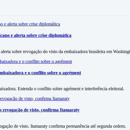
ano e alerta sobre crise diplomática
alerta sobre revogação do visto da embaixadora brasileira em Washing
mbaixadora e o conflito sobre o agrément
xadora. Entenda o conflito sobre agrément e interferência eleitoral.
revogação de visto, confirma Itamaraty
ação de visto. Itamaraty confirma permanência até segunda ordem.