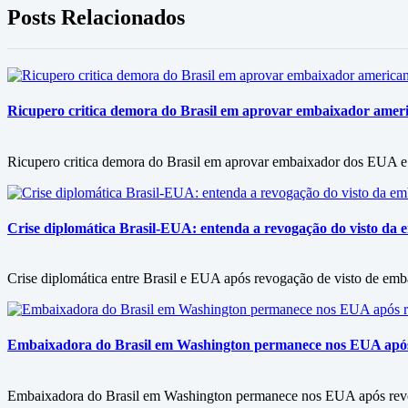
Posts Relacionados
Ricupero critica demora do Brasil em aprovar embaixador americ
Ricupero critica demora do Brasil em aprovar embaixador dos EUA e 
Crise diplomática Brasil-EUA: entenda a revogação do visto da e
Crise diplomática entre Brasil e EUA após revogação de visto de embai
Embaixadora do Brasil em Washington permanece nos EUA após 
Embaixadora do Brasil em Washington permanece nos EUA após revog