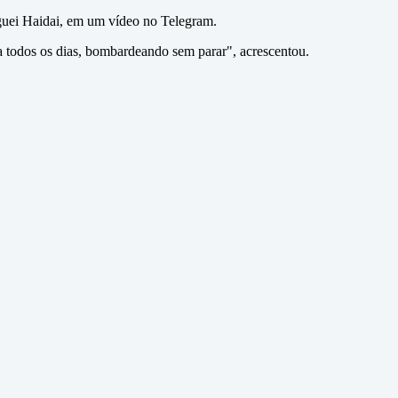
rguei Haidai, em um vídeo no Telegram.
 todos os dias, bombardeando sem parar", acrescentou.