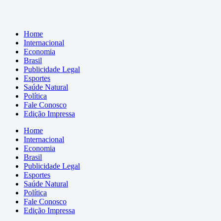
Home
Internacional
Economia
Brasil
Publicidade Legal
Esportes
Saúde Natural
Política
Fale Conosco
Edição Impressa
Home
Internacional
Economia
Brasil
Publicidade Legal
Esportes
Saúde Natural
Política
Fale Conosco
Edição Impressa