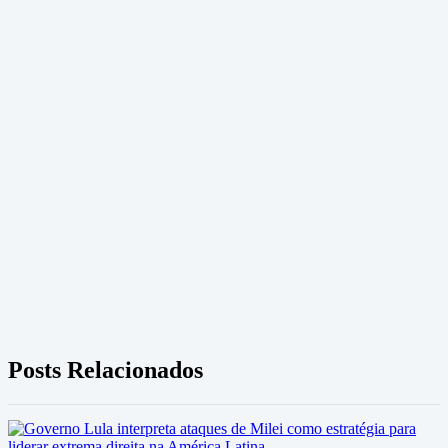
Posts Relacionados