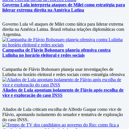
Governo Lula interpreta ataques de Milei como estratégia para
liderar extrema direita na América Latina
Governo Lula vê ataques de Milei como tática para liderar extrema
direita na América Latina. Brasil rebaixa relações diplomáticas com
Argentina.
Campanha de Flávio Bolsonaro planeja ofensiva contra
Lulinha no horário eleitoral e redes sociais
Campanha de Flávio Bolsonaro planeja usar investigações de
Lulinha no horário eleitoral e redes sociais como estratégia ofensiva
Aliados de Lula apontam isolamento de Flávio após escolha de
vice e exploração do caso INSS
Aliados de Lula criticam escolha de Alfredo Gaspar como vice de
Flávio, apontando isolamento do senador e tentativa de exploração
do caso INSS.