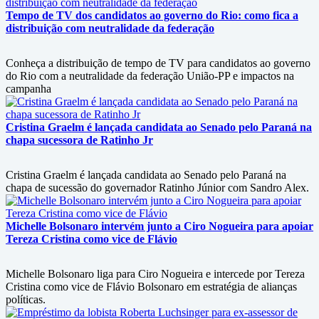
Tempo de TV dos candidatos ao governo do Rio: como fica a
distribuição com neutralidade da federação
Conheça a distribuição de tempo de TV para candidatos ao governo
do Rio com a neutralidade da federação União-PP e impactos na
campanha
Cristina Graelm é lançada candidata ao Senado pelo Paraná na
chapa sucessora de Ratinho Jr
Cristina Graelm é lançada candidata ao Senado pelo Paraná na
chapa de sucessão do governador Ratinho Júnior com Sandro Alex.
Michelle Bolsonaro intervém junto a Ciro Nogueira para apoiar
Tereza Cristina como vice de Flávio
Michelle Bolsonaro liga para Ciro Nogueira e intercede por Tereza
Cristina como vice de Flávio Bolsonaro em estratégia de alianças
políticas.