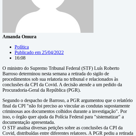
Amanda Omura
Política
Publicado em
25/04/2022
16:08
O ministro do Supremo Tribunal Federal (STF) Luís Roberto
Barroso determinou nesta semana a retirada do sigilo de
procedimentos sob sua relatoria no tribunal e relacionados às
conclusões da CPI da Covid. A decisão atende a um pedido da
Procuradoria-Geral da República (PGR).
Segundo o despacho de Barroso, a PGR argumentou que o relatório
final da CPI "não foi preciso ao vincular as condutas supostamente
criminosas aos documentos colhidos durante a investigação". Por
isso, o órgão quer ajuda da Polícia Federal para "sistematizar" a
documentação apresentada.
O STF analisa diversas petições sobre as conclusões da CPI da
Covid, distribuídas entre diferentes relatores. A PGR pediu a retirada