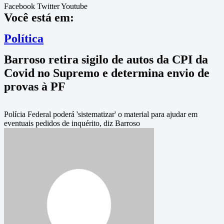
Facebook
Twitter
Youtube
Você está em:
Política
Barroso retira sigilo de autos da CPI da
Covid no Supremo e determina envio de
provas à PF
Polícia Federal poderá 'sistematizar' o material para ajudar em
eventuais pedidos de inquérito, diz Barroso