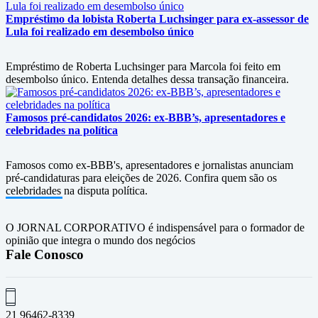
Empréstimo da lobista Roberta Luchsinger para ex-assessor de
Lula foi realizado em desembolso único
Empréstimo de Roberta Luchsinger para Marcola foi feito em
desembolso único. Entenda detalhes dessa transação financeira.
Famosos pré-candidatos 2026: ex-BBB’s, apresentadores e
celebridades na política
Famosos como ex-BBB's, apresentadores e jornalistas anunciam
pré-candidaturas para eleições de 2026. Confira quem são os
celebridades na disputa política.
O JORNAL CORPORATIVO é indispensável para o formador de
opinião que integra o mundo dos negócios
Fale Conosco
21 96462-8339