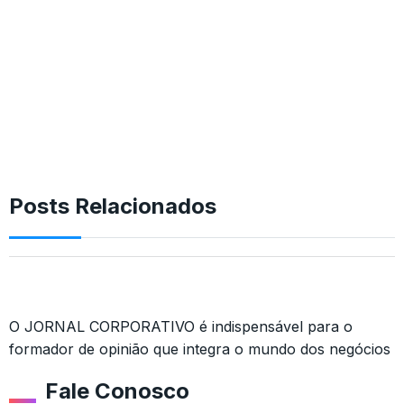
Posts Relacionados
O JORNAL CORPORATIVO é indispensável para o
formador de opinião que integra o mundo dos negócios
Fale Conosco