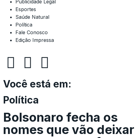
Publicidade Legal
Esportes
Saúde Natural
Política
Fale Conosco
Edição Impressa
Você está em:
Política
Bolsonaro fecha os
nomes que vão deixar