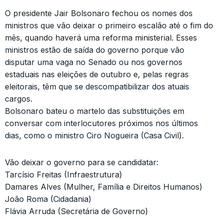
O presidente Jair Bolsonaro fechou os nomes dos
ministros que vão deixar o primeiro escalão até o fim do
mês, quando haverá uma reforma ministerial. Esses
ministros estão de saída do governo porque vão
disputar uma vaga no Senado ou nos governos
estaduais nas eleições de outubro e, pelas regras
eleitorais, têm que se descompatibilizar dos atuais
cargos.
Bolsonaro bateu o martelo das substituições em
conversar com interlocutores próximos nos últimos
dias, como o ministro Ciro Nogueira (Casa Civil).
Vão deixar o governo para se candidatar:
Tarcísio Freitas (Infraestrutura)
Damares Alves (Mulher, Família e Direitos Humanos)
João Roma (Cidadania)
Flávia Arruda (Secretária de Governo)