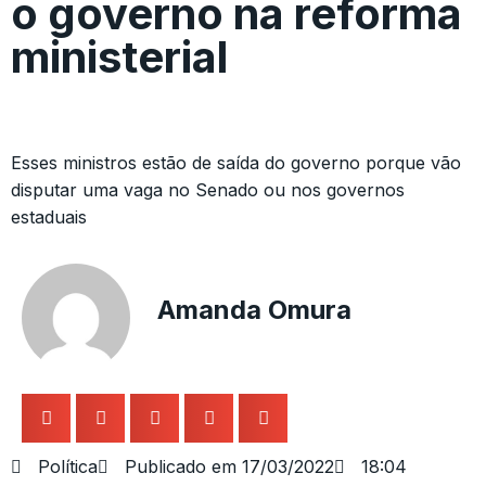
o governo na reforma
ministerial
Esses ministros estão de saída do governo porque vão
disputar uma vaga no Senado ou nos governos
estaduais
Amanda Omura
Política
Publicado em
17/03/2022
18:04