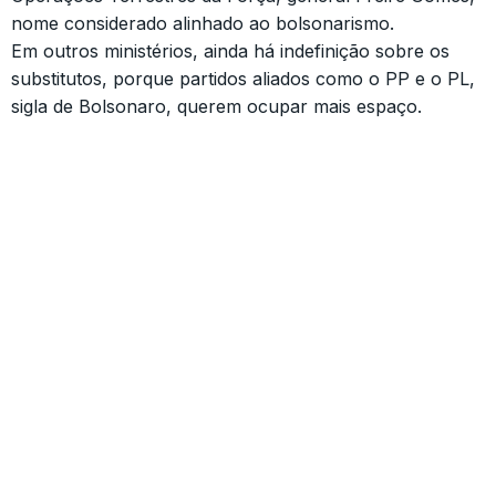
nome considerado alinhado ao bolsonarismo.
Em outros ministérios, ainda há indefinição sobre os
substitutos, porque partidos aliados como o PP e o PL,
sigla de Bolsonaro, querem ocupar mais espaço.