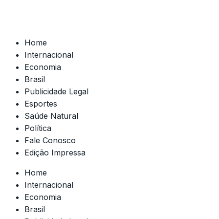
Home
Internacional
Economia
Brasil
Publicidade Legal
Esportes
Saúde Natural
Política
Fale Conosco
Edição Impressa
Home
Internacional
Economia
Brasil