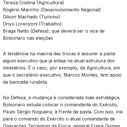
Tereza Cristina (Agricultura)
Rogério Marinho (Desenvolvimento Regional)
Gilson Machado (Turismo)
Onyx Lorenzoni (Trabalho)
Braga Netto (Defesa), que deverá ser o vice de
Bolsonaro nas eleições
A tendência na maioria das trocas é assumir a pasta
algum executivo que já esteja na atual estrutura dos
ministérios. É o caso, por exemplo, da Agricultura, em
que o secretário-executivo, Marcos Montes, tem apoio
da bancada ruralista.
Na Defesa, a mudança é considerada mais estratégica.
Bolsonaro estuda colocar o comandante do Exército,
Paulo Sérgio Nogueira, à frente da pasta. Com isso, iria
para o comando do Exército o atual comandante de
Operações Terrestres da Força, general Freire Gomes,