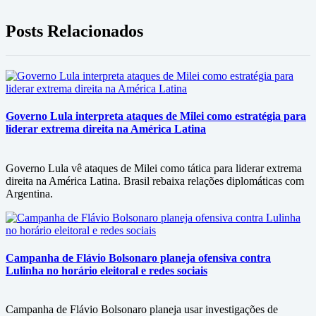
Posts Relacionados
Governo Lula interpreta ataques de Milei como estratégia para
liderar extrema direita na América Latina
Governo Lula vê ataques de Milei como tática para liderar extrema
direita na América Latina. Brasil rebaixa relações diplomáticas com
Argentina.
Campanha de Flávio Bolsonaro planeja ofensiva contra
Lulinha no horário eleitoral e redes sociais
Campanha de Flávio Bolsonaro planeja usar investigações de