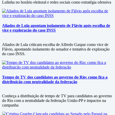
Lulinha no horário eleitoral e redes sociais como estratégia ofensiva
Aliados de Lula apontam isolamento de Flávio após escolha de
vice e exploração do caso INSS
Aliados de Lula criticam escolha de Alfredo Gaspar como vice de
Flávio, apontando isolamento do senador e tentativa de exploração
do caso INSS.
Tempo de TV dos candidatos ao governo do Rio: como fica a
distribuição com neutralidade da federação
Conheça a distribuição de tempo de TV para candidatos ao governo
do Rio com a neutralidade da federação União-PP e impactos na
campanha