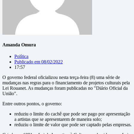
Amanda Omura
Política
Publicado em
08/02/2022
17:57
O governo federal oficializou nesta terça-feira (8) uma série de
mudanças nas regras para o financiamento de projetos culturais pela
Lei Rouanet. As mudanças foram publicadas no "Diário Oficial da
União".
Entre outros pontos, o governo:
reduziu o limite do cachê que pode ser pago por apresentação
a artistas que se apresentarem de maneira solo;
reduziu o limite de valor que pode ser captado pelas empresas.