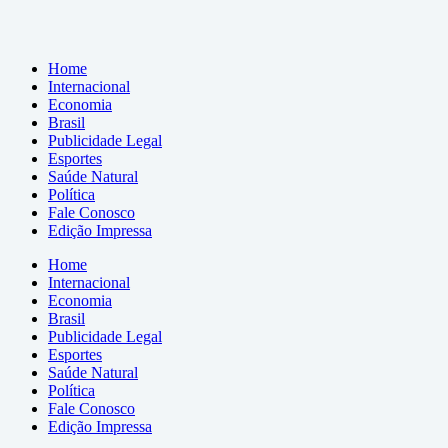
Home
Internacional
Economia
Brasil
Publicidade Legal
Esportes
Saúde Natural
Política
Fale Conosco
Edição Impressa
Home
Internacional
Economia
Brasil
Publicidade Legal
Esportes
Saúde Natural
Política
Fale Conosco
Edição Impressa