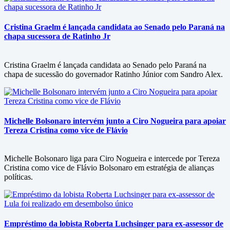
Cristina Graelm é lançada candidata ao Senado pelo Paraná na
chapa sucessora de Ratinho Jr
Cristina Graelm é lançada candidata ao Senado pelo Paraná na
chapa de sucessão do governador Ratinho Júnior com Sandro Alex.
Michelle Bolsonaro intervém junto a Ciro Nogueira para apoiar
Tereza Cristina como vice de Flávio
Michelle Bolsonaro liga para Ciro Nogueira e intercede por Tereza
Cristina como vice de Flávio Bolsonaro em estratégia de alianças
políticas.
Empréstimo da lobista Roberta Luchsinger para ex-assessor de