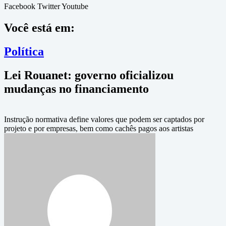
Facebook
Twitter
Youtube
Você está em:
Política
Lei Rouanet: governo oficializou
mudanças no financiamento
Instrução normativa define valores que podem ser captados por
projeto e por empresas, bem como cachês pagos aos artistas