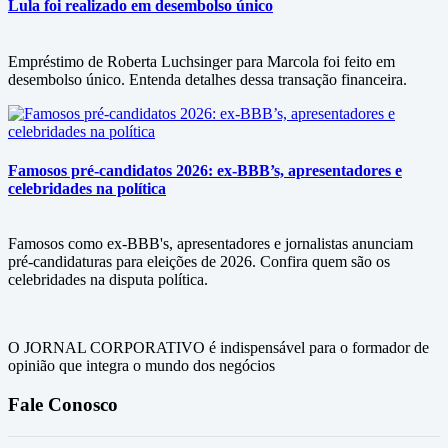
Lula foi realizado em desembolso único
Empréstimo de Roberta Luchsinger para Marcola foi feito em
desembolso único. Entenda detalhes dessa transação financeira.
Famosos pré-candidatos 2026: ex-BBB’s, apresentadores e
celebridades na política
Famosos como ex-BBB's, apresentadores e jornalistas anunciam
pré-candidaturas para eleições de 2026. Confira quem são os
celebridades na disputa política.
O JORNAL CORPORATIVO é indispensável para o formador de
opinião que integra o mundo dos negócios
Fale Conosco