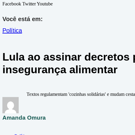
Facebook
Twitter
Youtube
Você está em:
Política
Lula ao assinar decretos
insegurança alimentar
Textos regulamentam 'cozinhas solidárias' e mudam cesta
Amanda Omura