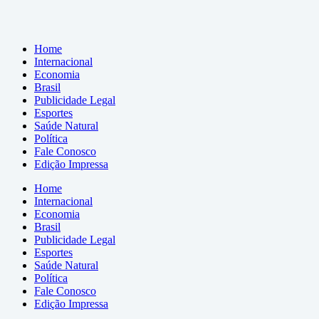
Home
Internacional
Economia
Brasil
Publicidade Legal
Esportes
Saúde Natural
Política
Fale Conosco
Edição Impressa
Home
Internacional
Economia
Brasil
Publicidade Legal
Esportes
Saúde Natural
Política
Fale Conosco
Edição Impressa