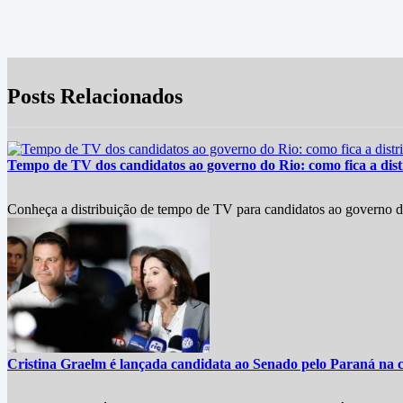
Posts Relacionados
Tempo de TV dos candidatos ao governo do Rio: como fica a dist
Conheça a distribuição de tempo de TV para candidatos ao governo 
Cristina Graelm é lançada candidata ao Senado pelo Paraná na 