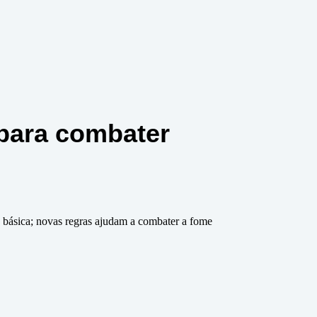
 para combater
 básica; novas regras ajudam a combater a fome