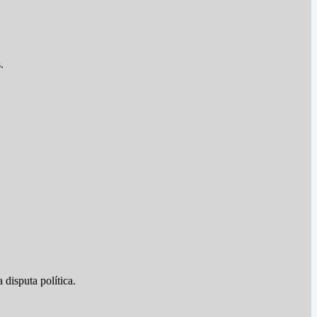
.
disputa política.