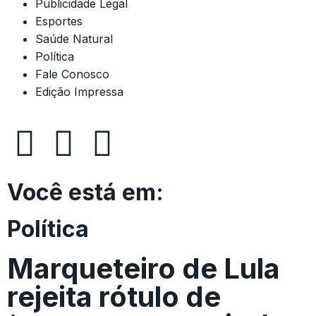
Publicidade Legal
Esportes
Saúde Natural
Política
Fale Conosco
Edição Impressa
Você está em:
Política
Marqueteiro de Lula
rejeita rótulo de