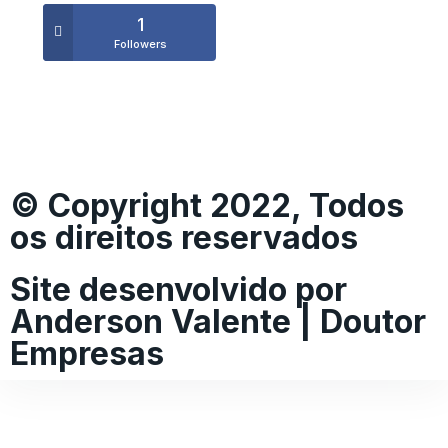
1
Followers
© Copyright 2022, Todos
os direitos reservados
Site desenvolvido por
Anderson Valente | Doutor
Empresas