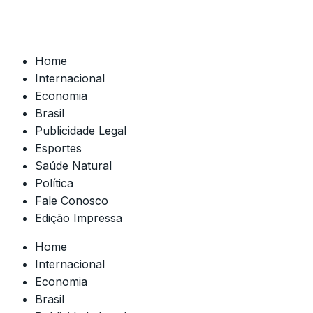
Home
Internacional
Economia
Brasil
Publicidade Legal
Esportes
Saúde Natural
Política
Fale Conosco
Edição Impressa
Home
Internacional
Economia
Brasil