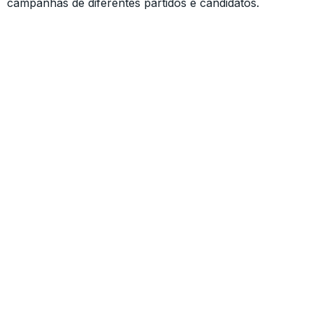
campanhas de diferentes partidos e candidatos.