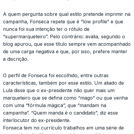
A quem pergunta sobre qual estilo pretende imprimir na
campanha, Fonseca repete que é “low profile” e que
nunca foi sua intenção ter o rótulo de
“supermarqueteiro”. Pelo contrário: avalia, segundo o
blog apurou, que esse título sempre vem acompanhado
de uma carga negativa e que, por isso, prefere manter
a discrição.
O perfil de Fonseca foi escolhido, entre outras
características, também por esse estilo. Um aliado de
Lula disse que o ex-presidente não quer mais um
marqueteiro que se defina como “mago” ou que venha
com uma “fórmula mágica”, que “mandam na
campanha”. “Quem manda é o candidato”, diz esse
interlocutor do ex-presidente.
Fonseca tem no currículo trabalhos em uma série de