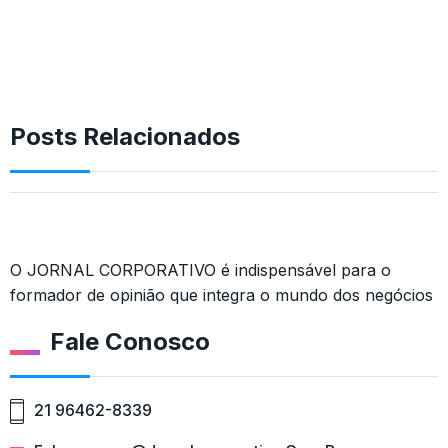
Posts Relacionados
O JORNAL CORPORATIVO é indispensável para o
formador de opinião que integra o mundo dos negócios
Fale Conosco
21 96462-8339