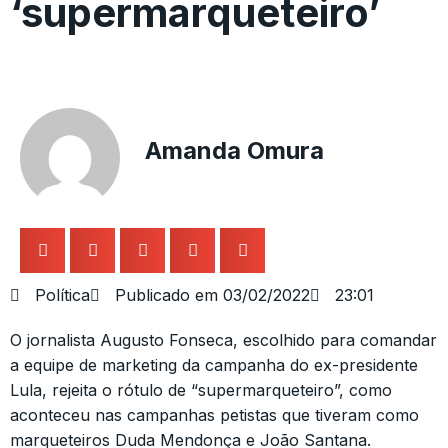
‘supermarqueteiro’
Amanda Omura
Política
Publicado em
03/02/2022
23:01
O jornalista Augusto Fonseca, escolhido para comandar
a equipe de marketing da campanha do ex-presidente
Lula, rejeita o rótulo de “supermarqueteiro”, como
aconteceu nas campanhas petistas que tiveram como
marqueteiros Duda Mendonça e João Santana.