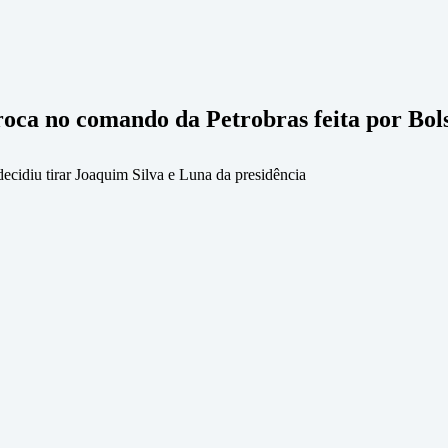
roca no comando da Petrobras feita por Bol
ecidiu tirar Joaquim Silva e Luna da presidência