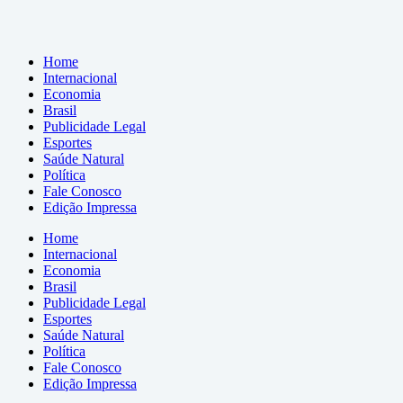
Home
Internacional
Economia
Brasil
Publicidade Legal
Esportes
Saúde Natural
Política
Fale Conosco
Edição Impressa
Home
Internacional
Economia
Brasil
Publicidade Legal
Esportes
Saúde Natural
Política
Fale Conosco
Edição Impressa