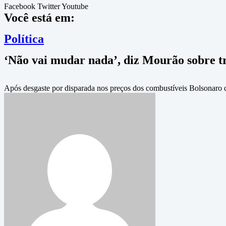
Facebook
Twitter
Youtube
Você está em:
Política
‘Não vai mudar nada’, diz Mourão sobre t
Após desgaste por disparada nos preços dos combustíveis Bolsonaro d