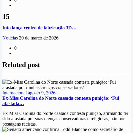
15
Into lança centro de fabricação 3D…
Notícias
20 de março de 2026
0
Related post
Internacional
agosto 9, 2026
Ex-Miss Carolina do Norte cassada contesta punição: ‘Fui
afastada…
Ex-Miss Carolina do Norte cassada contesta punição, afirmando ter
sido afastada por suas crenças conservadoras e religiosas, não por
postagens racistas.