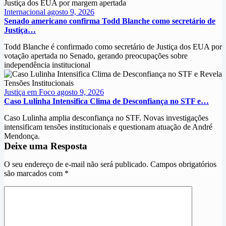
Internacional
agosto 9, 2026
Senado americano confirma Todd Blanche como secretário de
Justiça…
Todd Blanche é confirmado como secretário de Justiça dos EUA por
votação apertada no Senado, gerando preocupações sobre
independência institucional
Justiça em Foco
agosto 9, 2026
Caso Lulinha Intensifica Clima de Desconfiança no STF e…
Caso Lulinha amplia desconfiança no STF. Novas investigações
intensificam tensões institucionais e questionam atuação de André
Mendonça.
Deixe uma Resposta
O seu endereço de e-mail não será publicado.
Campos obrigatórios
são marcados com
*