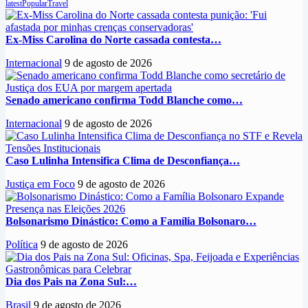
latest
Popular
Travel
Ex-Miss Carolina do Norte cassada contesta…
Internacional
9 de agosto de 2026
Senado americano confirma Todd Blanche como…
Internacional
9 de agosto de 2026
Caso Lulinha Intensifica Clima de Desconfiança…
Justiça em Foco
9 de agosto de 2026
Bolsonarismo Dinástico: Como a Família Bolsonaro…
Política
9 de agosto de 2026
Dia dos Pais na Zona Sul:…
Brasil
9 de agosto de 2026