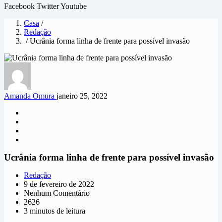
Facebook
Twitter
Youtube
Casa
/
Redação
/ Ucrânia forma linha de frente para possível invasão
Amanda Omura
janeiro 25, 2022
Ucrânia forma linha de frente para possível invasão
Redação
9 de fevereiro de 2022
Nenhum Comentário
2626
3 minutos de leitura