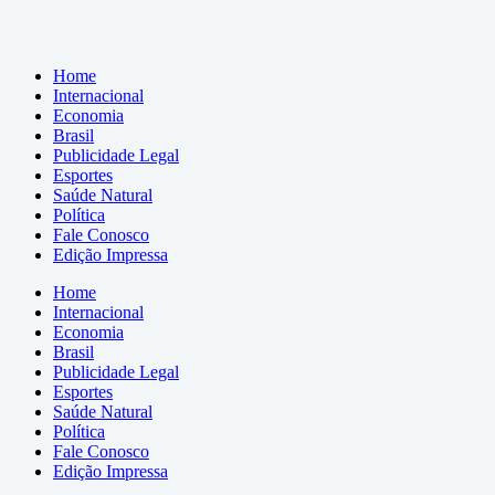
Home
Internacional
Economia
Brasil
Publicidade Legal
Esportes
Saúde Natural
Política
Fale Conosco
Edição Impressa
Home
Internacional
Economia
Brasil
Publicidade Legal
Esportes
Saúde Natural
Política
Fale Conosco
Edição Impressa