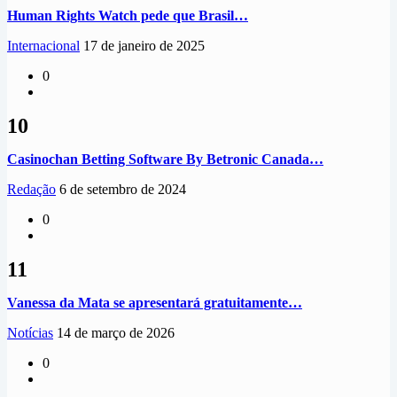
Human Rights Watch pede que Brasil…
Internacional
17 de janeiro de 2025
0
10
Casinochan Betting Software By Betronic Canada…
Redação
6 de setembro de 2024
0
11
Vanessa da Mata se apresentará gratuitamente…
Notícias
14 de março de 2026
0