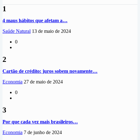
1
4 maus hábitos que afetam a…
Saúde Natural
13 de maio de 2024
0
2
Cartão de crédito: juros sobem novamente…
Economia
27 de maio de 2024
0
3
Por que cada vez mais brasileiros…
Economia
7 de junho de 2024