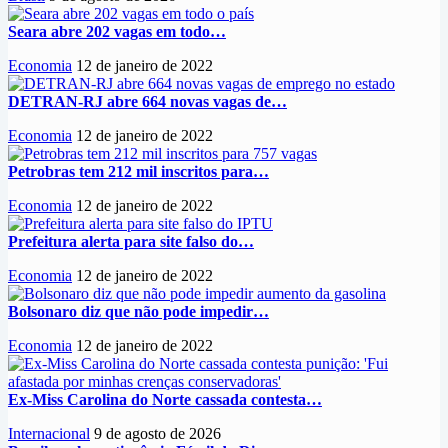
Seara abre 202 vagas em todo…
Economia
12 de janeiro de 2022
DETRAN-RJ abre 664 novas vagas de…
Economia
12 de janeiro de 2022
Petrobras tem 212 mil inscritos para…
Economia
12 de janeiro de 2022
Prefeitura alerta para site falso do…
Economia
12 de janeiro de 2022
Bolsonaro diz que não pode impedir…
Economia
12 de janeiro de 2022
Ex-Miss Carolina do Norte cassada contesta…
Internacional
9 de agosto de 2026