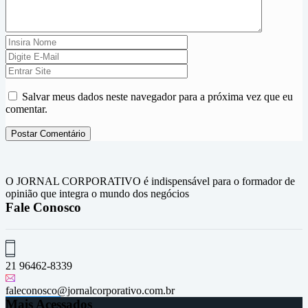
Salvar meus dados neste navegador para a próxima vez que eu
comentar.
O JORNAL CORPORATIVO é indispensável para o formador de
opinião que integra o mundo dos negócios
Fale Conosco
21 96462-8339
faleconosco@jornalcorporativo.com.br
Mais Acessados