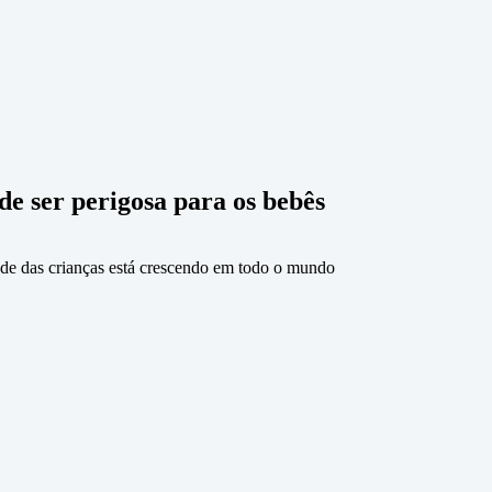
de ser perigosa para os bebês
úde das crianças está crescendo em todo o mundo