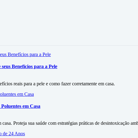
seus Benefícios para a Pele
efícios reais para a pele e como fazer corretamente em casa.
 Poluentes em Casa
asa. Proteja sua saúde com estratégias práticas de desintoxicação amb