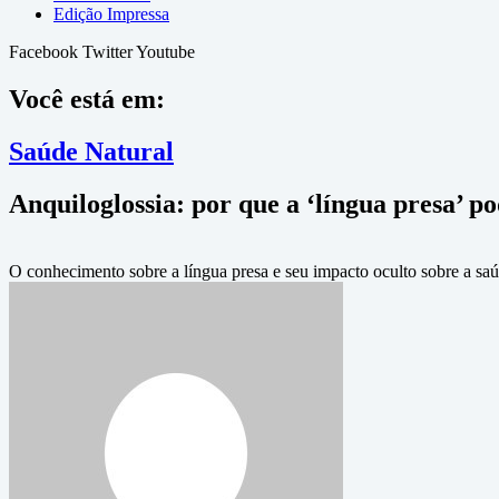
Edição Impressa
Facebook
Twitter
Youtube
Você está em:
Saúde Natural
Anquiloglossia: por que a ‘língua presa’ po
O conhecimento sobre a língua presa e seu impacto oculto sobre a sa