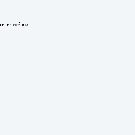
imer e demência.