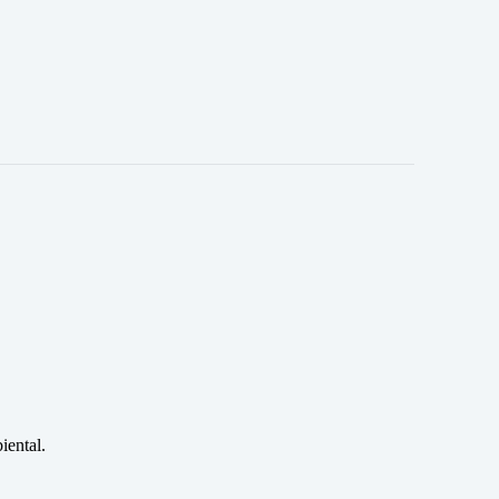
iental.