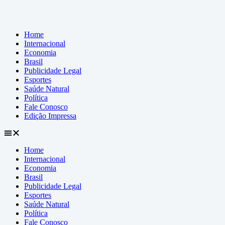
Home
Internacional
Economia
Brasil
Publicidade Legal
Esportes
Saúde Natural
Política
Fale Conosco
Edição Impressa
Home
Internacional
Economia
Brasil
Publicidade Legal
Esportes
Saúde Natural
Política
Fale Conosco