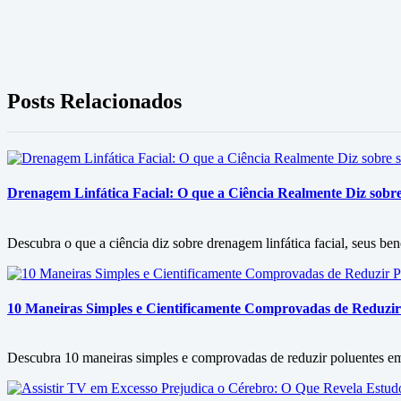
Posts Relacionados
Drenagem Linfática Facial: O que a Ciência Realmente Diz sobre 
Descubra o que a ciência diz sobre drenagem linfática facial, seus ben
10 Maneiras Simples e Cientificamente Comprovadas de Reduzir
Descubra 10 maneiras simples e comprovadas de reduzir poluentes em c