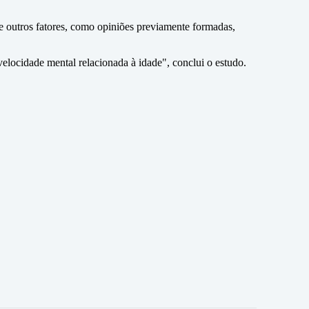
e outros fatores, como opiniões previamente formadas,
velocidade mental relacionada à idade", conclui o estudo.