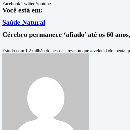
Facebook
Twitter
Youtube
Você está em:
Saúde Natural
Cérebro permanece ‘afiado’ até os 60 anos,
Estudo com 1,2 milhão de pessoas, revelou que a velocidade mental p