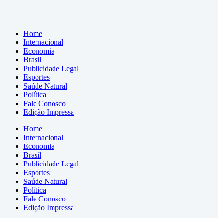
Home
Internacional
Economia
Brasil
Publicidade Legal
Esportes
Saúde Natural
Política
Fale Conosco
Edição Impressa
Home
Internacional
Economia
Brasil
Publicidade Legal
Esportes
Saúde Natural
Política
Fale Conosco
Edição Impressa