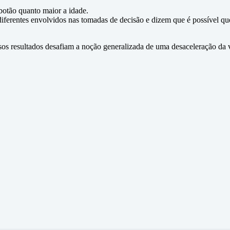
otão quanto maior a idade.
iferentes envolvidos nas tomadas de decisão e dizem que é possível qu
ssos resultados desafiam a noção generalizada de uma desaceleração da 