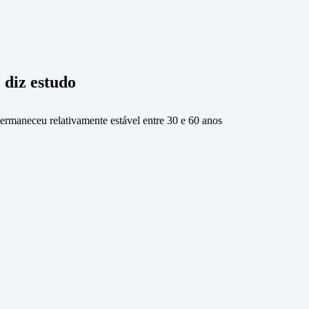
 diz estudo
ermaneceu relativamente estável entre 30 e 60 anos