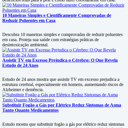
10 Maneiras Simples e Cientificamente Comprovadas de
Reduzir Poluentes em Casa
Descubra 10 maneiras simples e comprovadas de reduzir poluentes
em casa. Proteja sua saúde com estratégias práticas de
desintoxicação ambiental.
Assistir TV em Excesso Prejudica o Cérebro: O Que Revela
Estudo de 24 Anos
Estudo de 24 anos mostra que assistir TV em excesso prejudica a
estrutura cerebral, especialmente em homens, aumentando riscos de
Alzheimer e demência.
Substituir Fogão a Gás por Elétrico Reduz Sintomas de Asma
Tanto Quanto Medicamentos
Estudo mostra que substituir fogão a gás por elétrico reduz sintomas