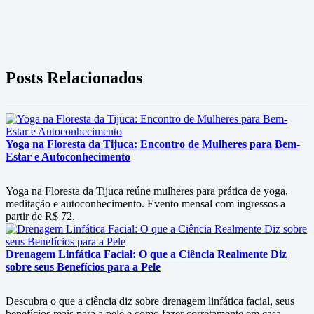
Posts Relacionados
Yoga na Floresta da Tijuca: Encontro de Mulheres para Bem-
Estar e Autoconhecimento
Yoga na Floresta da Tijuca reúne mulheres para prática de yoga,
meditação e autoconhecimento. Evento mensal com ingressos a
partir de R$ 72.
Drenagem Linfática Facial: O que a Ciência Realmente Diz
sobre seus Benefícios para a Pele
Descubra o que a ciência diz sobre drenagem linfática facial, seus
benefícios reais para a pele e como fazer corretamente em casa.