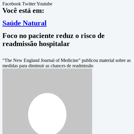
Facebook
Twitter
Youtube
Você está em:
Saúde Natural
Foco no paciente reduz o risco de
readmissão hospitalar
“The New England Journal of Medicine” publicou material sobre as
medidas para diminuir as chances de readmissão