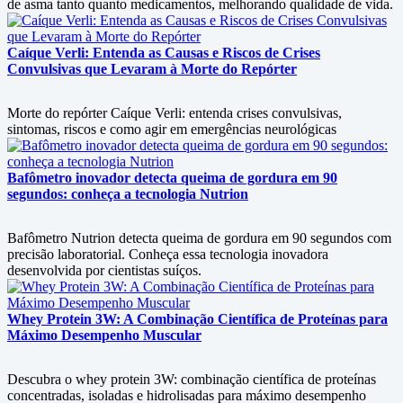
de asma tanto quanto medicamentos, melhorando qualidade de vida.
Caíque Verli: Entenda as Causas e Riscos de Crises
Convulsivas que Levaram à Morte do Repórter
Morte do repórter Caíque Verli: entenda crises convulsivas,
sintomas, riscos e como agir em emergências neurológicas
Bafômetro inovador detecta queima de gordura em 90
segundos: conheça a tecnologia Nutrion
Bafômetro Nutrion detecta queima de gordura em 90 segundos com
precisão laboratorial. Conheça essa tecnologia inovadora
desenvolvida por cientistas suíços.
Whey Protein 3W: A Combinação Científica de Proteínas para
Máximo Desempenho Muscular
Descubra o whey protein 3W: combinação científica de proteínas
concentradas, isoladas e hidrolisadas para máximo desempenho