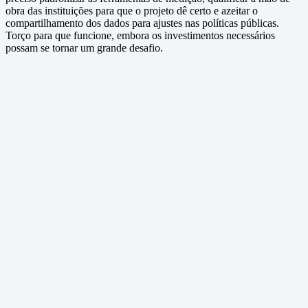
obra das instituições para que o projeto dê certo e azeitar o
compartilhamento dos dados para ajustes nas políticas públicas.
Torço para que funcione, embora os investimentos necessários
possam se tornar um grande desafio.