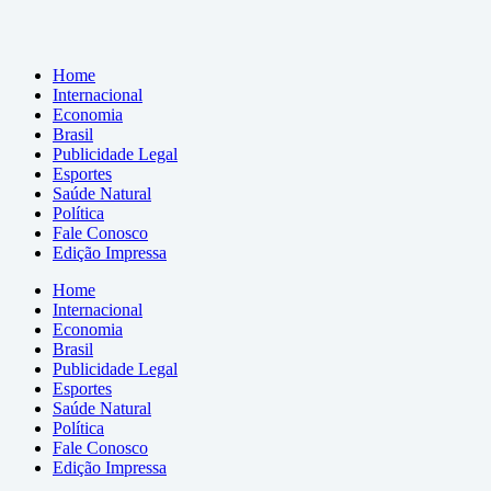
Home
Internacional
Economia
Brasil
Publicidade Legal
Esportes
Saúde Natural
Política
Fale Conosco
Edição Impressa
Home
Internacional
Economia
Brasil
Publicidade Legal
Esportes
Saúde Natural
Política
Fale Conosco
Edição Impressa