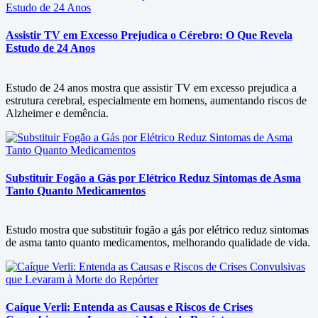
Assistir TV em Excesso Prejudica o Cérebro: O Que Revela
Estudo de 24 Anos
Estudo de 24 anos mostra que assistir TV em excesso prejudica a
estrutura cerebral, especialmente em homens, aumentando riscos de
Alzheimer e demência.
Substituir Fogão a Gás por Elétrico Reduz Sintomas de Asma
Tanto Quanto Medicamentos
Estudo mostra que substituir fogão a gás por elétrico reduz sintomas
de asma tanto quanto medicamentos, melhorando qualidade de vida.
Caíque Verli: Entenda as Causas e Riscos de Crises