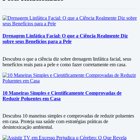
Drenagem Linfática Facial: O que a Ciência Realmente Diz
sobre seus Benefícios para a Pele
Descubra o que a ciência diz sobre drenagem linfática facial, seus
benefícios reais para a pele e como fazer corretamente em casa.
10 Maneiras Simples e Cientificamente Comprovadas de
Reduzir Poluentes em Casa
Descubra 10 maneiras simples e comprovadas de reduzir poluentes
em casa. Proteja sua saúde com estratégias práticas de
desintoxicação ambiental.