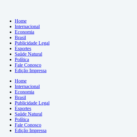
Home
Internacional
Economia
Brasil
Publicidade Legal
Esportes
Saúde Natural
Política
Fale Conosco
Edição Impressa
Home
Internacional
Economia
Brasil
Publicidade Legal
Esportes
Saúde Natural
Política
Fale Conosco
Edição Impressa