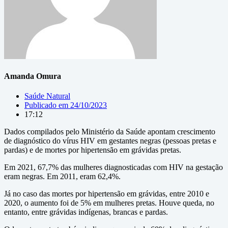
Amanda Omura
Saúde Natural
Publicado em
24/10/2023
17:12
Dados compilados pelo Ministério da Saúde apontam crescimento
de diagnóstico do vírus HIV em gestantes negras (pessoas pretas e
pardas) e de mortes por hipertensão em grávidas pretas.
Em 2021, 67,7% das mulheres diagnosticadas com HIV na gestação
eram negras. Em 2011, eram 62,4%.
Já no caso das mortes por hipertensão em grávidas, entre 2010 e
2020, o aumento foi de 5% em mulheres pretas. Houve queda, no
entanto, entre grávidas indígenas, brancas e pardas.