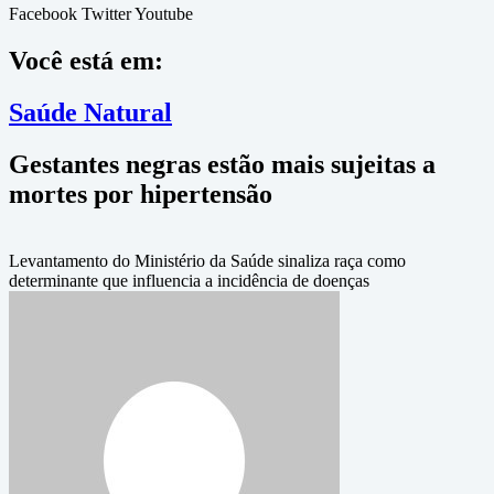
Facebook
Twitter
Youtube
Você está em:
Saúde Natural
Gestantes negras estão mais sujeitas a
mortes por hipertensão
Levantamento do Ministério da Saúde sinaliza raça como
determinante que influencia a incidência de doenças