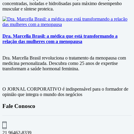
concentradas, isoladas e hidrolisadas para máximo desempenho
muscular e síntese proteica.
Dra. Marcella Brasil: a médica que está transformando a
relação das mulheres com a menopausa
Dra. Marcella Brasil revoluciona o tratamento da menopausa com
medicina personalizada. Descubra como 25 anos de expertise
transformam a saúde hormonal feminina.
O JORNAL CORPORATIVO é indispensável para o formador de
opinião que integra o mundo dos negócios
Fale Conosco
21 96462-8339