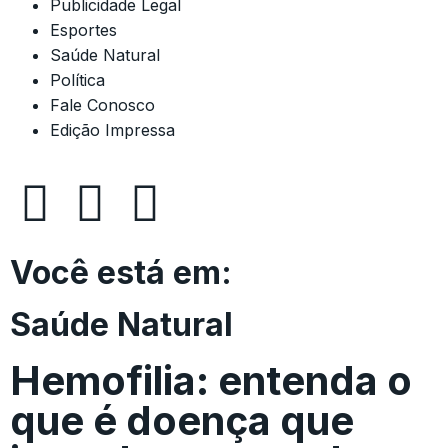
Publicidade Legal
Esportes
Saúde Natural
Política
Fale Conosco
Edição Impressa
Você está em:
Saúde Natural
Hemofilia: entenda o
que é doença que