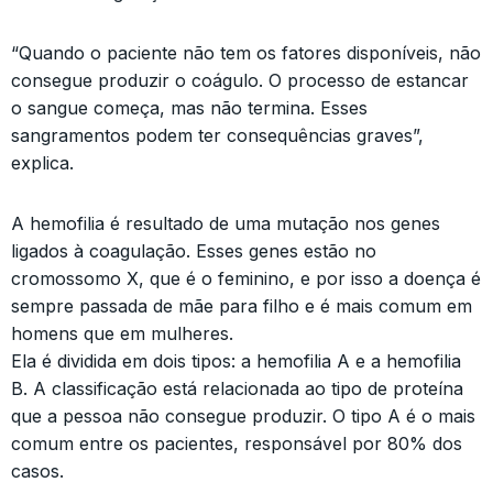
“Quando o paciente não tem os fatores disponíveis, não
consegue produzir o coágulo. O processo de estancar
o sangue começa, mas não termina. Esses
sangramentos podem ter consequências graves”,
explica.
A hemofilia é resultado de uma mutação nos genes
ligados à coagulação. Esses genes estão no
cromossomo X, que é o feminino, e por isso a doença é
sempre passada de mãe para filho e é mais comum em
homens que em mulheres.
Ela é dividida em dois tipos: a hemofilia A e a hemofilia
B. A classificação está relacionada ao tipo de proteína
que a pessoa não consegue produzir. O tipo A é o mais
comum entre os pacientes, responsável por 80% dos
casos.