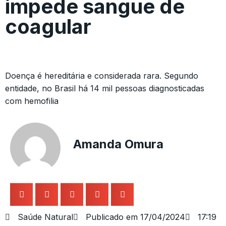
impede sangue de
coagular
Doença é hereditária e considerada rara. Segundo
entidade, no Brasil há 14 mil pessoas diagnosticadas
com hemofilia
Amanda Omura
Saúde Natural
Publicado em
17/04/2024
17:19