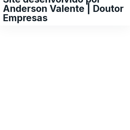
Anderson Valente | Doutor
Empresas