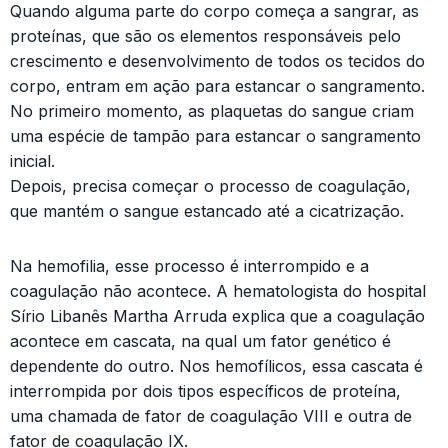
Quando alguma parte do corpo começa a sangrar, as
proteínas, que são os elementos responsáveis pelo
crescimento e desenvolvimento de todos os tecidos do
corpo, entram em ação para estancar o sangramento.
No primeiro momento, as plaquetas do sangue criam
uma espécie de tampão para estancar o sangramento
inicial.
Depois, precisa começar o processo de coagulação,
que mantém o sangue estancado até a cicatrização.
Na hemofilia, esse processo é interrompido e a
coagulação não acontece. A hematologista do hospital
Sírio Libanês Martha Arruda explica que a coagulação
acontece em cascata, na qual um fator genético é
dependente do outro. Nos hemofílicos, essa cascata é
interrompida por dois tipos específicos de proteína,
uma chamada de fator de coagulação VIII e outra de
fator de coagulação IX.