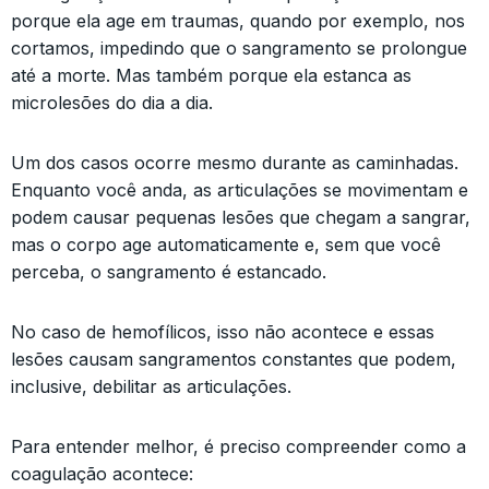
porque ela age em traumas, quando por exemplo, nos
cortamos, impedindo que o sangramento se prolongue
até a morte. Mas também porque ela estanca as
microlesões do dia a dia.
Um dos casos ocorre mesmo durante as caminhadas.
Enquanto você anda, as articulações se movimentam e
podem causar pequenas lesões que chegam a sangrar,
mas o corpo age automaticamente e, sem que você
perceba, o sangramento é estancado.
No caso de hemofílicos, isso não acontece e essas
lesões causam sangramentos constantes que podem,
inclusive, debilitar as articulações.
Para entender melhor, é preciso compreender como a
coagulação acontece: