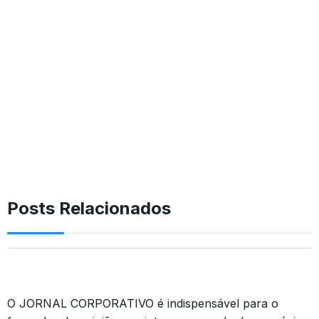
Posts Relacionados
O JORNAL CORPORATIVO é indispensável para o