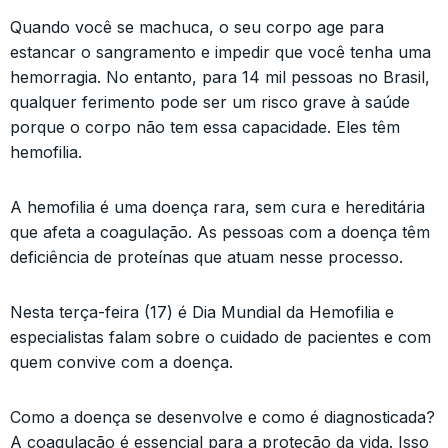
Quando você se machuca, o seu corpo age para
estancar o sangramento e impedir que você tenha uma
hemorragia. No entanto, para 14 mil pessoas no Brasil,
qualquer ferimento pode ser um risco grave à saúde
porque o corpo não tem essa capacidade. Eles têm
hemofilia.
A hemofilia é uma doença rara, sem cura e hereditária
que afeta a coagulação. As pessoas com a doença têm
deficiência de proteínas que atuam nesse processo.
Nesta terça-feira (17) é Dia Mundial da Hemofilia e
especialistas falam sobre o cuidado de pacientes e com
quem convive com a doença.
Como a doença se desenvolve e como é diagnosticada?
A coagulação é essencial para a proteção da vida. Isso