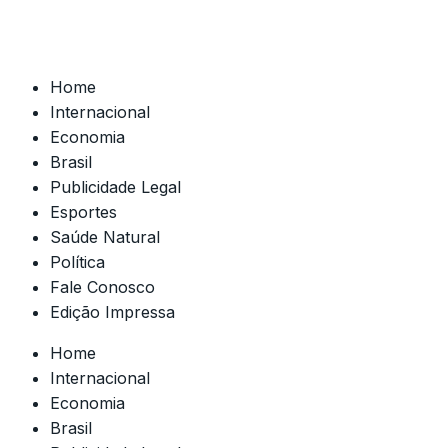
Home
Internacional
Economia
Brasil
Publicidade Legal
Esportes
Saúde Natural
Política
Fale Conosco
Edição Impressa
Home
Internacional
Economia
Brasil