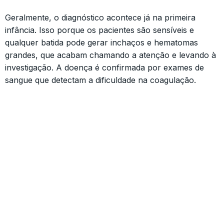
Geralmente, o diagnóstico acontece já na primeira
infância. Isso porque os pacientes são sensíveis e
qualquer batida pode gerar inchaços e hematomas
grandes, que acabam chamando a atenção e levando à
investigação. A doença é confirmada por exames de
sangue que detectam a dificuldade na coagulação.