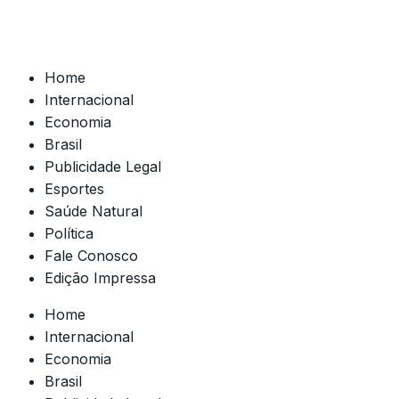
Home
Internacional
Economia
Brasil
Publicidade Legal
Esportes
Saúde Natural
Política
Fale Conosco
Edição Impressa
Home
Internacional
Economia
Brasil