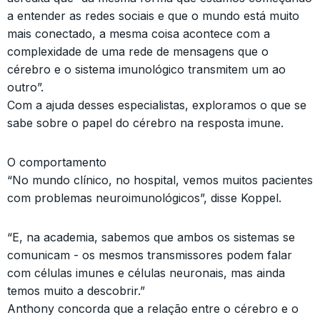
a entender as redes sociais e que o mundo está muito
mais conectado, a mesma coisa acontece com a
complexidade de uma rede de mensagens que o
cérebro e o sistema imunológico transmitem um ao
outro”.
Com a ajuda desses especialistas, exploramos o que se
sabe sobre o papel do cérebro na resposta imune.
O comportamento
“No mundo clínico, no hospital, vemos muitos pacientes
com problemas neuroimunológicos”, disse Koppel.
“E, na academia, sabemos que ambos os sistemas se
comunicam - os mesmos transmissores podem falar
com células imunes e células neuronais, mas ainda
temos muito a descobrir.”
Anthony concorda que a relação entre o cérebro e o