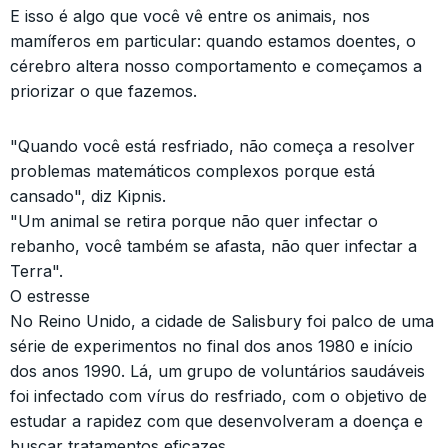
E isso é algo que você vê entre os animais, nos
mamíferos em particular: quando estamos doentes, o
cérebro altera nosso comportamento e começamos a
priorizar o que fazemos.
"Quando você está resfriado, não começa a resolver
problemas matemáticos complexos porque está
cansado", diz Kipnis.
"Um animal se retira porque não quer infectar o
rebanho, você também se afasta, não quer infectar a
Terra".
O estresse
No Reino Unido, a cidade de Salisbury foi palco de uma
série de experimentos no final dos anos 1980 e início
dos anos 1990. Lá, um grupo de voluntários saudáveis ​​
foi infectado com vírus do resfriado, com o objetivo de
estudar a rapidez com que desenvolveram a doença e
buscar tratamentos eficazes.