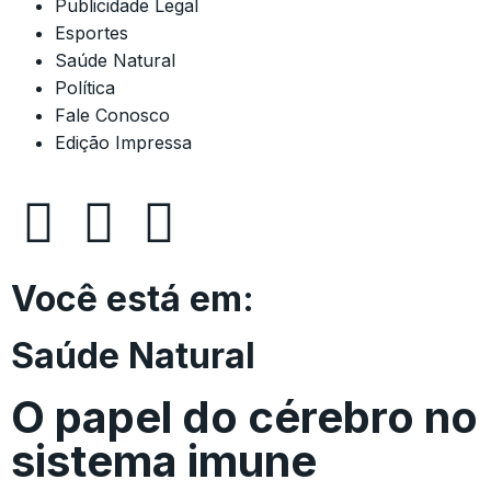
Publicidade Legal
Esportes
Saúde Natural
Política
Fale Conosco
Edição Impressa
Você está em:
Saúde Natural
O papel do cérebro no
sistema imune