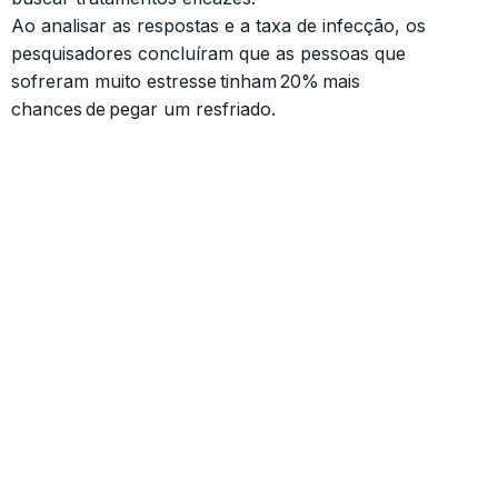
Ao analisar as respostas e a taxa de infecção, os
pesquisadores concluíram que as pessoas que
sofreram muito estresse tinham 20% mais
chances de pegar um resfriado.