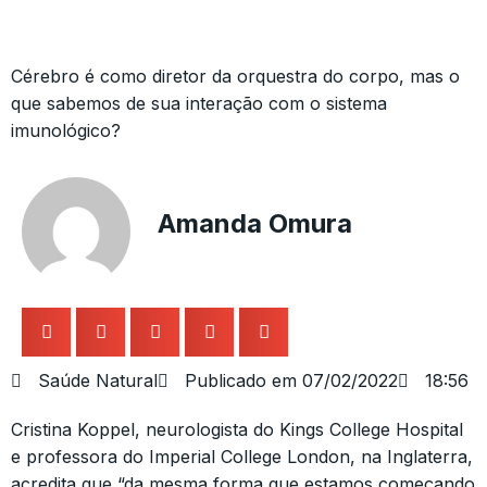
Cérebro é como diretor da orquestra do corpo, mas o
que sabemos de sua interação com o sistema
imunológico?
Amanda Omura
Saúde Natural
Publicado em
07/02/2022
18:56
Cristina Koppel, neurologista do Kings College Hospital
e professora do Imperial College London, na Inglaterra,
acredita que “da mesma forma que estamos começando