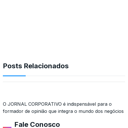
Posts Relacionados
O JORNAL CORPORATIVO é indispensável para o
formador de opinião que integra o mundo dos negócios
Fale Conosco