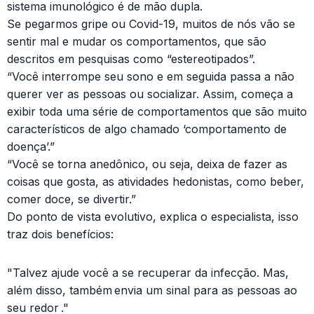
sistema imunológico é de mão dupla.
Se pegarmos gripe ou Covid-19, muitos de nós vão se
sentir mal e mudar os comportamentos, que são
descritos em pesquisas como “estereotipados”.
“Você interrompe seu sono e em seguida passa a não
querer ver as pessoas ou socializar. Assim, começa a
exibir toda uma série de comportamentos que são muito
característicos de algo chamado ‘comportamento de
doença’.”
“Você se torna anedônico, ou seja, deixa de fazer as
coisas que gosta, as atividades hedonistas, como beber,
comer doce, se divertir.”
Do ponto de vista evolutivo, explica o especialista, isso
traz dois benefícios:
"Talvez ajude você a se recuperar da infecção. Mas,
além disso, também envia um sinal para as pessoas ao
seu redor ."