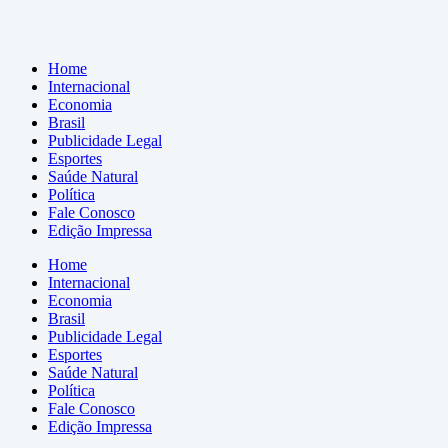
Home
Internacional
Economia
Brasil
Publicidade Legal
Esportes
Saúde Natural
Política
Fale Conosco
Edição Impressa
Home
Internacional
Economia
Brasil
Publicidade Legal
Esportes
Saúde Natural
Política
Fale Conosco
Edição Impressa