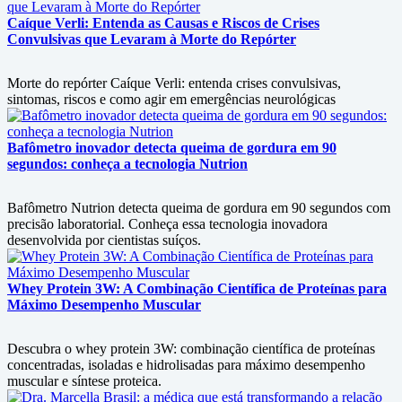
Caíque Verli: Entenda as Causas e Riscos de Crises
Convulsivas que Levaram à Morte do Repórter
Morte do repórter Caíque Verli: entenda crises convulsivas,
sintomas, riscos e como agir em emergências neurológicas
Bafômetro inovador detecta queima de gordura em 90
segundos: conheça a tecnologia Nutrion
Bafômetro Nutrion detecta queima de gordura em 90 segundos com
precisão laboratorial. Conheça essa tecnologia inovadora
desenvolvida por cientistas suíços.
Whey Protein 3W: A Combinação Científica de Proteínas para
Máximo Desempenho Muscular
Descubra o whey protein 3W: combinação científica de proteínas
concentradas, isoladas e hidrolisadas para máximo desempenho
muscular e síntese proteica.