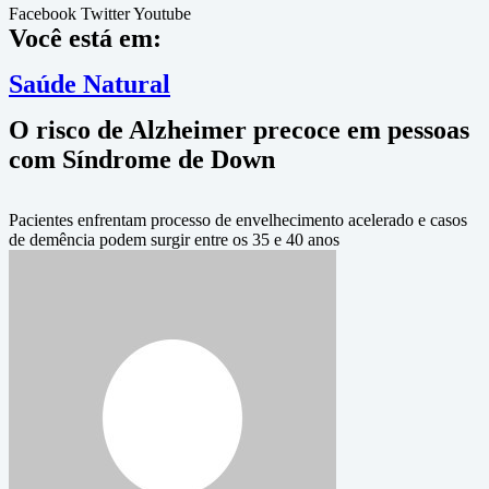
Facebook
Twitter
Youtube
Você está em:
Saúde Natural
O risco de Alzheimer precoce em pessoas
com Síndrome de Down
Pacientes enfrentam processo de envelhecimento acelerado e casos
de demência podem surgir entre os 35 e 40 anos