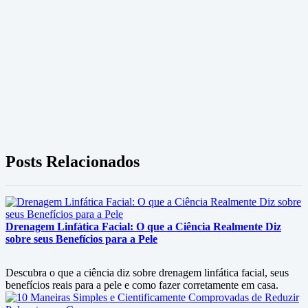
Posts Relacionados
Drenagem Linfática Facial: O que a Ciência Realmente Diz
sobre seus Benefícios para a Pele
Descubra o que a ciência diz sobre drenagem linfática facial, seus
benefícios reais para a pele e como fazer corretamente em casa.