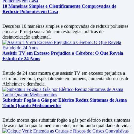
10 Maneiras Simples e Cientificamente Comprovadas de
Reduzir Poluentes em Casa
Descubra 10 maneiras simples e comprovadas de reduzir poluentes
em casa. Proteja sua saúde com estratégias práticas de
desintoxicação ambiental.
Assistir TV em Excesso Prejudica o Cérebro: O Que Revela
Estudo de 24 Anos
Estudo de 24 anos mostra que assistir TV em excesso prejudica a
estrutura cerebral, especialmente em homens, aumentando riscos de
Alzheimer e demência.
Substituir Fogão a Gás por Elétrico Reduz Sintomas de Asma
Tanto Quanto Medicamentos
Estudo mostra que substituir fogão a gás por elétrico reduz sintomas
de asma tanto quanto medicamentos, melhorando qualidade de vida.