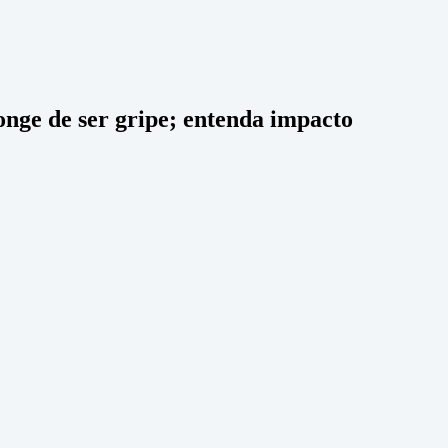
nge de ser gripe; entenda impacto