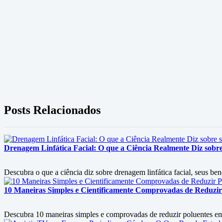
Posts Relacionados
Drenagem Linfática Facial: O que a Ciência Realmente Diz sobre 
Descubra o que a ciência diz sobre drenagem linfática facial, seus ben
10 Maneiras Simples e Cientificamente Comprovadas de Reduzir
Descubra 10 maneiras simples e comprovadas de reduzir poluentes em c