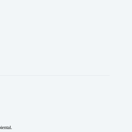
iental.