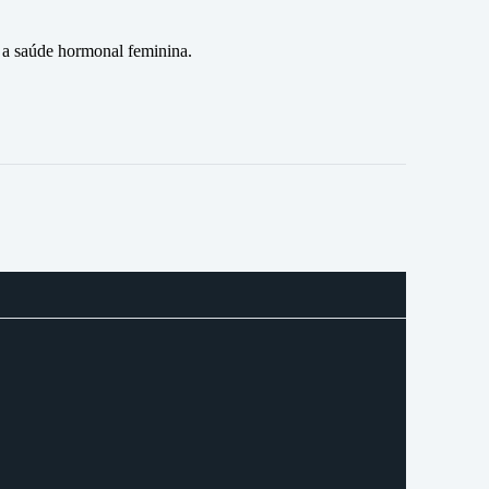
 a saúde hormonal feminina.