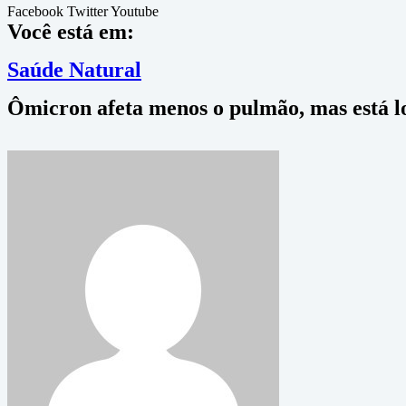
Facebook
Twitter
Youtube
Você está em:
Saúde Natural
Ômicron afeta menos o pulmão, mas está lo