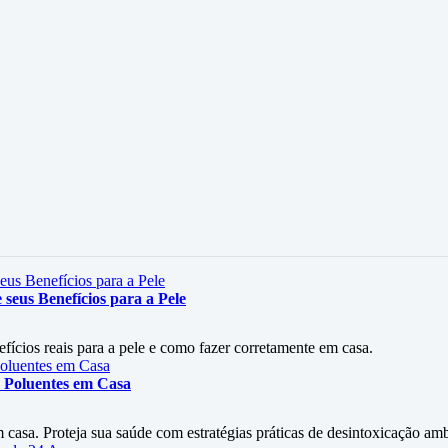
seus Benefícios para a Pele
efícios reais para a pele e como fazer corretamente em casa.
 Poluentes em Casa
asa. Proteja sua saúde com estratégias práticas de desintoxicação amb