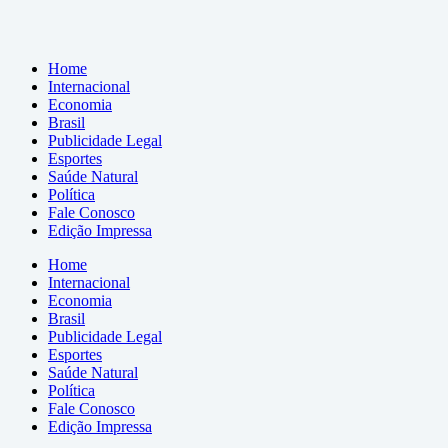
Home
Internacional
Economia
Brasil
Publicidade Legal
Esportes
Saúde Natural
Política
Fale Conosco
Edição Impressa
Home
Internacional
Economia
Brasil
Publicidade Legal
Esportes
Saúde Natural
Política
Fale Conosco
Edição Impressa