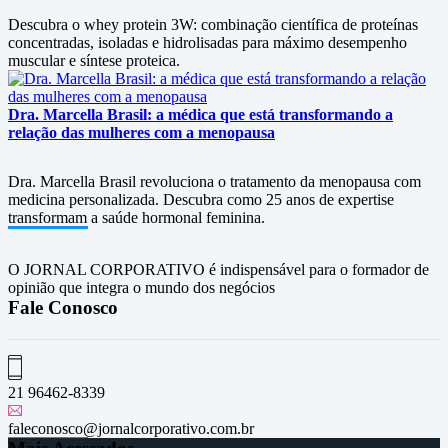
Descubra o whey protein 3W: combinação científica de proteínas
concentradas, isoladas e hidrolisadas para máximo desempenho
muscular e síntese proteica.
Dra. Marcella Brasil: a médica que está transformando a
relação das mulheres com a menopausa
Dra. Marcella Brasil revoluciona o tratamento da menopausa com
medicina personalizada. Descubra como 25 anos de expertise
transformam a saúde hormonal feminina.
O JORNAL CORPORATIVO é indispensável para o formador de
opinião que integra o mundo dos negócios
Fale Conosco
21 96462-8339
faleconosco@jornalcorporativo.com.br