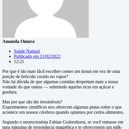
Amanda Omura
Saúde Natural
Publicado em
21/02/2022
12:21
Por que é tão mais fácil escolher comer um donut em vez de uma
porção de brócolis cozido no vapor?
Não há dúvida de que algumas comidas despertam mais a nossa
vontade do que outras — sobretudo aquelas ricas em açúcar e
gordura.
Mas por que são tão irresistíveis?
Experimentos científicos nos oferecem algumas pistas sobre o que
acontece em nossos cérebros quando optamos por certos alimentos.
Segundo o neurocientista Fabian Grabenhorst, se você entrasse em
uma máquina de ressonância magnética e te oferecessem um milk-