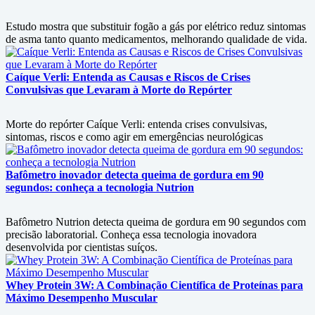
Estudo mostra que substituir fogão a gás por elétrico reduz sintomas
de asma tanto quanto medicamentos, melhorando qualidade de vida.
Caíque Verli: Entenda as Causas e Riscos de Crises
Convulsivas que Levaram à Morte do Repórter
Morte do repórter Caíque Verli: entenda crises convulsivas,
sintomas, riscos e como agir em emergências neurológicas
Bafômetro inovador detecta queima de gordura em 90
segundos: conheça a tecnologia Nutrion
Bafômetro Nutrion detecta queima de gordura em 90 segundos com
precisão laboratorial. Conheça essa tecnologia inovadora
desenvolvida por cientistas suíços.
Whey Protein 3W: A Combinação Científica de Proteínas para
Máximo Desempenho Muscular