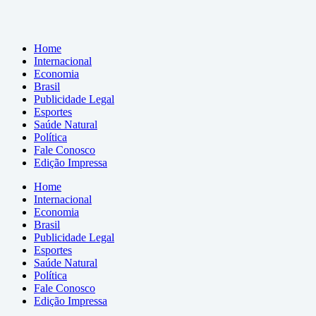
Home
Internacional
Economia
Brasil
Publicidade Legal
Esportes
Saúde Natural
Política
Fale Conosco
Edição Impressa
Home
Internacional
Economia
Brasil
Publicidade Legal
Esportes
Saúde Natural
Política
Fale Conosco
Edição Impressa