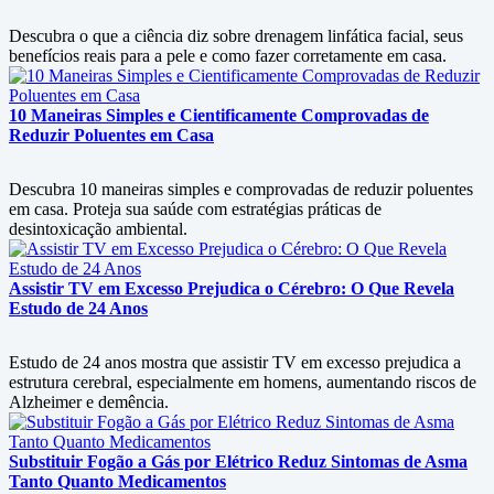
Descubra o que a ciência diz sobre drenagem linfática facial, seus
benefícios reais para a pele e como fazer corretamente em casa.
10 Maneiras Simples e Cientificamente Comprovadas de
Reduzir Poluentes em Casa
Descubra 10 maneiras simples e comprovadas de reduzir poluentes
em casa. Proteja sua saúde com estratégias práticas de
desintoxicação ambiental.
Assistir TV em Excesso Prejudica o Cérebro: O Que Revela
Estudo de 24 Anos
Estudo de 24 anos mostra que assistir TV em excesso prejudica a
estrutura cerebral, especialmente em homens, aumentando riscos de
Alzheimer e demência.
Substituir Fogão a Gás por Elétrico Reduz Sintomas de Asma
Tanto Quanto Medicamentos