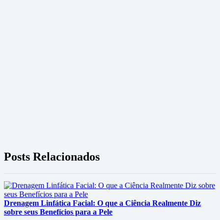
Posts Relacionados
Drenagem Linfática Facial: O que a Ciência Realmente Diz
sobre seus Benefícios para a Pele