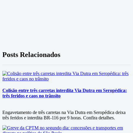
Posts Relacionados
Colisão entre três carretas interdita Via Dutra em Seropédica:
três feridos e caos no trânsito
Engavetamento de três carretas na Via Dutra em Seropédica deixa
três feridos e interdita BR-116 por 9 horas. Confira detalhes.