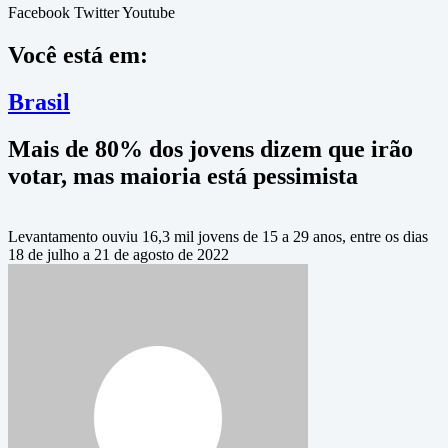
Facebook
Twitter
Youtube
Você está em:
Brasil
Mais de 80% dos jovens dizem que irão
votar, mas maioria está pessimista
Levantamento ouviu 16,3 mil jovens de 15 a 29 anos, entre os dias
18 de julho a 21 de agosto de 2022