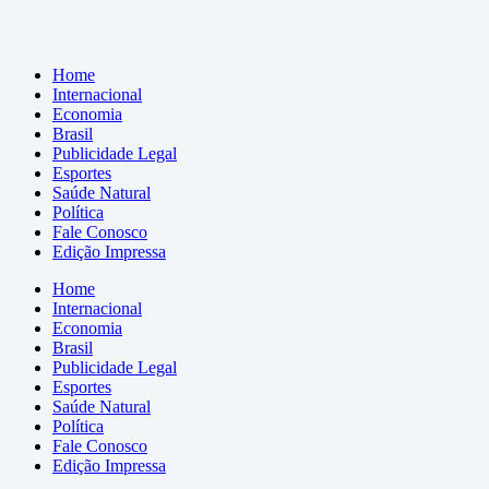
Home
Internacional
Economia
Brasil
Publicidade Legal
Esportes
Saúde Natural
Política
Fale Conosco
Edição Impressa
Home
Internacional
Economia
Brasil
Publicidade Legal
Esportes
Saúde Natural
Política
Fale Conosco
Edição Impressa