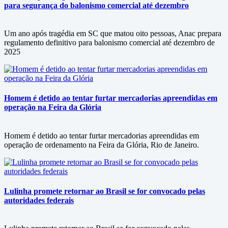
para segurança do balonismo comercial até dezembro
Um ano após tragédia em SC que matou oito pessoas, Anac prepara
regulamento definitivo para balonismo comercial até dezembro de
2025
Homem é detido ao tentar furtar mercadorias apreendidas em
operação na Feira da Glória
Homem é detido ao tentar furtar mercadorias apreendidas em
operação de ordenamento na Feira da Glória, Rio de Janeiro.
Lulinha promete retornar ao Brasil se for convocado pelas
autoridades federais