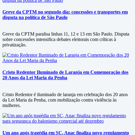
Greve da CPTM no segundo dia: concessões e transportes em
disputa na política de São Paulo
Greve da CPTM paralisa linhas 11, 12 e 13 em São Paulo. Disputa
sobre concessões intensifica debates eleitorais com críticas à
privatização.
Cristo Redentor Iluminado de Laranja em Comemoração dos
20 Anos da Lei Maria da Penha
Cristo Redentor é iluminado de laranja em celebração dos 20 anos
da Lei Maria da Penha, com mobilização contra violência às
mulheres.
Um ano após tragédia em SC, Anac finaliza novo regulamento