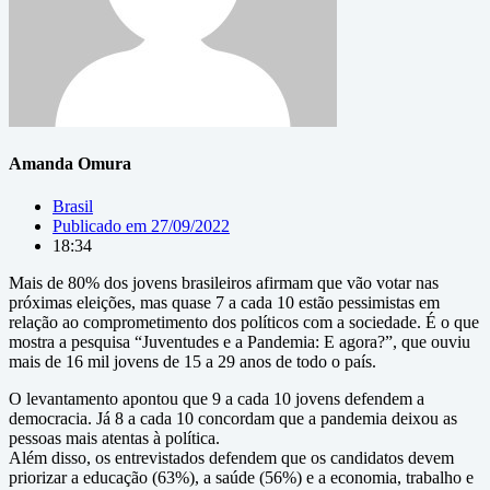
Amanda Omura
Brasil
Publicado em
27/09/2022
18:34
Mais de 80% dos jovens brasileiros afirmam que vão votar nas
próximas eleições, mas quase 7 a cada 10 estão pessimistas em
relação ao comprometimento dos políticos com a sociedade. É o que
mostra a pesquisa “Juventudes e a Pandemia: E agora?”, que ouviu
mais de 16 mil jovens de 15 a 29 anos de todo o país.
O levantamento apontou que 9 a cada 10 jovens defendem a
democracia. Já 8 a cada 10 concordam que a pandemia deixou as
pessoas mais atentas à política.
Além disso, os entrevistados defendem que os candidatos devem
priorizar a educação (63%), a saúde (56%) e a economia, trabalho e