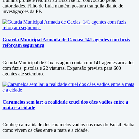
Lulinha promete retornar ao Brasil se for convocado pelas
autoridades. Filho de Lula mantém postura tranquila diante de
investigações da PF.
Guarda Municipal Armada de Caxias: 141 agentes com fuzis
reforçam segurança
Guarda Municipal de Caxias agora conta com 141 agentes armados
com fuzis, pistolas e 22 viaturas. Expansão prevista para 600
agentes até setembro.
Caramelos sem lar: a realidade cruel dos cães vadios entre a
mata e a cidade
Conheça a realidade dos caramelos vadios nas ruas do Brasil. Saiba
como vivem os cães entre a mata e a cidade.