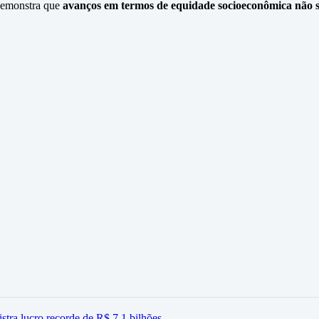
 demonstra que
avanços em termos de equidade socioeconômica não s