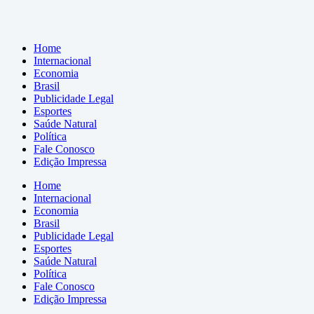
Home
Internacional
Economia
Brasil
Publicidade Legal
Esportes
Saúde Natural
Política
Fale Conosco
Edição Impressa
Home
Internacional
Economia
Brasil
Publicidade Legal
Esportes
Saúde Natural
Política
Fale Conosco
Edição Impressa