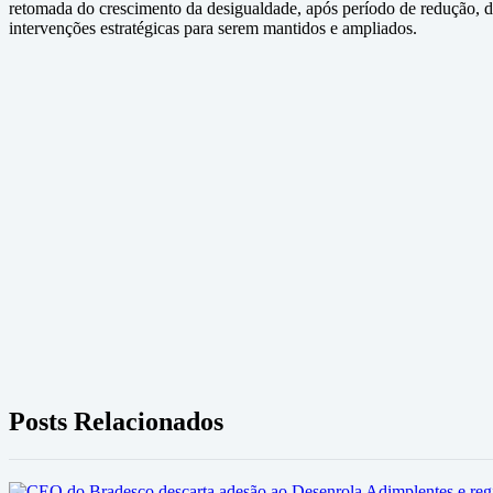
retomada do crescimento da desigualdade, após período de redução,
intervenções estratégicas para serem mantidos e ampliados.
Posts Relacionados