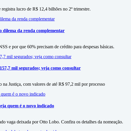
 registra lucro de R$ 12,4 bilhões no 2º trimestre.
 o dilema da renda complementar
SS e por que 60% precisam de crédito para despesas básicas.
 157,7 mil segurados; veja como consultar
 na Justiça, com valores de até R$ 97,2 mil por processo
eja quem é o novo indicado
do vaga deixada por Otto Lobo. Confira os detalhes da nomeação.