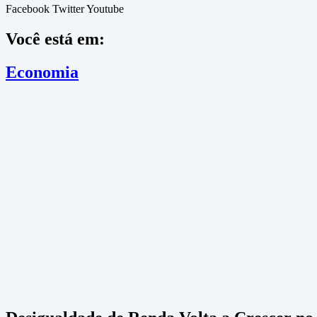
Facebook
Twitter
Youtube
Você está em:
Economia