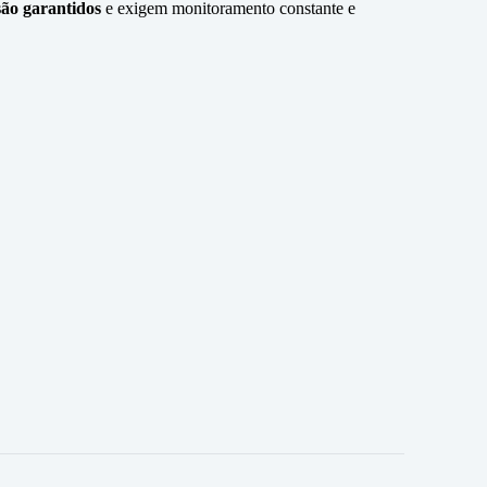
ão garantidos
e exigem monitoramento constante e