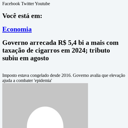
Facebook
Twitter
Youtube
Você está em:
Economia
Governo arrecada R$ 5,4 bi a mais com
taxação de cigarros em 2024; tributo
subiu em agosto
Imposto estava congelado desde 2016. Governo avalia que elevação
ajuda a combater 'epidemia'