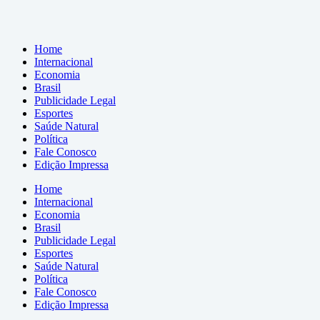
Home
Internacional
Economia
Brasil
Publicidade Legal
Esportes
Saúde Natural
Política
Fale Conosco
Edição Impressa
Home
Internacional
Economia
Brasil
Publicidade Legal
Esportes
Saúde Natural
Política
Fale Conosco
Edição Impressa