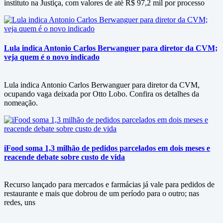
instituto na Justiça, com valores de até R$ 97,2 mil por processo
Lula indica Antonio Carlos Berwanguer para diretor da CVM;
veja quem é o novo indicado
Lula indica Antonio Carlos Berwanguer para diretor da CVM,
ocupando vaga deixada por Otto Lobo. Confira os detalhes da
nomeação.
iFood soma 1,3 milhão de pedidos parcelados em dois meses e
reacende debate sobre custo de vida
Recurso lançado para mercados e farmácias já vale para pedidos de
restaurante e mais que dobrou de um período para o outro; nas
redes, uns