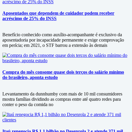
Aposentados que dependem de cuidador podem receber
acréscimo de 25% do INSS
Benefício conhecido como auxílio-acompanhante é exclusivo da
aposentadoria por incapacidade permanente e exige comprovação
em perícia; em 2021, o STF barrou a extensão às demais
Compra do mês consome quase dois terços do salário mínimo
do brasileiro, aponta estudo
Levantamento da dunnhumby com mais de 10 mil consumidores
mostra famílias dividindo as compras entre até quatro redes para
conter o peso da comida no
Itaú renegocia R$ 1,1 bilhão no Desenrola 2 e atende 371 mil