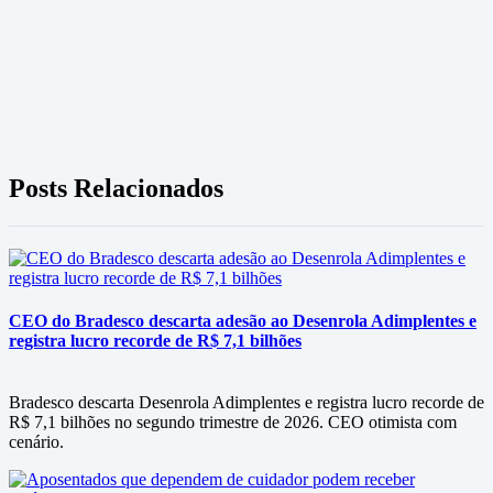
Posts Relacionados
CEO do Bradesco descarta adesão ao Desenrola Adimplentes e
registra lucro recorde de R$ 7,1 bilhões
Bradesco descarta Desenrola Adimplentes e registra lucro recorde de
R$ 7,1 bilhões no segundo trimestre de 2026. CEO otimista com
cenário.