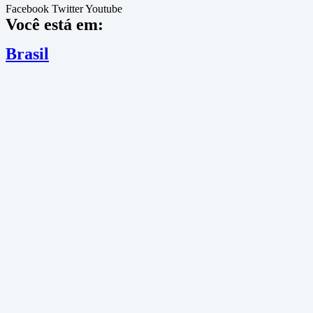
Facebook
Twitter
Youtube
Você está em:
Brasil