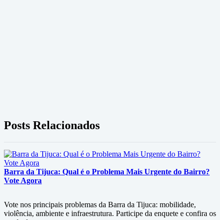
Posts Relacionados
Barra da Tijuca: Qual é o Problema Mais Urgente do Bairro?
Vote Agora
Vote nos principais problemas da Barra da Tijuca: mobilidade,
violência, ambiente e infraestrutura. Participe da enquete e confira os