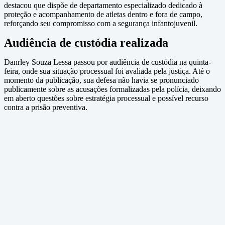
destacou que dispõe de departamento especializado dedicado à
proteção e acompanhamento de atletas dentro e fora de campo,
reforçando seu compromisso com a segurança infantojuvenil.
Audiência de custódia realizada
Danrley Souza Lessa passou por audiência de custódia na quinta-
feira, onde sua situação processual foi avaliada pela justiça. Até o
momento da publicação, sua defesa não havia se pronunciado
publicamente sobre as acusações formalizadas pela polícia, deixando
em aberto questões sobre estratégia processual e possível recurso
contra a prisão preventiva.