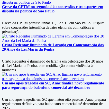
Greve da CPTM no segundo dia: concessões e transportes em
disputa na política de São Paulo
Greve da CPTM paralisa linhas 11, 12 e 13 em São Paulo. Disputa
sobre concessões intensifica debates eleitorais com críticas à
privatização.
Cristo Redentor Iluminado de Laranja em Comemoração dos
20 Anos da Lei Maria da Penha
Cristo Redentor é iluminado de laranja em celebração dos 20 anos
da Lei Maria da Penha, com mobilização contra violência às
mulheres.
Um ano após tragédia em SC, Anac finaliza novo regulamento
para segurança do balonismo comercial até dezembro
Um ano após tragédia em SC que matou oito pessoas, Anac prepara
regulamento definitivo para balonismo comercial até dezembro de
2025