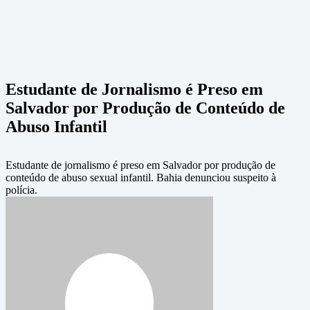
Estudante de Jornalismo é Preso em
Salvador por Produção de Conteúdo de
Abuso Infantil
Estudante de jornalismo é preso em Salvador por produção de
conteúdo de abuso sexual infantil. Bahia denunciou suspeito à
polícia.