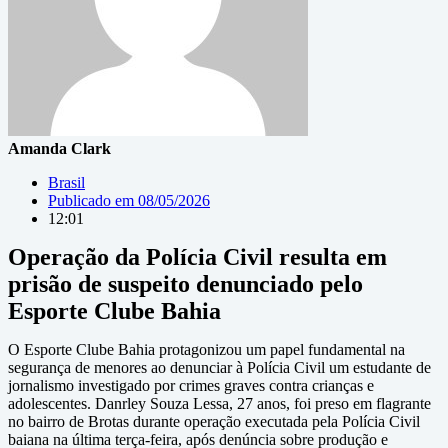
Amanda Clark
Brasil
Publicado em
08/05/2026
12:01
Operação da Polícia Civil resulta em
prisão de suspeito denunciado pelo
Esporte Clube Bahia
O Esporte Clube Bahia protagonizou um papel fundamental na
segurança de menores ao denunciar à Polícia Civil um estudante de
jornalismo investigado por crimes graves contra crianças e
adolescentes. Danrley Souza Lessa, 27 anos, foi preso em flagrante
no bairro de Brotas durante operação executada pela Polícia Civil
baiana na última terça-feira, após denúncia sobre produção e