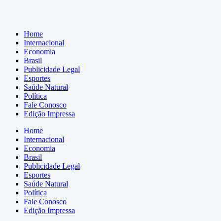
Home
Internacional
Economia
Brasil
Publicidade Legal
Esportes
Saúde Natural
Política
Fale Conosco
Edição Impressa
Home
Internacional
Economia
Brasil
Publicidade Legal
Esportes
Saúde Natural
Política
Fale Conosco
Edição Impressa