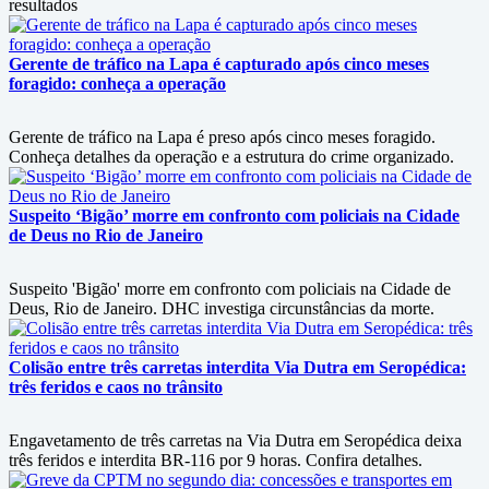
resultados
Gerente de tráfico na Lapa é capturado após cinco meses
foragido: conheça a operação
Gerente de tráfico na Lapa é preso após cinco meses foragido.
Conheça detalhes da operação e a estrutura do crime organizado.
Suspeito ‘Bigão’ morre em confronto com policiais na Cidade
de Deus no Rio de Janeiro
Suspeito 'Bigão' morre em confronto com policiais na Cidade de
Deus, Rio de Janeiro. DHC investiga circunstâncias da morte.
Colisão entre três carretas interdita Via Dutra em Seropédica:
três feridos e caos no trânsito
Engavetamento de três carretas na Via Dutra em Seropédica deixa
três feridos e interdita BR-116 por 9 horas. Confira detalhes.