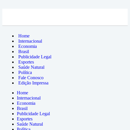
Home
Internacional
Economia
Brasil
Publicidade Legal
Esportes
Saúde Natural
Política
Fale Conosco
Edição Impressa
Home
Internacional
Economia
Brasil
Publicidade Legal
Esportes
Saúde Natural
Política