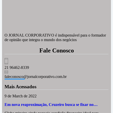
O JORNAL CORPORATIVO é indispensável para o formador
de opinião que integra o mundo dos negócios
Fale Conosco
21 96462-8339
faleconosco@jornalcorporativo.com.br
Mais Acessados
9 de March de 2022
Em nova reaproximação, Cruzeiro busca se fixar no…