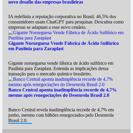
novo desafio das empresas brasileiras
IA redefiniu a reputação corporativa no Brasil. 46,5% dos
consumidores usam ChatGPT para pesquisar. Descubra como
empresas se adaptam a esse novo cenário.
Gigante Norueguesa Vende Fábrica de Ácido Sulfúrico
em Paulínia para Zaraplast
Gigante norueguesa vende fábrica de ácido sulfúrico em
Paulínia para Zaraplast. Entenda as implicações dessa
transação para o mercado químico brasileiro.
Banco Central aponta inadimplência recorde de 4,7%
mesmo após renegociações do Desenrola Brasil 2.0
Banco Central revela inadimplência recorde de 4,7% em
junho, mesmo com bilhões renegociados pelo Desenrola
Brasil 2.0.