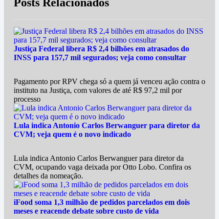
Posts Relacionados
Justiça Federal libera R$ 2,4 bilhões em atrasados do
INSS para 157,7 mil segurados; veja como consultar
Pagamento por RPV chega só a quem já venceu ação contra o
instituto na Justiça, com valores de até R$ 97,2 mil por
processo
Lula indica Antonio Carlos Berwanguer para diretor da
CVM; veja quem é o novo indicado
Lula indica Antonio Carlos Berwanguer para diretor da
CVM, ocupando vaga deixada por Otto Lobo. Confira os
detalhes da nomeação.
iFood soma 1,3 milhão de pedidos parcelados em dois
meses e reacende debate sobre custo de vida