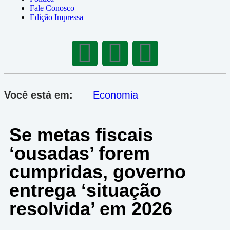
Fale Conosco
Edição Impressa
Você está em:
Economia
Se metas fiscais
‘ousadas’ forem
cumpridas, governo
entrega ‘situação
resolvida’ em 2026