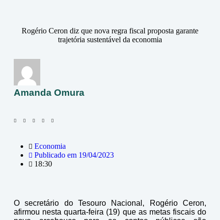
Rogério Ceron diz que nova regra fiscal proposta garante
trajetória sustentável da economia
Amanda Omura
Economia
Publicado em
19/04/2023
18:30
O secretário do Tesouro Nacional, Rogério Ceron,
afirmou nesta quarta-feira (19) que as metas fiscais do