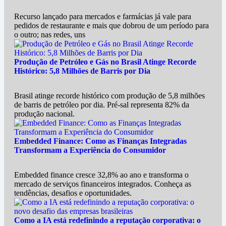
Recurso lançado para mercados e farmácias já vale para
pedidos de restaurante e mais que dobrou de um período para
o outro; nas redes, uns
Produção de Petróleo e Gás no Brasil Atinge Recorde
Histórico: 5,8 Milhões de Barris por Dia
Brasil atinge recorde histórico com produção de 5,8 milhões
de barris de petróleo por dia. Pré-sal representa 82% da
produção nacional.
Embedded Finance: Como as Finanças Integradas
Transformam a Experiência do Consumidor
Embedded finance cresce 32,8% ao ano e transforma o
mercado de serviços financeiros integrados. Conheça as
tendências, desafios e oportunidades.
Como a IA está redefinindo a reputação corporativa: o