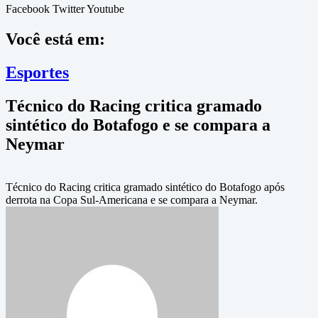
Facebook
Twitter
Youtube
Você está em:
Esportes
Técnico do Racing critica gramado
sintético do Botafogo e se compara a
Neymar
Técnico do Racing critica gramado sintético do Botafogo após
derrota na Copa Sul-Americana e se compara a Neymar.