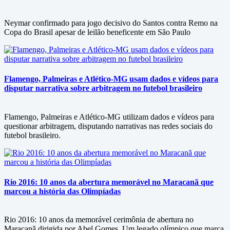
Neymar confirmado para jogo decisivo do Santos contra Remo na
Copa do Brasil apesar de leilão beneficente em São Paulo
Flamengo, Palmeiras e Atlético-MG usam dados e vídeos para
disputar narrativa sobre arbitragem no futebol brasileiro
Flamengo, Palmeiras e Atlético-MG utilizam dados e vídeos para
questionar arbitragem, disputando narrativas nas redes sociais do
futebol brasileiro.
Rio 2016: 10 anos da abertura memorável no Maracanã que
marcou a história das Olimpíadas
Rio 2016: 10 anos da memorável cerimônia de abertura no
Maracanã dirigida por Abel Gomes. Um legado olímpico que marca