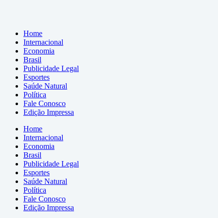
Home
Internacional
Economia
Brasil
Publicidade Legal
Esportes
Saúde Natural
Política
Fale Conosco
Edição Impressa
Home
Internacional
Economia
Brasil
Publicidade Legal
Esportes
Saúde Natural
Política
Fale Conosco
Edição Impressa