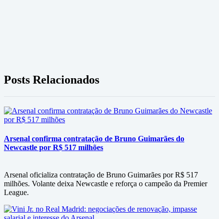
Posts Relacionados
Arsenal confirma contratação de Bruno Guimarães do
Newcastle por R$ 517 milhões
Arsenal oficializa contratação de Bruno Guimarães por R$ 517
milhões. Volante deixa Newcastle e reforça o campeão da Premier
League.