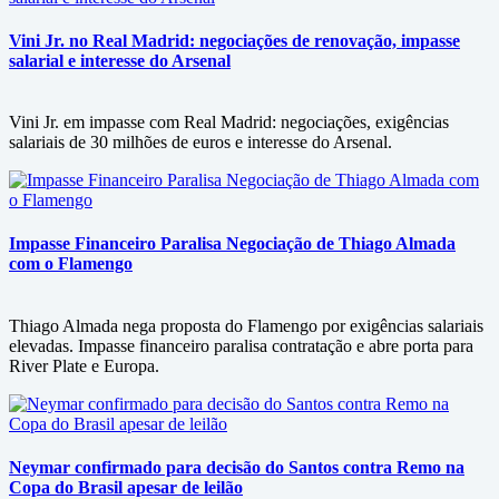
Vini Jr. no Real Madrid: negociações de renovação, impasse
salarial e interesse do Arsenal
Vini Jr. em impasse com Real Madrid: negociações, exigências
salariais de 30 milhões de euros e interesse do Arsenal.
Impasse Financeiro Paralisa Negociação de Thiago Almada
com o Flamengo
Thiago Almada nega proposta do Flamengo por exigências salariais
elevadas. Impasse financeiro paralisa contratação e abre porta para
River Plate e Europa.
Neymar confirmado para decisão do Santos contra Remo na
Copa do Brasil apesar de leilão