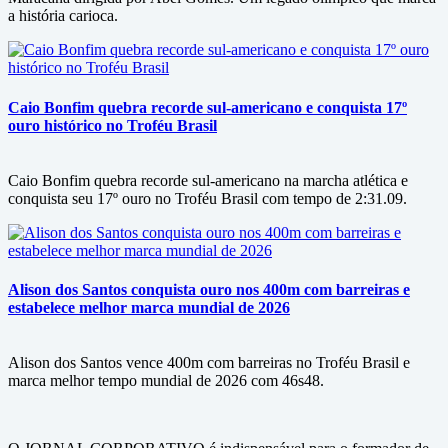
a história carioca.
Caio Bonfim quebra recorde sul-americano e conquista 17º
ouro histórico no Troféu Brasil
Caio Bonfim quebra recorde sul-americano na marcha atlética e
conquista seu 17º ouro no Troféu Brasil com tempo de 2:31.09.
Alison dos Santos conquista ouro nos 400m com barreiras e
estabelece melhor marca mundial de 2026
Alison dos Santos vence 400m com barreiras no Troféu Brasil e
marca melhor tempo mundial de 2026 com 46s48.