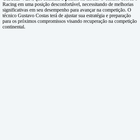
Racing em uma posição desconfortável, necessitando de melhorias
significativas em seu desempenho para avançar na competição. O
técnico Gustavo Costas terá de ajustar sua estratégia e preparação
para os próximos compromissos visando recuperação na competição
continental.