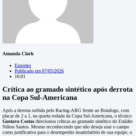
Amanda Clark
Esportes
Publicado em
07/05/2026
16:01
Crítica ao gramado sintético após derrota
na Copa Sul-Americana
Após a derrota sofrida pelo Racing-ARG frente ao Botafogo, com
placar de 2 a 1, na quarta rodada da Copa Sul-Americana, o técnico
Gustavo Costas
direcionou críticas ao gramado sintético do Estádio
Nilton Santos. Mesmo reconhecendo que não deseja usar o campo
como justificativa para o desempenho insatisfatório de sua equipe, o