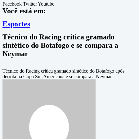
Facebook
Twitter
Youtube
Você está em:
Esportes
Técnico do Racing critica gramado
sintético do Botafogo e se compara a
Neymar
Técnico do Racing critica gramado sintético do Botafogo após
derrota na Copa Sul-Americana e se compara a Neymar.