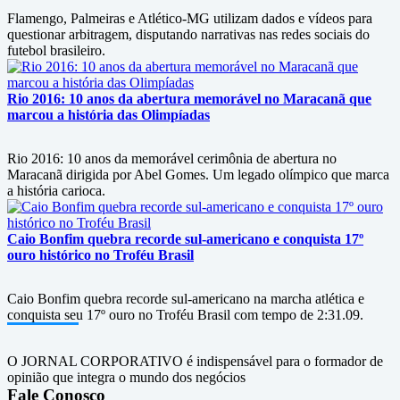
Flamengo, Palmeiras e Atlético-MG utilizam dados e vídeos para
questionar arbitragem, disputando narrativas nas redes sociais do
futebol brasileiro.
Rio 2016: 10 anos da abertura memorável no Maracanã que
marcou a história das Olimpíadas
Rio 2016: 10 anos da memorável cerimônia de abertura no
Maracanã dirigida por Abel Gomes. Um legado olímpico que marca
a história carioca.
Caio Bonfim quebra recorde sul-americano e conquista 17º
ouro histórico no Troféu Brasil
Caio Bonfim quebra recorde sul-americano na marcha atlética e
conquista seu 17º ouro no Troféu Brasil com tempo de 2:31.09.
O JORNAL CORPORATIVO é indispensável para o formador de
opinião que integra o mundo dos negócios
Fale Conosco