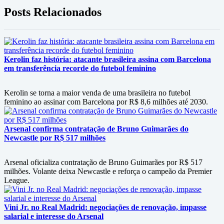
Posts Relacionados
Kerolin faz história: atacante brasileira assina com Barcelona
em transferência recorde do futebol feminino
Kerolin se torna a maior venda de uma brasileira no futebol
feminino ao assinar com Barcelona por R$ 8,6 milhões até 2030.
Arsenal confirma contratação de Bruno Guimarães do
Newcastle por R$ 517 milhões
Arsenal oficializa contratação de Bruno Guimarães por R$ 517
milhões. Volante deixa Newcastle e reforça o campeão da Premier
League.
Vini Jr. no Real Madrid: negociações de renovação, impasse
salarial e interesse do Arsenal