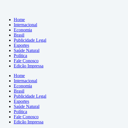
Home
Internacional
Economia
Brasil
Publicidade Legal
Esportes
Saúde Natural
Política
Fale Conosco
Edição Impressa
Home
Internacional
Economia
Brasil
Publicidade Legal
Esportes
Saúde Natural
Política
Fale Conosco
Edição Impressa