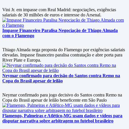
Vini Jr. em impasse com Real Madrid: negociações, exigências
salariais de 30 milhões de euros e interesse do Arsenal.
Impasse Financeiro Paralisa Negociação de Thiago Almada
com o Flamengo
Thiago Almada nega proposta do Flamengo por exigências salariais
elevadas. Impasse financeiro paralisa contratação e abre porta para
River Plate e Europa.
Neymar confirmado para decisão do Santos contra Remo na
Copa do Brasil apesar de leilão
Neymar confirmado para jogo decisivo do Santos contra Remo na
Copa do Brasil apesar de leilão beneficente em São Paulo
Flamengo, Palmeiras e Atlético-MG usam dados e vídeos para
disputar narrativa sobre arbitragem no futebol brasileiro