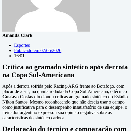
Amanda Clark
Esportes
Publicado em
07/05/2026
16:01
Crítica ao gramado sintético após derrota
na Copa Sul-Americana
Após a derrota sofrida pelo Racing-ARG frente ao Botafogo, com
placar de 2 a 1, na quarta rodada da Copa Sul-Americana, o técnico
Gustavo Costas
direcionou críticas ao gramado sintético do Estádio
Nilton Santos. Mesmo reconhecendo que não deseja usar o campo
como justificativa para o desempenho insatisfatório de sua equipe, o
treinador argentino expressou sua opinião negativa sobre as
características do sintético carioca.
Declaração do técnico e comparação com