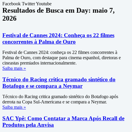
Facebook
Twitter
Youtube
Resultados de Busca em Day: maio 7,
2026
Festival de Cannes 2024: Conheça os 22 filmes
concorrentes à Palma de Ouro
Festival de Cannes 2024: conheça os 22 filmes concorrentes à
Palma de Ouro, com destaque para cinema espanhol, diretoras e
cineastas premiados internacionalmente.
Saiba mais »
Técnico do Racing critica gramado sintético do
Botafogo e se compara a Neymar
Técnico do Racing critica gramado sintético do Botafogo após
derrota na Copa Sul-Americana e se compara a Neymar.
Saiba mais »
SAC Ypê: Como Contatar a Marca Após Recall de
Produtos pela Anvisa