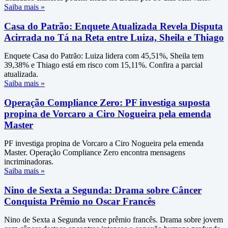
Saiba mais »
Casa do Patrão: Enquete Atualizada Revela Disputa
Acirrada no Tá na Reta entre Luiza, Sheila e Thiago
Enquete Casa do Patrão: Luiza lidera com 45,51%, Sheila tem
39,38% e Thiago está em risco com 15,11%. Confira a parcial
atualizada.
Saiba mais »
Operação Compliance Zero: PF investiga suposta
propina de Vorcaro a Ciro Nogueira pela emenda
Master
PF investiga propina de Vorcaro a Ciro Nogueira pela emenda
Master. Operação Compliance Zero encontra mensagens
incriminadoras.
Saiba mais »
Nino de Sexta a Segunda: Drama sobre Câncer
Conquista Prêmio no Oscar Francês
Nino de Sexta a Segunda vence prêmio francês. Drama sobre jovem