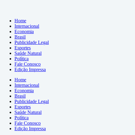
Home
Internacional
Economia
Brasil
Publicidade Legal
Esportes
Saúde Natural
Política
Fale Conosco
Edição Impressa
Home
Internacional
Economia
Brasil
Publicidade Legal
Esportes
Saúde Natural
Política
Fale Conosco
Edição Impressa