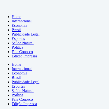
Home
Internacional
Economia
Brasil
Publicidade Legal
Esportes
Saúde Natural
Política
Fale Conosco
Edição Impressa
Home
Internacional
Economia
Brasil
Publicidade Legal
Esportes
Saúde Natural
Política
Fale Conosco
Edição Impressa