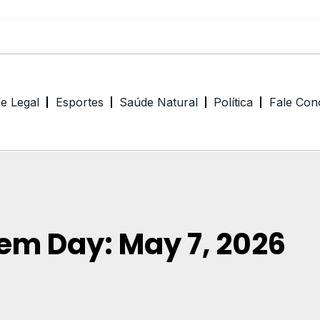
de Legal
Esportes
Saúde Natural
Política
Fale Con
em Day: May 7, 2026