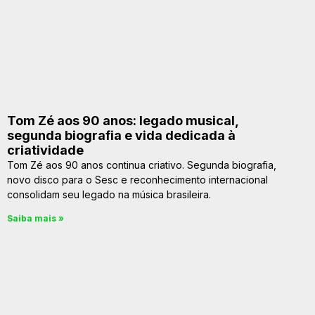
Tom Zé aos 90 anos: legado musical,
segunda biografia e vida dedicada à
criatividade
Tom Zé aos 90 anos continua criativo. Segunda biografia,
novo disco para o Sesc e reconhecimento internacional
consolidam seu legado na música brasileira.
Saiba mais »