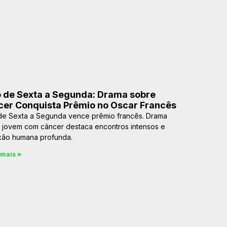
 de Sexta a Segunda: Drama sobre
er Conquista Prêmio no Oscar Francês
de Sexta a Segunda vence prêmio francês. Drama
 jovem com câncer destaca encontros intensos e
ão humana profunda.
 mais »