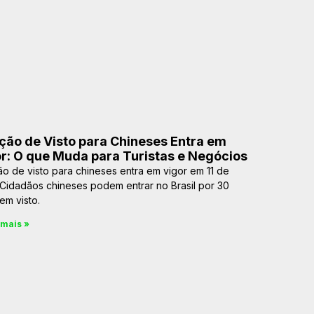
ção de Visto para Chineses Entra em
r: O que Muda para Turistas e Negócios
ão de visto para chineses entra em vigor em 11 de
 Cidadãos chineses podem entrar no Brasil por 30
em visto.
 mais »