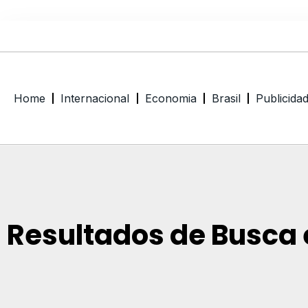
Home
Internacional
Economia
Brasil
Publicida
Resultados de Busca 