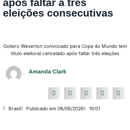
após faltar a três
eleições consecutivas
Goleiro Weverton convocado para Copa do Mundo tem
título eleitoral cancelado após faltar três eleições
Amanda Clark
Brasil
Publicado em
08/06/2026
16:01