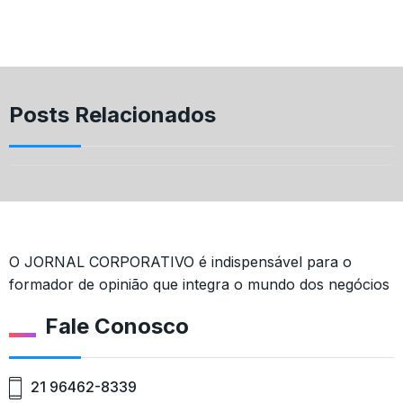
Posts Relacionados
O JORNAL CORPORATIVO é indispensável para o
formador de opinião que integra o mundo dos negócios
Fale Conosco
21 96462-8339