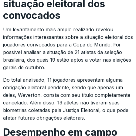
situação eleitoral dos
convocados
Um levantamento mais amplo realizado revelou
informações interessantes sobre a situação eleitoral dos
jogadores convocados para a Copa do Mundo. Foi
possível analisar a situação de 21 atletas da seleção
brasileira, dos quais 19 estão aptos a votar nas eleições
gerais de outubro.
Do total analisado, 11 jogadores apresentam alguma
obrigação eleitoral pendente, sendo que apenas um
deles, Weverton, consta com seu título completamente
cancelado. Além disso, 13 atletas não tiveram suas
biometrias coletadas pela Justiça Eleitoral, o que pode
afetar futuras obrigações eleitorais.
Desempenho em campo