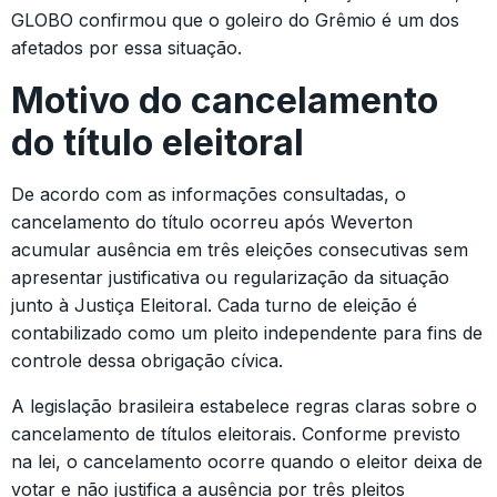
GLOBO confirmou que o goleiro do Grêmio é um dos
afetados por essa situação.
Motivo do cancelamento
do título eleitoral
De acordo com as informações consultadas, o
cancelamento do título ocorreu após Weverton
acumular ausência em três eleições consecutivas sem
apresentar justificativa ou regularização da situação
junto à Justiça Eleitoral. Cada turno de eleição é
contabilizado como um pleito independente para fins de
controle dessa obrigação cívica.
A legislação brasileira estabelece regras claras sobre o
cancelamento de títulos eleitorais. Conforme previsto
na lei, o cancelamento ocorre quando o eleitor deixa de
votar e não justifica a ausência por três pleitos