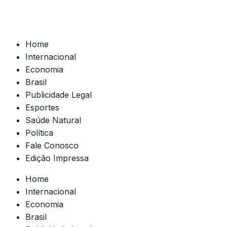
Home
Internacional
Economia
Brasil
Publicidade Legal
Esportes
Saúde Natural
Política
Fale Conosco
Edição Impressa
Home
Internacional
Economia
Brasil