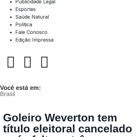
Publicidade Legal
Esportes
Saúde Natural
Política
Fale Conosco
Edição Impressa
Você está em:
Brasil
Goleiro Weverton tem
título eleitoral cancelado