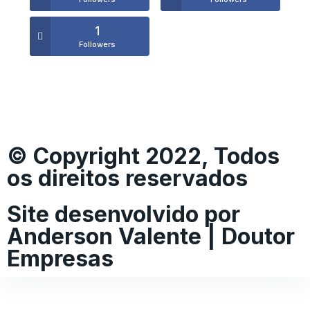
1
Followers
© Copyright 2022, Todos
os direitos reservados
Site desenvolvido por
Anderson Valente | Doutor
Empresas