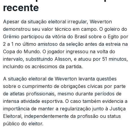
recente
Apesar da situação eleitoral irregular, Weverton
demonstrou seu valor técnico em campo. O goleiro do
Grêmio participou da vitória do Brasil sobre o Egito por
2 a 1 no último amistoso da seleção antes da estreia na
Copa do Mundo. O jogador ingressou na volta do
intervalo, substituindo Alisson, e atuou por 51 minutos,
incluindo os acréscimos da partida.
A situação eleitoral de Weverton levanta questões
sobre o cumprimento de obrigações cívicas por parte
de atletas profissionais, mesmo durante períodos de
intensa atividade esportiva. O caso também evidencia a
importância de manter a regularização junto à Justiça
Eleitoral, independentemente da profissão ou status
público do eleitor.