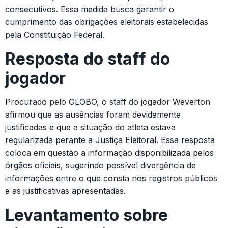
consecutivos. Essa medida busca garantir o
cumprimento das obrigações eleitorais estabelecidas
pela Constituição Federal.
Resposta do staff do
jogador
Procurado pelo GLOBO, o staff do jogador Weverton
afirmou que as ausências foram devidamente
justificadas e que a situação do atleta estava
regularizada perante a Justiça Eleitoral. Essa resposta
coloca em questão a informação disponibilizada pelos
órgãos oficiais, sugerindo possível divergência de
informações entre o que consta nos registros públicos
e as justificativas apresentadas.
Levantamento sobre