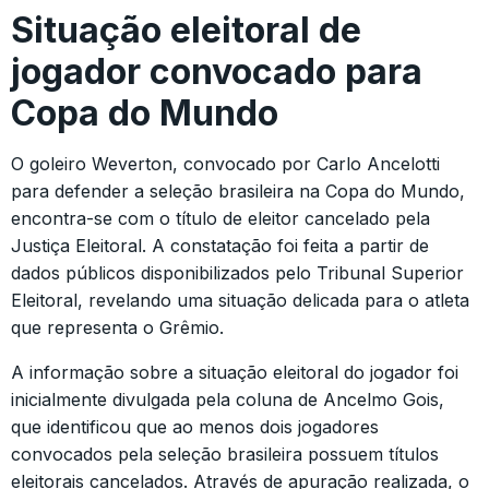
Situação eleitoral de
jogador convocado para
Copa do Mundo
O goleiro Weverton, convocado por Carlo Ancelotti
para defender a seleção brasileira na Copa do Mundo,
encontra-se com o título de eleitor cancelado pela
Justiça Eleitoral. A constatação foi feita a partir de
dados públicos disponibilizados pelo Tribunal Superior
Eleitoral, revelando uma situação delicada para o atleta
que representa o Grêmio.
A informação sobre a situação eleitoral do jogador foi
inicialmente divulgada pela coluna de Ancelmo Gois,
que identificou que ao menos dois jogadores
convocados pela seleção brasileira possuem títulos
eleitorais cancelados. Através de apuração realizada, o