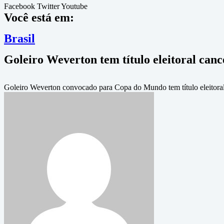
Facebook
Twitter
Youtube
Você está em:
Brasil
Goleiro Weverton tem título eleitoral cance
Goleiro Weverton convocado para Copa do Mundo tem título eleitoral c