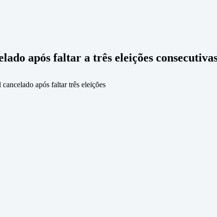
lado após faltar a três eleições consecutiva
ancelado após faltar três eleições