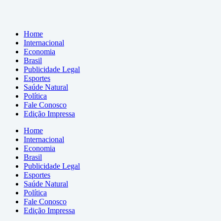
Home
Internacional
Economia
Brasil
Publicidade Legal
Esportes
Saúde Natural
Política
Fale Conosco
Edição Impressa
Home
Internacional
Economia
Brasil
Publicidade Legal
Esportes
Saúde Natural
Política
Fale Conosco
Edição Impressa