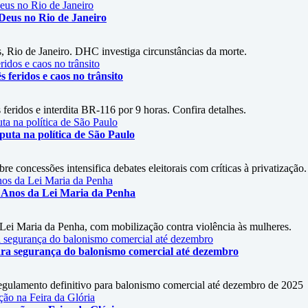
 Deus no Rio de Janeiro
, Rio de Janeiro. DHC investiga circunstâncias da morte.
s feridos e caos no trânsito
feridos e interdita BR-116 por 9 horas. Confira detalhes.
uta na política de São Paulo
 concessões intensifica debates eleitorais com críticas à privatização.
 Anos da Lei Maria da Penha
 Lei Maria da Penha, com mobilização contra violência às mulheres.
ara segurança do balonismo comercial até dezembro
egulamento definitivo para balonismo comercial até dezembro de 2025