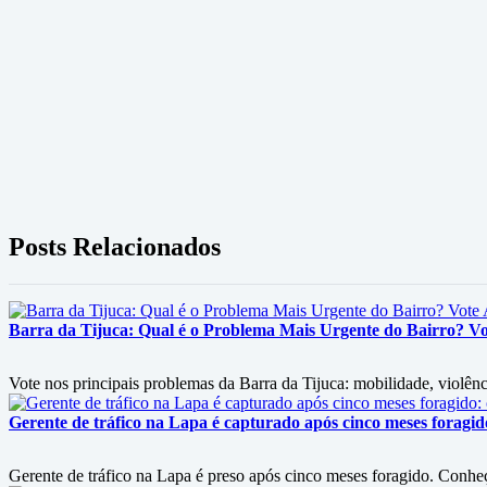
Posts Relacionados
Barra da Tijuca: Qual é o Problema Mais Urgente do Bairro? V
Vote nos principais problemas da Barra da Tijuca: mobilidade, violênci
Gerente de tráfico na Lapa é capturado após cinco meses foragi
Gerente de tráfico na Lapa é preso após cinco meses foragido. Conheç