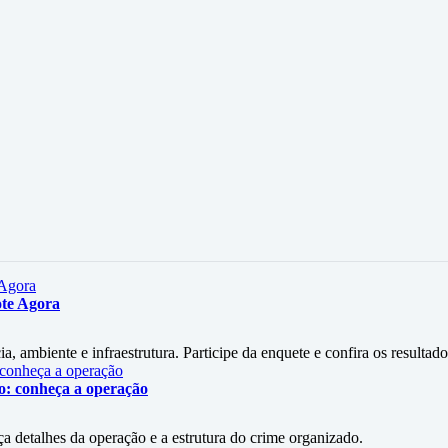
ote Agora
a, ambiente e infraestrutura. Participe da enquete e confira os resultado
do: conheça a operação
a detalhes da operação e a estrutura do crime organizado.