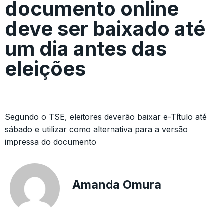
documento online
deve ser baixado até
um dia antes das
eleições
Segundo o TSE, eleitores deverão baixar e-Título até
sábado e utilizar como alternativa para a versão
impressa do documento
Amanda Omura