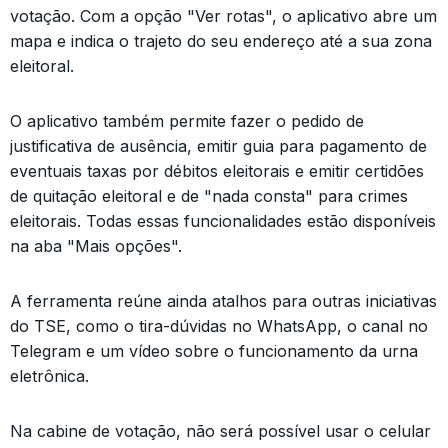
votação. Com a opção "Ver rotas", o aplicativo abre um
mapa e indica o trajeto do seu endereço até a sua zona
eleitoral.
O aplicativo também permite fazer o pedido de
justificativa de ausência, emitir guia para pagamento de
eventuais taxas por débitos eleitorais e emitir certidões
de quitação eleitoral e de "nada consta" para crimes
eleitorais. Todas essas funcionalidades estão disponíveis
na aba "Mais opções".
A ferramenta reúne ainda atalhos para outras iniciativas
do TSE, como o tira-dúvidas no WhatsApp, o canal no
Telegram e um vídeo sobre o funcionamento da urna
eletrônica.
Na cabine de votação, não será possível usar o celular