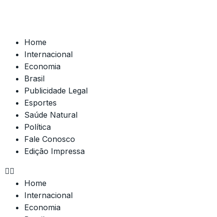
Home
Internacional
Economia
Brasil
Publicidade Legal
Esportes
Saúde Natural
Política
Fale Conosco
Edição Impressa
Home
Internacional
Economia