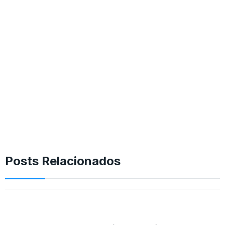
Posts Relacionados