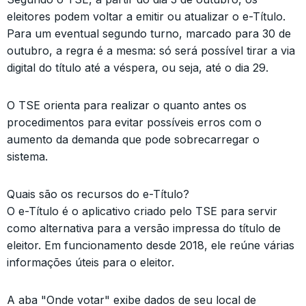
eleitores podem voltar a emitir ou atualizar o e-Título.
Para um eventual segundo turno, marcado para 30 de
outubro, a regra é a mesma: só será possível tirar a via
digital do título até a véspera, ou seja, até o dia 29.
O TSE orienta para realizar o quanto antes os
procedimentos para evitar possíveis erros com o
aumento da demanda que pode sobrecarregar o
sistema.
Quais são os recursos do e-Título?
O e-Título é o aplicativo criado pelo TSE para servir
como alternativa para a versão impressa do título de
eleitor. Em funcionamento desde 2018, ele reúne várias
informações úteis para o eleitor.
A aba "Onde votar" exibe dados de seu local de