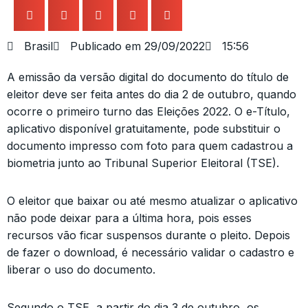
Brasil
Publicado em
29/09/2022
15:56
A emissão da versão digital do documento do título de
eleitor deve ser feita antes do dia 2 de outubro, quando
ocorre o primeiro turno das Eleições 2022. O e-Título,
aplicativo disponível gratuitamente, pode substituir o
documento impresso com foto para quem cadastrou a
biometria junto ao Tribunal Superior Eleitoral (TSE).
O eleitor que baixar ou até mesmo atualizar o aplicativo
não pode deixar para a última hora, pois esses
recursos vão ficar suspensos durante o pleito. Depois
de fazer o download, é necessário validar o cadastro e
liberar o uso do documento.
Segundo o TSE, a partir do dia 3 de outubro, os