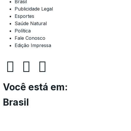
Brasil
Publicidade Legal
Esportes
Saúde Natural
Política
Fale Conosco
Edição Impressa
Você está em:
Brasil