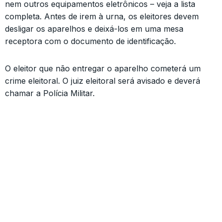
nem outros equipamentos eletrônicos – veja a lista
completa. Antes de irem à urna, os eleitores devem
desligar os aparelhos e deixá-los em uma mesa
receptora com o documento de identificação.
O eleitor que não entregar o aparelho cometerá um
crime eleitoral. O juiz eleitoral será avisado e deverá
chamar a Polícia Militar.