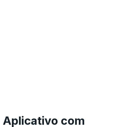
Aplicativo com