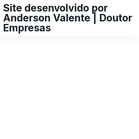
Site desenvolvido por
Anderson Valente | Doutor
Empresas