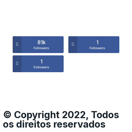
81k
1
Followers
Followers
1
Followers
© Copyright 2022, Todos
os direitos reservados